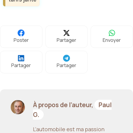
Poster
Partager
Envoyer
Partager
Partager
À propos de l’auteur,
Paul
G.
L'automobile est ma passion