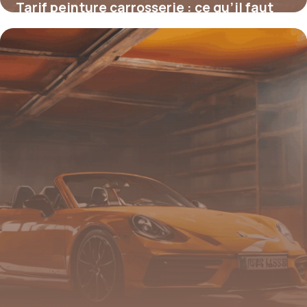
Tarif peinture carrosserie : ce qu’il faut
vraiment savoir avant de se lancer
4 juillet 2025