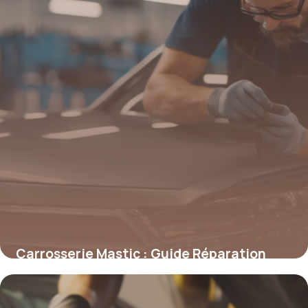
Carrosserie Mastic : Guide Réparation
2026
4 mai 2026