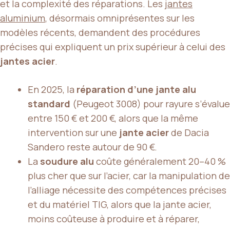
et la complexité des réparations. Les
jantes
aluminium
, désormais omniprésentes sur les
modèles récents, demandent des procédures
précises qui expliquent un prix supérieur à celui des
jantes acier
.
En 2025, la
réparation d’une jante alu
standard
(Peugeot 3008) pour rayure s’évalue
entre 150 € et 200 €, alors que la même
intervention sur une
jante acier
de Dacia
Sandero reste autour de 90 €.
La
soudure alu
coûte généralement 20–40 %
plus cher que sur l’acier, car la manipulation de
l’alliage nécessite des compétences précises
et du matériel TIG, alors que la jante acier,
moins coûteuse à produire et à réparer,