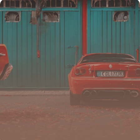
12 juillet 2025