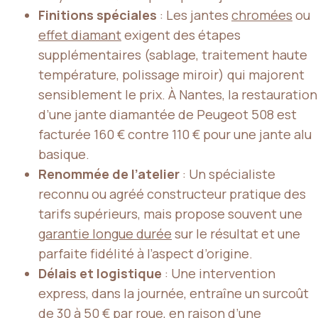
Finitions spéciales
: Les jantes
chromées
ou
effet diamant
exigent des étapes
supplémentaires (sablage, traitement haute
température, polissage miroir) qui majorent
sensiblement le prix. À Nantes, la restauration
d’une jante diamantée de Peugeot 508 est
facturée 160 € contre 110 € pour une jante alu
basique.
Renommée de l’atelier
: Un spécialiste
reconnu ou agréé constructeur pratique des
tarifs supérieurs, mais propose souvent une
garantie longue durée
sur le résultat et une
parfaite fidélité à l’aspect d’origine.
Délais et logistique
: Une intervention
express, dans la journée, entraîne un surcoût
de 30 à 50 € par roue, en raison d’une