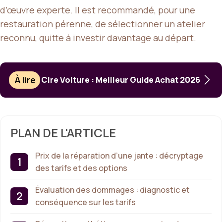
d’œuvre experte. Il est recommandé, pour une
restauration pérenne, de sélectionner un atelier
reconnu, quitte à investir davantage au départ.
À lire
Cire Voiture : Meilleur Guide Achat 2026
PLAN DE L'ARTICLE
Prix de la réparation d’une jante : décryptage
des tarifs et des options
Évaluation des dommages : diagnostic et
conséquence sur les tarifs