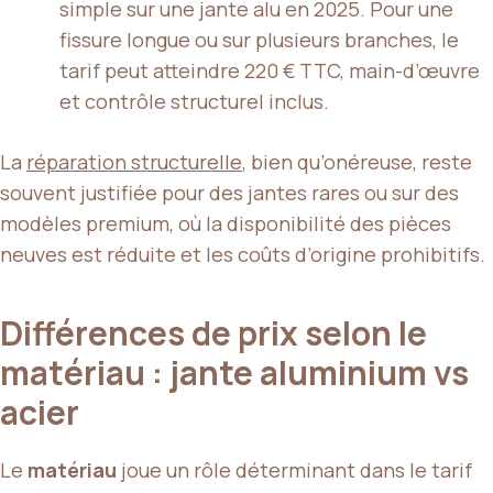
simple sur une jante alu en 2025. Pour une
fissure longue ou sur plusieurs branches, le
tarif peut atteindre 220 € TTC, main-d’œuvre
et contrôle structurel inclus.
La
réparation structurelle
, bien qu’onéreuse, reste
souvent justifiée pour des jantes rares ou sur des
modèles premium, où la disponibilité des pièces
neuves est réduite et les coûts d’origine prohibitifs.
Différences de prix selon le
matériau : jante aluminium vs
acier
Le
matériau
joue un rôle déterminant dans le tarif