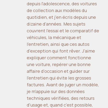
depuis l'adolescence, des voitures
de collection aux modèles du
quotidien, et j'en écris depuis une
dizaine d'années. Mes sujets
couvrent l'essai et le comparatif de
véhicules, la mécanique et
l'entretien, ainsi que ces autos
d'exception qui font rêver. J'aime
expliquer comment fonctionne
une voiture, repérer une bonne
affaire d'occasion et guider sur
l'entretien qui évite les grosses
factures. Avant de juger un modèle,
je m'appuie sur des données
techniques vérifiées, des retours
d'usage et, quand c'est possible,