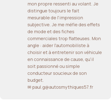
mon propre ressenti au volant. Je
distingue toujours le fait
mesurable de l'impression
subjective. Je me méfie des effets
de mode et des fiches
commerciales trop flatteuses. Mon
angle : aider l'automobiliste à
choisir et à entretenir son véhicule
en connaissance de cause, qu'il
soit passionné ou simple
conducteur soucieux de son
budget.
✉ paul.g@autosmythiques57.fr