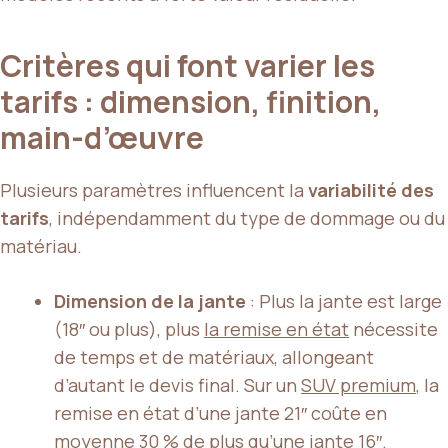
Critères qui font varier les
tarifs : dimension, finition,
main-d’œuvre
Plusieurs paramètres influencent la
variabilité des
tarifs
, indépendamment du type de dommage ou du
matériau.
Dimension de la jante
: Plus la jante est large
(18″ ou plus), plus
la remise en état
nécessite
de temps et de matériaux, allongeant
d’autant le devis final. Sur un
SUV premium
, la
remise en état d’une jante 21″ coûte en
moyenne 30 % de plus qu’une jante 16″.