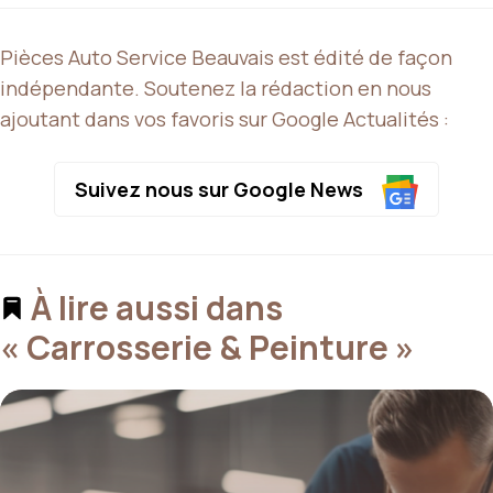
Pièces Auto Service Beauvais est édité de façon
indépendante. Soutenez la rédaction en nous
ajoutant dans vos favoris sur Google Actualités :
Suivez nous sur Google News
À lire aussi dans
« Carrosserie & Peinture »