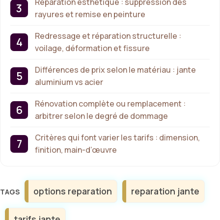
Réparation esthétique : suppression des
rayures et remise en peinture
Redressage et réparation structurelle :
voilage, déformation et fissure
Différences de prix selon le matériau : jante
aluminium vs acier
Rénovation complète ou remplacement :
arbitrer selon le degré de dommage
Critères qui font varier les tarifs : dimension,
finition, main-d’œuvre
Étiquettes
options reparation
reparation jante
tarifs jante