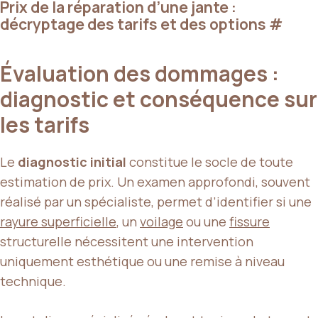
Prix de la réparation d’une jante :
décryptage des tarifs et des options
#
Évaluation des dommages :
diagnostic et conséquence sur
les tarifs
Le
diagnostic initial
constitue le socle de toute
estimation de prix. Un examen approfondi, souvent
réalisé par un spécialiste, permet d’identifier si une
rayure superficielle
, un
voilage
ou une
fissure
structurelle nécessitent une intervention
uniquement esthétique ou une remise à niveau
technique.