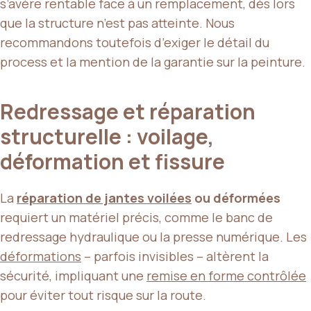
s’avère rentable face à un remplacement, dès lors
que la structure n’est pas atteinte. Nous
recommandons toutefois d’exiger le détail du
process et la mention de la garantie sur la peinture.
Redressage et réparation
structurelle : voilage,
déformation et fissure
La
réparation de jantes voilées
ou déformées
requiert un matériel précis, comme le banc de
redressage hydraulique ou la presse numérique. Les
déformations
– parfois invisibles – altèrent la
sécurité, impliquant une
remise en forme contrôlée
pour éviter tout risque sur la route.