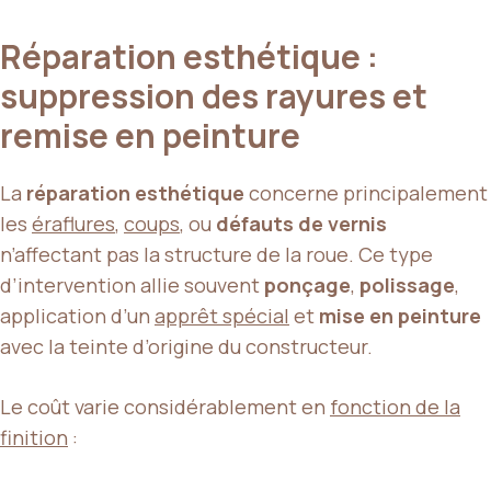
Réparation esthétique :
suppression des rayures et
remise en peinture
La
réparation esthétique
concerne principalement
les
éraflures
,
coups
, ou
défauts de vernis
n’affectant pas la structure de la roue. Ce type
d’intervention allie souvent
ponçage
,
polissage
,
application d’un
apprêt spécial
et
mise en peinture
avec la teinte d’origine du constructeur.
Le coût varie considérablement en
fonction de la
finition
: