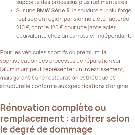
supporte des processus plus rudimentaires.
Sur une
BMW Série 5
, la
soudure sur alu forgé
réalisée en région parisienne a été facturée
210 €, contre 120 € pour une jante acier
équivalente chez un carrossier indépendant.
Pour les véhicules sportifs ou premium, la
sophistication des processus de réparation sur
l’aluminium peut représenter un investissement,
mais garantit une restauration esthétique et
structurelle conforme aux spécifications d’origine.
Rénovation complète ou
remplacement : arbitrer selon
le degré de dommage