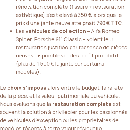
rénovation complète (fissure + restauration
esthétique) s’est élevé à 350 €, alors que le
prix d’une jante neuve atteignait 790 € TTC.
Les
véhicules de collection
– Alfa Romeo
Spider, Porsche 911 Classic – voient leur
restauration justifiée par l’absence de pièces
neuves disponibles ou leur coût prohibitif
(plus de 1 500 € la jante sur certains
modèles).
Le
choix s’impose
alors entre le budget, la rareté
de la pièce, et la valeur patrimoniale du véhicule.
Nous évaluons que la
restauration complète
est
souvent la solution à privilégier pour les passionnés
de véhicules d’exception ou les propriétaires de
modèles récents à forte valeur résiduelle.