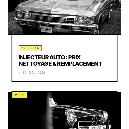
ARTICLES
INJECTEUR AUTO : PRIX
NETTOYAGE & REMPLACEMENT
10 JUIL 2026