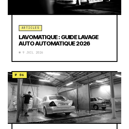
ARTICLES
LAVOMATIQUE : GUIDE LAVAGE
AUTO AUTOMATIQUE 2026
9 JUIL 2026