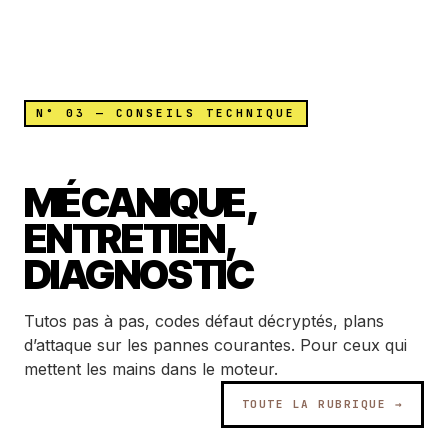
N° 03 — CONSEILS TECHNIQUE
MÉCANIQUE,
ENTRETIEN,
DIAGNOSTIC
Tutos pas à pas, codes défaut décryptés, plans
d’attaque sur les pannes courantes. Pour ceux qui
mettent les mains dans le moteur.
TOUTE LA RUBRIQUE →