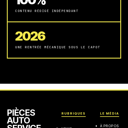
CONTENU RÉDIGÉ INDÉPENDANT
2026
UNE RENTRÉE MÉCANIQUE SOUS LE CAPOT
PIÈCES
RUBRIQUES
LE MÉDIA
AUTO
SERVICE
À PROPOS