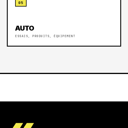
05
AUTO
ESSAIS, PRODUITS, ÉQUIPEMENT