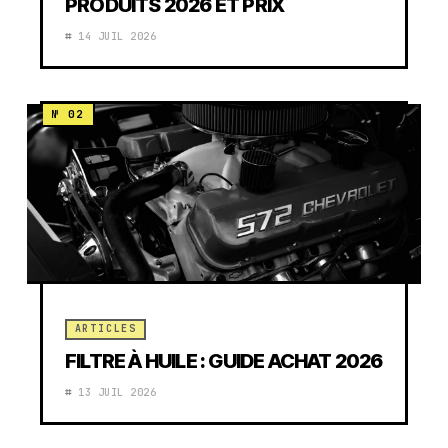
PRODUITS 2026 ET PRIX
14 JUIL 2026
ARTICLES
FILTRE À HUILE : GUIDE ACHAT 2026
13 JUIL 2026