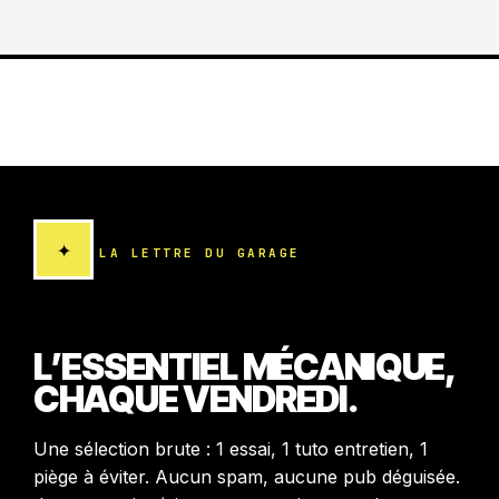
✦
LA LETTRE DU GARAGE
L’ESSENTIEL MÉCANIQUE,
CHAQUE VENDREDI.
Une sélection brute : 1 essai, 1 tuto entretien, 1
piège à éviter. Aucun spam, aucune pub déguisée.