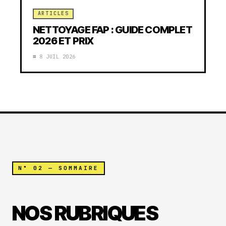
ARTICLES
NETTOYAGE FAP : GUIDE COMPLET
2026 ET PRIX
8 JUIL 2026
N° 02 — SOMMAIRE
NOS RUBRIQUES