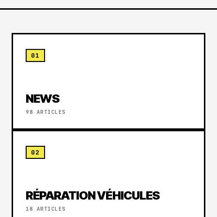
01
NEWS
98 ARTICLES
02
RÉPARATION VÉHICULES
18 ARTICLES