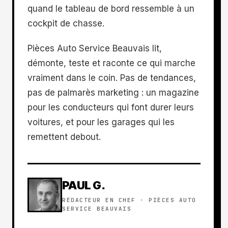
quand le tableau de bord ressemble à un
cockpit de chasse.
Pièces Auto Service Beauvais lit,
démonte, teste et raconte ce qui marche
vraiment dans le coin. Pas de tendances,
pas de palmarès marketing : un magazine
pour les conducteurs qui font durer leurs
voitures, et pour les garages qui les
remettent debout.
PAUL G.
RÉDACTEUR EN CHEF · PIÈCES AUTO
SERVICE BEAUVAIS