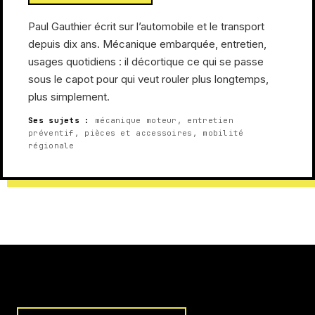
Paul Gauthier écrit sur l’automobile et le transport
depuis dix ans. Mécanique embarquée, entretien,
usages quotidiens : il décortique ce qui se passe
sous le capot pour qui veut rouler plus longtemps,
plus simplement.
Ses sujets :
mécanique moteur, entretien
préventif, pièces et accessoires, mobilité
régionale