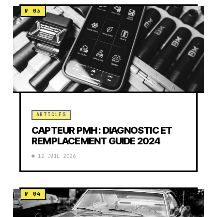
ARTICLES
CAPTEUR PMH : DIAGNOSTIC ET
REMPLACEMENT GUIDE 2024
12 JUIL 2026