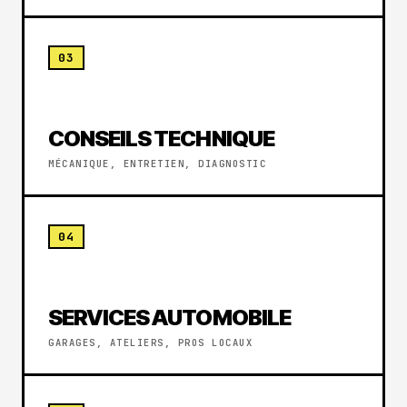
03
CONSEILS TECHNIQUE
MÉCANIQUE, ENTRETIEN, DIAGNOSTIC
04
SERVICES AUTOMOBILE
GARAGES, ATELIERS, PROS LOCAUX