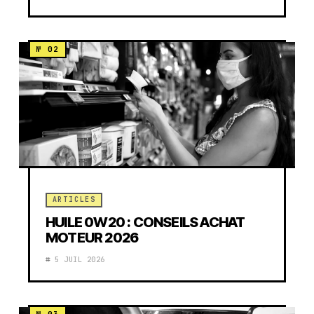
ARTICLES
HUILE 0W20 : CONSEILS ACHAT
MOTEUR 2026
5 JUIL 2026