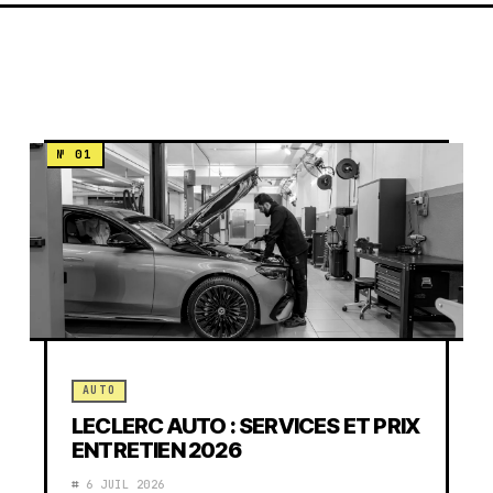
AUTO
LECLERC AUTO : SERVICES ET PRIX
ENTRETIEN 2026
6 JUIL 2026