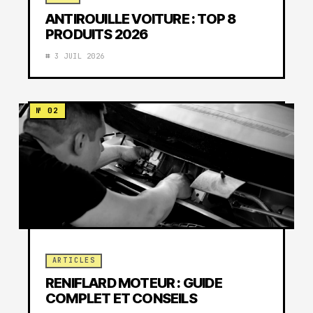
ANTIROUILLE VOITURE : TOP 8
PRODUITS 2026
3 JUIL 2026
ARTICLES
RENIFLARD MOTEUR : GUIDE
COMPLET ET CONSEILS