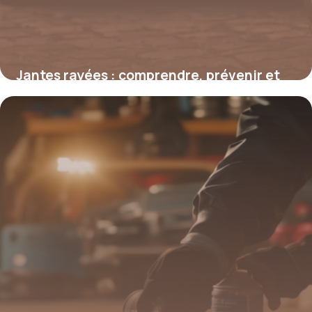
Jantes rayées : comprendre, prévenir et
restaurer l’esthétique de vos roues
4 juillet 2025