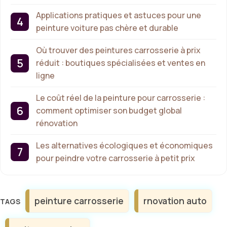
Applications pratiques et astuces pour une
peinture voiture pas chère et durable
Où trouver des peintures carrosserie à prix
réduit : boutiques spécialisées et ventes en
ligne
Le coût réel de la peinture pour carrosserie :
comment optimiser son budget global
rénovation
Les alternatives écologiques et économiques
pour peindre votre carrosserie à petit prix
Étiquettes
peinture carrosserie
rnovation auto