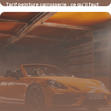
Tarif peinture carrosserie : ce qu’il faut
vraiment savoir avant de se lancer
4 juillet 2025