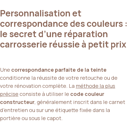
Personnalisation et
correspondance des couleurs :
le secret d’une réparation
carrosserie réussie à petit prix
Une
correspondance parfaite de la teinte
conditionne la réussite de votre retouche ou de
votre rénovation complète. La
méthode la plus
précise
consiste à utiliser le
code couleur
constructeur
, généralement inscrit dans le carnet
d’entretien ou sur une étiquette fixée dans la
portière ou sous le capot.