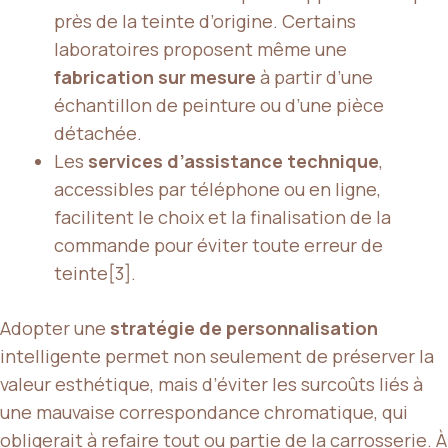
près de la teinte d’origine. Certains
laboratoires proposent même une
fabrication sur mesure
à partir d’une
échantillon de peinture ou d’une pièce
détachée.
Les
services d’assistance technique
,
accessibles par téléphone ou en ligne,
facilitent le choix et la finalisation de la
commande pour éviter toute erreur de
teinte[3].
Adopter une
stratégie de personnalisation
intelligente permet non seulement de préserver la
valeur esthétique, mais d’éviter les surcoûts liés à
une mauvaise correspondance chromatique, qui
obligerait à refaire tout ou partie de la carrosserie. À