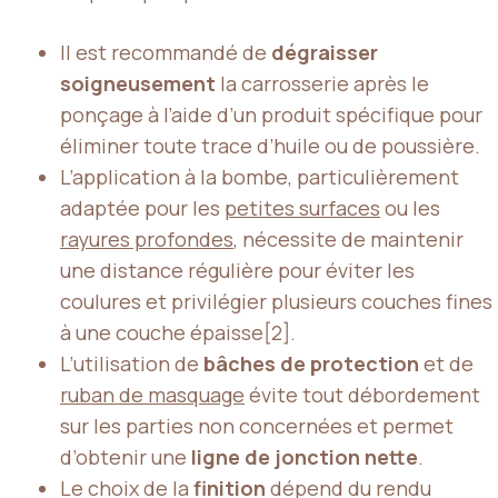
Il est recommandé de
dégraisser
soigneusement
la carrosserie après le
ponçage à l’aide d’un produit spécifique pour
éliminer toute trace d’huile ou de poussière.
L’application à la bombe, particulièrement
adaptée pour les
petites surfaces
ou les
rayures profondes
, nécessite de maintenir
une distance régulière pour éviter les
coulures et privilégier plusieurs couches fines
à une couche épaisse[2].
L’utilisation de
bâches de protection
et de
ruban de masquage
évite tout débordement
sur les parties non concernées et permet
d’obtenir une
ligne de jonction nette
.
Le choix de la
finition
dépend du rendu