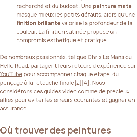
recherché et du budget. Une
peinture mate
masque mieux les petits défauts, alors qu’une
finition brillante
valorise la profondeur de la
couleur. La finition satinée propose un
compromis esthétique et pratique.
De nombreux passionnés, tel que Chris Le Mans ou
Hello Road, partagent leurs
retours d’expérience sur
YouTube
pour accompagner chaque étape, du
ponçage à la retouche finale[2][4]. Nous
considérons ces guides vidéo comme de précieux
alliés pour éviter les erreurs courantes et gagner en
assurance.
Où trouver des peintures