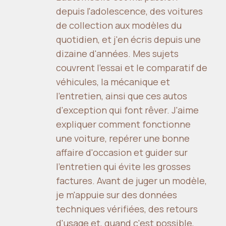
depuis l'adolescence, des voitures
de collection aux modèles du
quotidien, et j'en écris depuis une
dizaine d'années. Mes sujets
couvrent l'essai et le comparatif de
véhicules, la mécanique et
l'entretien, ainsi que ces autos
d'exception qui font rêver. J'aime
expliquer comment fonctionne
une voiture, repérer une bonne
affaire d'occasion et guider sur
l'entretien qui évite les grosses
factures. Avant de juger un modèle,
je m'appuie sur des données
techniques vérifiées, des retours
d'usage et, quand c'est possible,