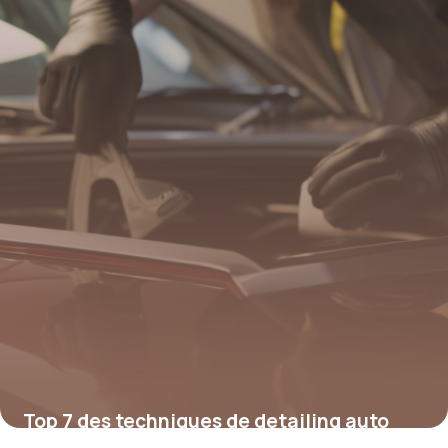
Top 7 des techniques de detailing auto