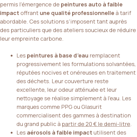
permis l’émergence de
peintures auto à faible
impact
offrant
une qualité professionnelle
à tarif
abordable. Ces solutions s’imposent tant auprès
des particuliers que des ateliers soucieux de réduire
leur empreinte carbone.
Les
peintures à base d’eau
remplacent
progressivement les formulations solvantées,
réputées nocives et onéreuses en traitement
des déchets. Leur couverture reste
excellente, leur odeur atténuée et leur
nettoyage se réalise simplement à l’eau. Les
marques comme PPG ou Glasurit
commercialisent des gammes à destination
du grand public à
partir de 20 € le demi-litre
.
Les
aérosols à faible impact
utilisent des