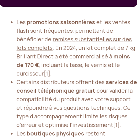
Les
promotions saisonnières
et les ventes
flash sont fréquentes, permettant de
bénéficier de
remises substantielles sur des
lots complets
. En 2024, un kit complet de 7 kg
Brillant Direct a été commercialisé à
moins
de 170 €
, incluant la base, le vernis et le
durcisseur[1].
Certains distributeurs offrent des
services de
conseil téléphonique gratuit
pour valider la
compatibilité du produit avec votre support
et répondre à vos questions techniques. Ce
type d’accompagnement limite les risques
d’erreur et optimise l’investissement[1].
Les
boutiques physiques
restent