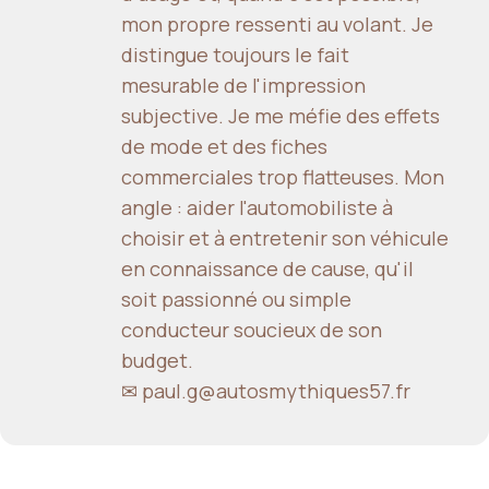
mon propre ressenti au volant. Je
distingue toujours le fait
mesurable de l'impression
subjective. Je me méfie des effets
de mode et des fiches
commerciales trop flatteuses. Mon
angle : aider l'automobiliste à
choisir et à entretenir son véhicule
en connaissance de cause, qu'il
soit passionné ou simple
conducteur soucieux de son
budget.
✉ paul.g@autosmythiques57.fr