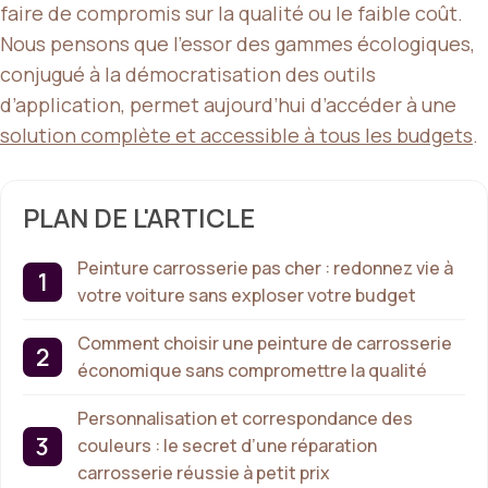
faire de compromis sur la qualité ou le faible coût.
Nous pensons que l’essor des gammes écologiques,
conjugué à la démocratisation des outils
d’application, permet aujourd’hui d’accéder à une
solution complète et accessible à tous les budgets
.
PLAN DE L'ARTICLE
Peinture carrosserie pas cher : redonnez vie à
votre voiture sans exploser votre budget
Comment choisir une peinture de carrosserie
économique sans compromettre la qualité
Personnalisation et correspondance des
couleurs : le secret d’une réparation
carrosserie réussie à petit prix