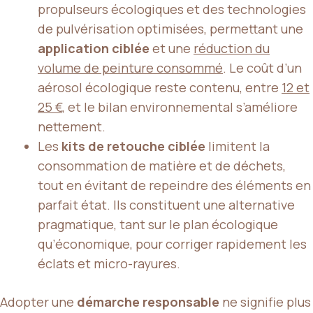
propulseurs écologiques et des technologies
de pulvérisation optimisées, permettant une
application ciblée
et une
réduction du
volume de peinture consommé
. Le coût d’un
aérosol écologique reste contenu, entre
12 et
25 €
, et le bilan environnemental s’améliore
nettement.
Les
kits de retouche ciblée
limitent la
consommation de matière et de déchets,
tout en évitant de repeindre des éléments en
parfait état. Ils constituent une alternative
pragmatique, tant sur le plan écologique
qu’économique, pour corriger rapidement les
éclats et micro-rayures.
Adopter une
démarche responsable
ne signifie plus