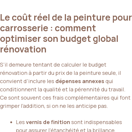
Le coût réel de la peinture pour
carrosserie : comment
optimiser son budget global
rénovation
S’il demeure tentant de calculer le budget
rénovation à partir du prix de la peinture seule, il
convient d’inclure les
dépenses annexes
qui
conditionnent la qualité et la pérennité du travail.
Ce sont souvent ces frais complémentaires qui font
grimper l’addition, si on ne les anticipe pas.
Les
vernis de finition
sont indispensables
pour assurer l’étanchéité et la brillance.