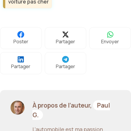
voiture pas cher
Poster
Partager
Envoyer
Partager
Partager
À propos de l’auteur,
Paul
G.
L'automobile est ma passion