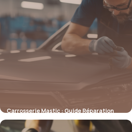
Carrosserie Mastic : Guide Réparation
2026
4 mai 2026