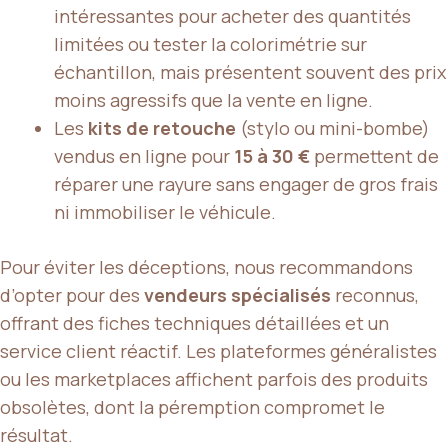
intéressantes pour acheter des quantités
limitées ou tester la colorimétrie sur
échantillon, mais présentent souvent des prix
moins agressifs que la vente en ligne.
Les
kits de retouche
(stylo ou mini-bombe)
vendus en ligne pour
15 à 30 €
permettent de
réparer une rayure sans engager de gros frais
ni immobiliser le véhicule.
Pour éviter les déceptions, nous recommandons
d’opter pour des
vendeurs spécialisés
reconnus,
offrant des fiches techniques détaillées et un
service client réactif. Les plateformes généralistes
ou les marketplaces affichent parfois des produits
obsolètes, dont la péremption compromet le
résultat.