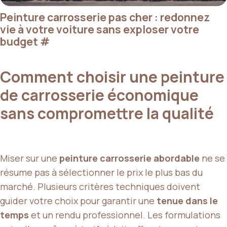
Peinture carrosserie pas cher : redonnez
vie à votre voiture sans exploser votre
budget
#
Comment choisir une peinture
de carrosserie économique
sans compromettre la qualité
Miser sur une
peinture carrosserie abordable
ne se
résume pas à sélectionner le prix le plus bas du
marché. Plusieurs critères techniques doivent
guider votre choix pour garantir une
tenue dans le
temps
et un rendu professionnel. Les formulations