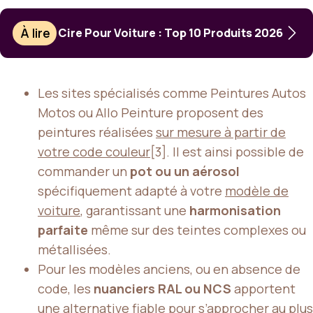
À lire
Cire Pour Voiture : Top 10 Produits 2026
Les sites spécialisés comme Peintures Autos
Motos ou Allo Peinture proposent des
peintures réalisées
sur mesure à partir de
votre code couleur
[3]. Il est ainsi possible de
commander un
pot ou un aérosol
spécifiquement adapté à votre
modèle de
voiture
, garantissant une
harmonisation
parfaite
même sur des teintes complexes ou
métallisées.
Pour les modèles anciens, ou en absence de
code, les
nuanciers RAL ou NCS
apportent
une alternative fiable pour s’approcher au plus