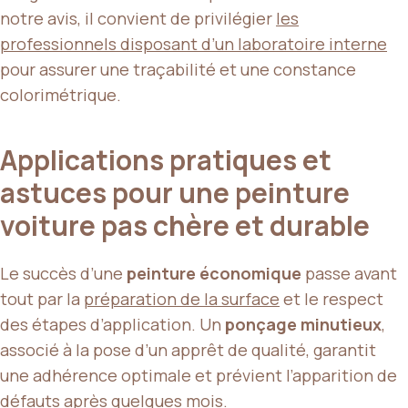
notre avis, il convient de privilégier
les
professionnels disposant d’un laboratoire interne
pour assurer une traçabilité et une constance
colorimétrique.
Applications pratiques et
astuces pour une peinture
voiture pas chère et durable
Le succès d’une
peinture économique
passe avant
tout par la
préparation de la surface
et le respect
des étapes d’application. Un
ponçage minutieux
,
associé à la pose d’un apprêt de qualité, garantit
une adhérence optimale et prévient l’apparition de
défauts après quelques mois.