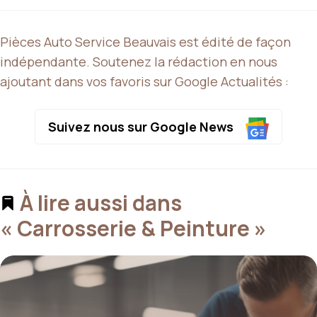
Pièces Auto Service Beauvais est édité de façon
indépendante. Soutenez la rédaction en nous
ajoutant dans vos favoris sur Google Actualités :
Suivez nous sur Google News
À lire aussi dans
« Carrosserie & Peinture »