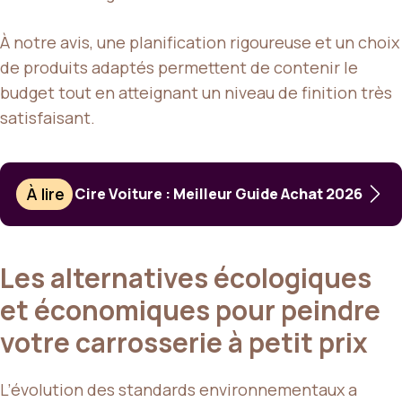
À notre avis, une planification rigoureuse et un choix
de produits adaptés permettent de contenir le
budget tout en atteignant un niveau de finition très
satisfaisant.
À lire
Cire Voiture : Meilleur Guide Achat 2026
Les alternatives écologiques
et économiques pour peindre
votre carrosserie à petit prix
L’évolution des standards environnementaux a