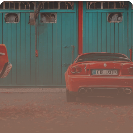
pour un fini showroom
12 juillet 2025