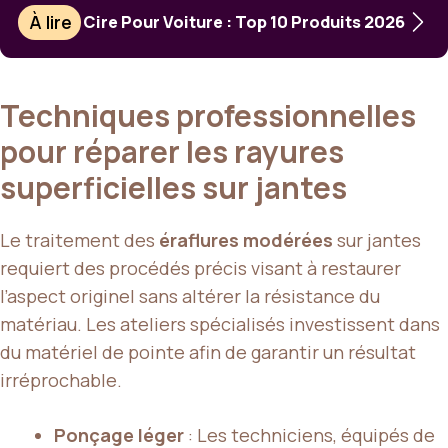
À lire
Cire Pour Voiture : Top 10 Produits 2026
Techniques professionnelles
pour réparer les rayures
superficielles sur jantes
Le traitement des
éraflures modérées
sur jantes
requiert des procédés précis visant à restaurer
l’aspect originel sans altérer la résistance du
matériau. Les ateliers spécialisés investissent dans
du matériel de pointe afin de garantir un résultat
irréprochable.
Ponçage léger
: Les techniciens, équipés de