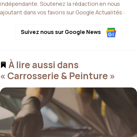
indépendante. Soutenez la rédaction en nous
ajoutant dans vos favoris sur Google Actualités :
Suivez nous sur Google News
À lire aussi dans
« Carrosserie & Peinture »