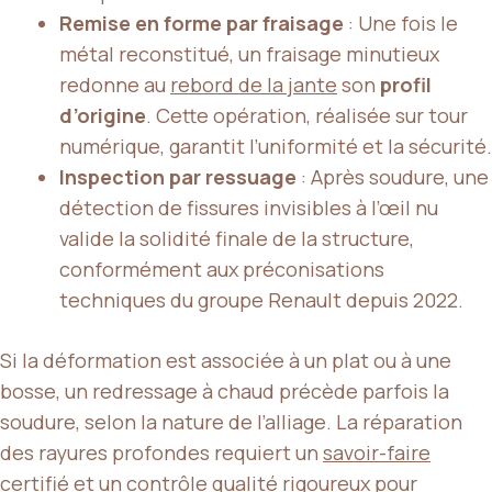
Remise en forme par fraisage
: Une fois le
métal reconstitué, un fraisage minutieux
redonne au
rebord de la jante
son
profil
d’origine
. Cette opération, réalisée sur tour
numérique, garantit l’uniformité et la sécurité.
Inspection par ressuage
: Après soudure, une
détection de fissures invisibles à l’œil nu
valide la solidité finale de la structure,
conformément aux préconisations
techniques du groupe Renault depuis 2022.
Si la déformation est associée à un plat ou à une
bosse, un redressage à chaud précède parfois la
soudure, selon la nature de l’alliage. La réparation
des rayures profondes requiert un
savoir-faire
certifié
et un contrôle qualité rigoureux pour