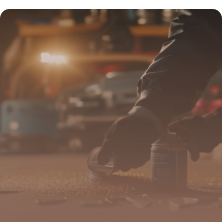
vie à votre voiture sans exploser votre
budget
4 juillet 2025