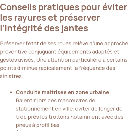
Conseils pratiques pour éviter
les rayures et préserver
l’intégrité des jantes
Préserver l’état de ses roues relève d’une approche
préventive conjuguant équipements adaptés et
gestes avisés. Une attention particulière à certains
points diminue radicalement la fréquence des
sinistres.
Conduite maîtrisée en zone urbaine
:
Ralentir lors des manœuvres de
stationnement en ville, éviter de longer de
trop près les trottoirs notamment avec des
pneus à profil bas.