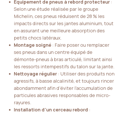
Équipement de pneus à rebord protecteur
:
Selon une étude réalisée par le groupe
Michelin, ces pneus réduisent de 28 % les
impacts directs sur les jantes aluminium, tout
en assurant une meilleure absorption des
petits chocs latéraux.
Montage soigné
: Faire poser ou remplacer
ses pneus dans un centre équipé de
démonte-pneus à bras articulé, limitant ainsi
les ressorts intempestifs du talon sur la jante.
Nettoyage régulier
: Utiliser des produits non
agressifs, à basse alcalinité, et toujours rincer
abondamment afin d’éviter l’accumulation de
particules abrasives responsables de micro-
rayures.
Installation d’un cerceau rebord
: