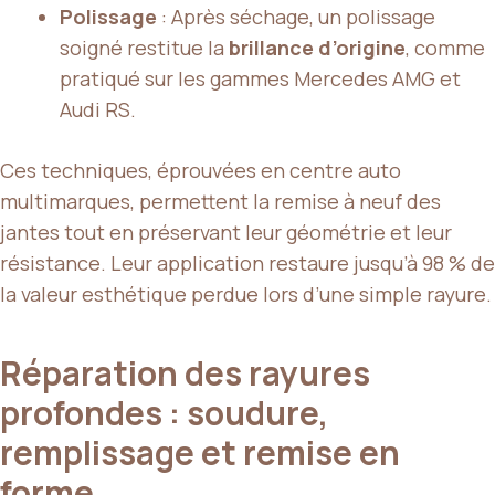
Polissage
: Après séchage, un polissage
soigné restitue la
brillance d’origine
, comme
pratiqué sur les gammes Mercedes AMG et
Audi RS.
Ces techniques, éprouvées en centre auto
multimarques, permettent la remise à neuf des
jantes tout en préservant leur géométrie et leur
résistance. Leur application restaure jusqu’à 98 % de
la valeur esthétique perdue lors d’une simple rayure.
Réparation des rayures
profondes : soudure,
remplissage et remise en
forme