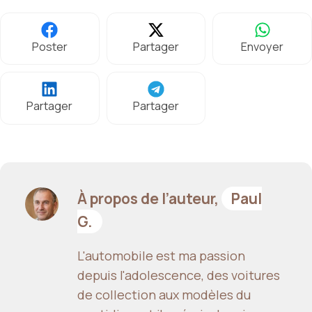
Poster
Partager
Envoyer
Partager
Partager
À propos de l’auteur,
Paul
G.
L'automobile est ma passion
depuis l'adolescence, des voitures
de collection aux modèles du