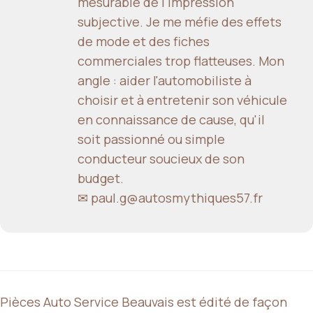
mesurable de l'impression
subjective. Je me méfie des effets
de mode et des fiches
commerciales trop flatteuses. Mon
angle : aider l'automobiliste à
choisir et à entretenir son véhicule
en connaissance de cause, qu'il
soit passionné ou simple
conducteur soucieux de son
budget.
✉ paul.g@autosmythiques57.fr
Pièces Auto Service Beauvais est édité de façon