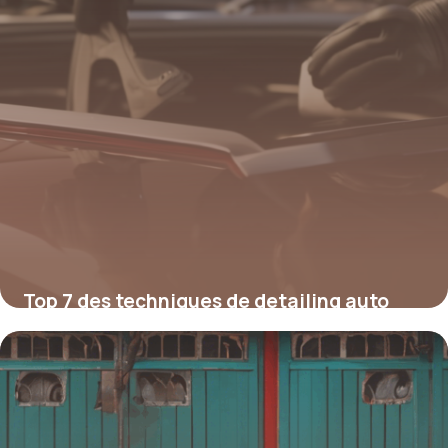
Top 7 des techniques de detailing auto
pour un fini showroom
12 juillet 2025