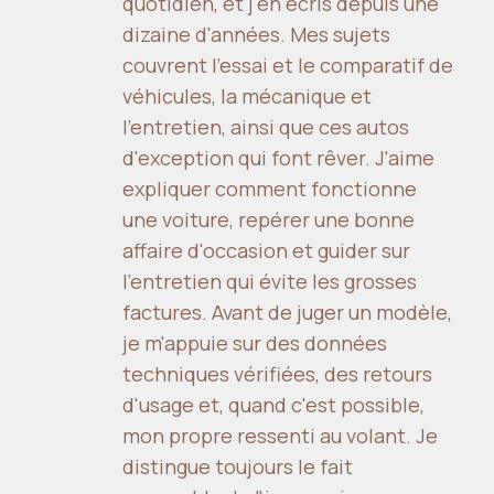
quotidien, et j'en écris depuis une
dizaine d'années. Mes sujets
couvrent l'essai et le comparatif de
véhicules, la mécanique et
l'entretien, ainsi que ces autos
d'exception qui font rêver. J'aime
expliquer comment fonctionne
une voiture, repérer une bonne
affaire d'occasion et guider sur
l'entretien qui évite les grosses
factures. Avant de juger un modèle,
je m'appuie sur des données
techniques vérifiées, des retours
d'usage et, quand c'est possible,
mon propre ressenti au volant. Je
distingue toujours le fait