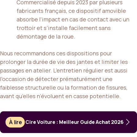
Commercialisé depuis 2023 par plusieurs
fabricants français, ce dispositif amovible
absorbe l’impact en cas de contact avec un
trottoir et s’installe facilement sans
démontage de la roue.
Nous recommandons ces dispositions pour
prolonger la durée de vie des jantes et limiter les
passages en atelier. L’entretien régulier est aussi
l’occasion de détecter prématurément une
faiblesse structurelle ou la formation de fissures,
avant qu’elles n’évoluent en casse potentielle.
À lire
Cire Voiture : Meilleur Guide Achat 2026