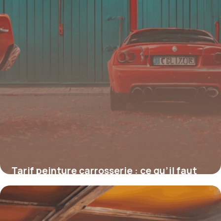
Tarif peinture carrosserie : ce qu’il faut
vraiment savoir avant de se lancer
4 juillet 2025