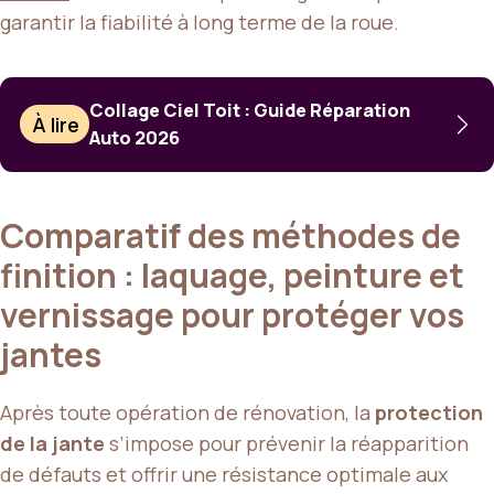
garantir la fiabilité à long terme de la roue.
Collage Ciel Toit : Guide Réparation
À lire
Auto 2026
Comparatif des méthodes de
finition : laquage, peinture et
vernissage pour protéger vos
jantes
Après toute opération de rénovation, la
protection
de la jante
s’impose pour prévenir la réapparition
de défauts et offrir une résistance optimale aux