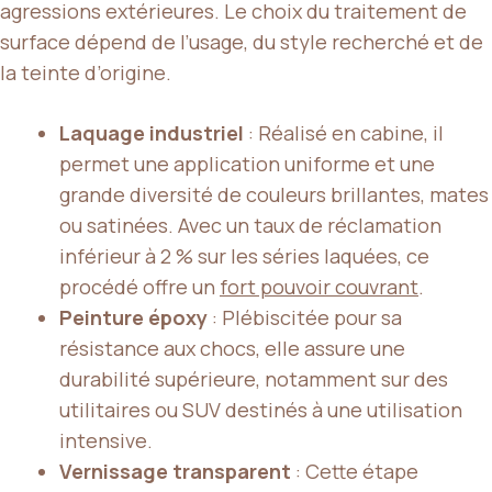
agressions extérieures. Le choix du traitement de
surface dépend de l’usage, du style recherché et de
la teinte d’origine.
Laquage industriel
: Réalisé en cabine, il
permet une application uniforme et une
grande diversité de couleurs brillantes, mates
ou satinées. Avec un taux de réclamation
inférieur à 2 % sur les séries laquées, ce
procédé offre un
fort pouvoir couvrant
.
Peinture époxy
: Plébiscitée pour sa
résistance aux chocs, elle assure une
durabilité supérieure, notamment sur des
utilitaires ou SUV destinés à une utilisation
intensive.
Vernissage transparent
: Cette étape