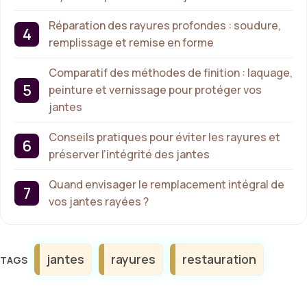
Réparation des rayures profondes : soudure,
remplissage et remise en forme
Comparatif des méthodes de finition : laquage,
peinture et vernissage pour protéger vos
jantes
Conseils pratiques pour éviter les rayures et
préserver l’intégrité des jantes
Quand envisager le remplacement intégral de
vos jantes rayées ?
Étiquettes
jantes
rayures
restauration