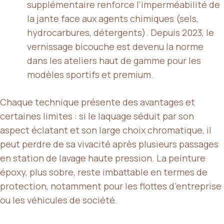
supplémentaire renforce l’imperméabilité de
la jante face aux agents chimiques (sels,
hydrocarbures, détergents). Depuis 2023, le
vernissage bicouche est devenu la norme
dans les ateliers haut de gamme pour les
modèles sportifs et premium.
Chaque technique présente des avantages et
certaines limites : si le laquage séduit par son
aspect éclatant et son large choix chromatique, il
peut perdre de sa vivacité après plusieurs passages
en station de lavage haute pression. La peinture
époxy, plus sobre, reste imbattable en termes de
protection, notamment pour les flottes d’entreprise
ou les véhicules de société.