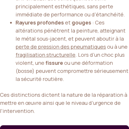
principalement esthétiques, sans perte
immédiate de performance ou d’étanchéité.
Rayures profondes
et
gouges
: Ces
altérations pénètrent la peinture, atteignant
le métal sous-jacent, et peuvent aboutir à la
perte de pression des pneumatiques
ou à une
fragilisation structurelle
. Lors d’un choc plus
violent, une
fissure
ou une déformation
(bosse) peuvent compromettre sérieusement
la sécurité routière.
Ces distinctions dictent la nature de la réparation à
mettre en œuvre ainsi que le niveau d’urgence de
l’intervention.