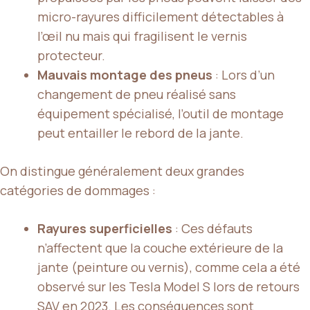
micro-rayures difficilement détectables à
l’œil nu mais qui fragilisent le vernis
protecteur.
Mauvais montage des pneus
: Lors d’un
changement de pneu réalisé sans
équipement spécialisé, l’outil de montage
peut entailler le rebord de la jante.
On distingue généralement deux grandes
catégories de dommages :
Rayures superficielles
: Ces défauts
n’affectent que la couche extérieure de la
jante (peinture ou vernis), comme cela a été
observé sur les Tesla Model S lors de retours
SAV en 2023. Les conséquences sont