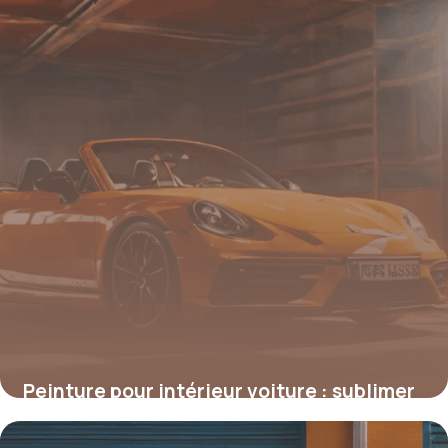
Peinture pour intérieur voiture : sublimer
et protéger votre habitacle