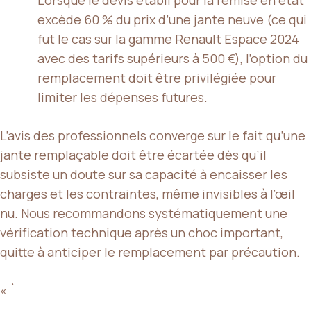
Lorsque le devis établi pour
la remise en état
excède 60 % du prix d’une jante neuve (ce qui
fut le cas sur la gamme Renault Espace 2024
avec des tarifs supérieurs à 500 €), l’option du
remplacement doit être privilégiée pour
limiter les dépenses futures.
L’avis des professionnels converge sur le fait qu’une
jante remplaçable doit être écartée dès qu’il
subsiste un doute sur sa capacité à encaisser les
charges et les contraintes, même invisibles à l’œil
nu. Nous recommandons systématiquement une
vérification technique après un choc important,
quitte à anticiper le remplacement par précaution.
« `