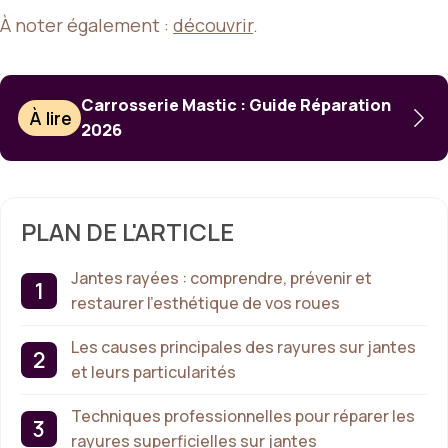
À noter également :
découvrir
.
Carrosserie Mastic : Guide Réparation
À lire
2026
PLAN DE L'ARTICLE
Jantes rayées : comprendre, prévenir et
restaurer l’esthétique de vos roues
Les causes principales des rayures sur jantes
et leurs particularités
Techniques professionnelles pour réparer les
rayures superficielles sur jantes