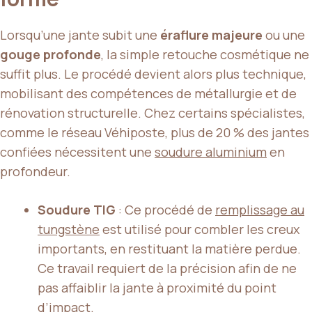
Lorsqu’une jante subit une
éraflure majeure
ou une
gouge profonde
, la simple retouche cosmétique ne
suffit plus. Le procédé devient alors plus technique,
mobilisant des compétences de métallurgie et de
rénovation structurelle. Chez certains spécialistes,
comme le réseau Véhiposte, plus de 20 % des jantes
confiées nécessitent une
soudure aluminium
en
profondeur.
Soudure TIG
: Ce procédé de
remplissage au
tungstène
est utilisé pour combler les creux
importants, en restituant la matière perdue.
Ce travail requiert de la précision afin de ne
pas affaiblir la jante à proximité du point
d’impact.