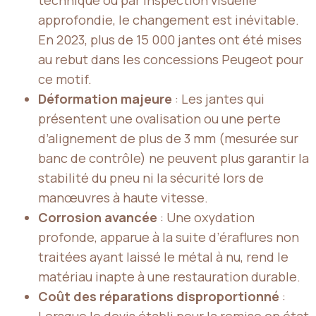
technique ou par inspection visuelle
approfondie, le changement est inévitable.
En 2023, plus de 15 000 jantes ont été mises
au rebut dans les concessions Peugeot pour
ce motif.
Déformation majeure
: Les jantes qui
présentent une ovalisation ou une perte
d’alignement de plus de 3 mm (mesurée sur
banc de contrôle) ne peuvent plus garantir la
stabilité du pneu ni la sécurité lors de
manœuvres à haute vitesse.
Corrosion avancée
: Une oxydation
profonde, apparue à la suite d’éraflures non
traitées ayant laissé le métal à nu, rend le
matériau inapte à une restauration durable.
Coût des réparations disproportionné
: