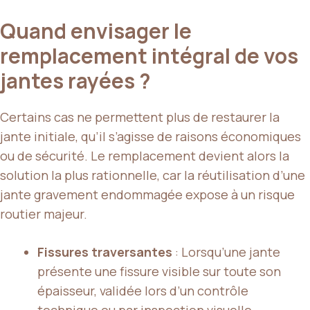
Quand envisager le
remplacement intégral de vos
jantes rayées ?
Certains cas ne permettent plus de restaurer la
jante initiale, qu’il s’agisse de raisons économiques
ou de sécurité. Le remplacement devient alors la
solution la plus rationnelle, car la réutilisation d’une
jante gravement endommagée expose à un risque
routier majeur.
Fissures traversantes
: Lorsqu’une jante
présente une fissure visible sur toute son
épaisseur, validée lors d’un contrôle