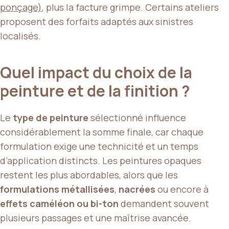
ponçage)
, plus la facture grimpe. Certains ateliers
proposent des forfaits adaptés aux sinistres
localisés.
Quel impact du choix de la
peinture et de la finition ?
Le
type de peinture
sélectionné influence
considérablement la somme finale, car chaque
formulation exige une technicité et un temps
d’application distincts. Les peintures opaques
restent les plus abordables, alors que les
formulations métallisées
,
nacrées
ou encore à
effets caméléon ou bi-ton
demandent souvent
plusieurs passages et une maîtrise avancée.