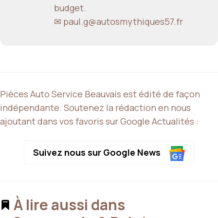
budget.
✉ paul.g@autosmythiques57.fr
Pièces Auto Service Beauvais est édité de façon
indépendante. Soutenez la rédaction en nous
ajoutant dans vos favoris sur Google Actualités :
Suivez nous sur Google News
À lire aussi dans