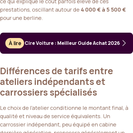
ce qui explique le coût parfois élevé de ces
prestations, oscillant autour de
4 000 € à 5 500 €
pour une berline.
À lire
Cire Voiture : Meilleur Guide Achat 2026
Différences de tarifs entre
ateliers indépendants et
carrossiers spécialisés
Le choix de l’atelier conditionne le montant final, à
qualité et niveau de service équivalents. Un
carrossier indépendant, peu équipé en cabine
dernière génération, proposera généralement un