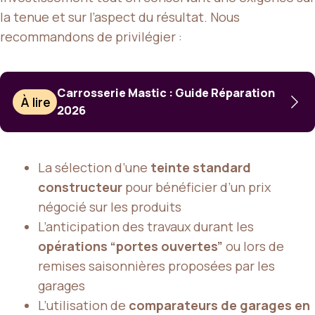
la tenue et sur l’aspect du résultat. Nous
recommandons de privilégier :
Carrosserie Mastic : Guide Réparation
À lire
2026
La sélection d’une
teinte standard
constructeur
pour bénéficier d’un prix
négocié sur les produits
L’anticipation des travaux durant les
opérations “portes ouvertes”
ou lors de
remises saisonnières proposées par les
garages
L’utilisation de
comparateurs de garages en