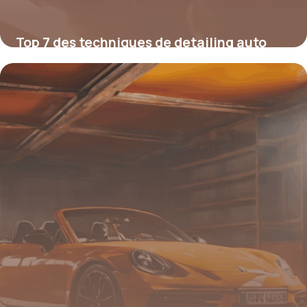
Top 7 des techniques de detailing auto
pour un fini showroom
12 juillet 2025