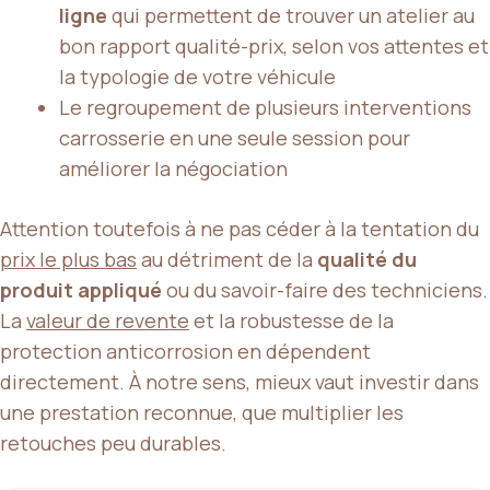
ligne
qui permettent de trouver un atelier au
bon rapport qualité-prix, selon vos attentes et
la typologie de votre véhicule
Le regroupement de plusieurs interventions
carrosserie en une seule session pour
améliorer la négociation
Attention toutefois à ne pas céder à la tentation du
prix le plus bas
au détriment de la
qualité du
produit appliqué
ou du savoir-faire des techniciens.
La
valeur de revente
et la robustesse de la
protection anticorrosion en dépendent
directement. À notre sens, mieux vaut investir dans
une prestation reconnue, que multiplier les
retouches peu durables.