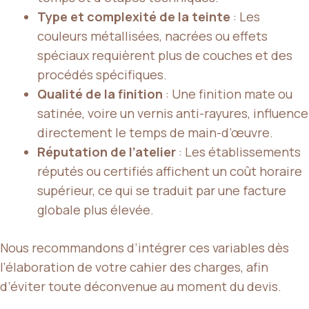
Type et complexité de la teinte
: Les
couleurs métallisées, nacrées ou effets
spéciaux requièrent plus de couches et des
procédés spécifiques.
Qualité de la finition
: Une finition mate ou
satinée, voire un vernis anti-rayures, influence
directement le temps de main-d’œuvre.
Réputation de l’atelier
: Les établissements
réputés ou certifiés affichent un coût horaire
supérieur, ce qui se traduit par une facture
globale plus élevée.
Nous recommandons d’intégrer ces variables dès
l’élaboration de votre cahier des charges, afin
d’éviter toute déconvenue au moment du devis.