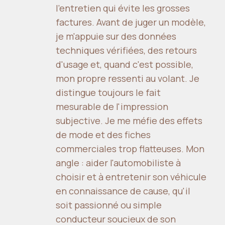
l'entretien qui évite les grosses
factures. Avant de juger un modèle,
je m'appuie sur des données
techniques vérifiées, des retours
d'usage et, quand c'est possible,
mon propre ressenti au volant. Je
distingue toujours le fait
mesurable de l'impression
subjective. Je me méfie des effets
de mode et des fiches
commerciales trop flatteuses. Mon
angle : aider l'automobiliste à
choisir et à entretenir son véhicule
en connaissance de cause, qu'il
soit passionné ou simple
conducteur soucieux de son