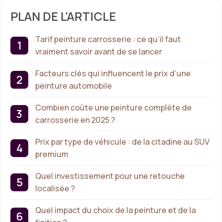
PLAN DE L'ARTICLE
Tarif peinture carrosserie : ce qu’il faut
vraiment savoir avant de se lancer
Facteurs clés qui influencent le prix d’une
peinture automobile
Combien coûte une peinture complète de
carrosserie en 2025 ?
Prix par type de véhicule : de la citadine au SUV
premium
Quel investissement pour une retouche
localisée ?
Quel impact du choix de la peinture et de la