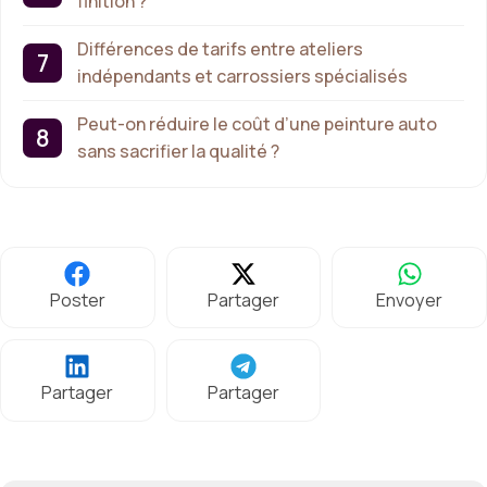
finition ?
Différences de tarifs entre ateliers
indépendants et carrossiers spécialisés
Peut-on réduire le coût d’une peinture auto
sans sacrifier la qualité ?
Poster
Partager
Envoyer
Partager
Partager