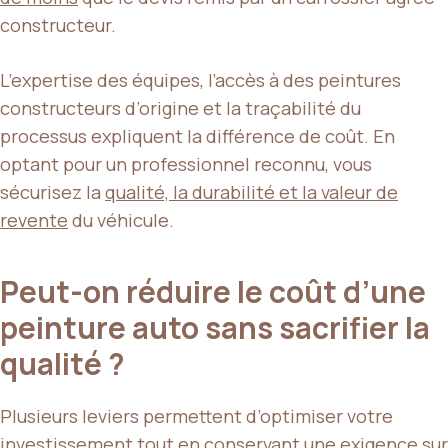
constructeur.
L’expertise des équipes, l’accès à des peintures
constructeurs d’origine et la traçabilité du
processus expliquent la différence de coût. En
optant pour un professionnel reconnu, vous
sécurisez la
qualité, la durabilité et la valeur de
revente
du véhicule.
Peut-on réduire le coût d’une
peinture auto sans sacrifier la
qualité ?
Plusieurs leviers permettent d’optimiser votre
investissement tout en conservant une exigence sur