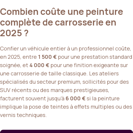
Combien coûte une peinture
complète de carrosserie en
2025 ?
Confier un véhicule entier à un professionnel coûte,
en 2025, entre
1 500 €
pour une prestation standard
soignée, et
4 000 €
pour une finition exigeante sur
une carrosserie de taille classique. Les ateliers
spécialisés du secteur premium, sollicités pour des
SUV récents ou des marques prestigieuses,
facturent souvent jusqu’à
6 000 €
si la peinture
implique la pose de teintes à effets multiples ou des
vernis techniques.