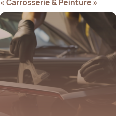
« Carrosserie & Peinture »