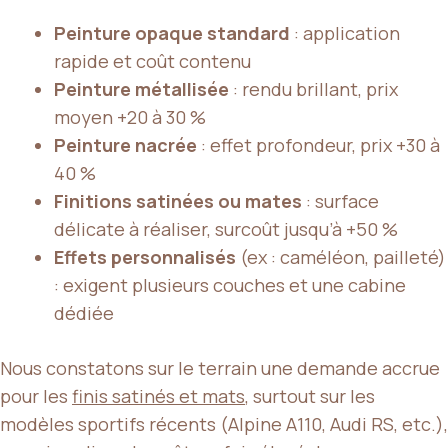
Peinture opaque standard
: application
rapide et coût contenu
Peinture métallisée
: rendu brillant, prix
moyen +20 à 30 %
Peinture nacrée
: effet profondeur, prix +30 à
40 %
Finitions satinées ou mates
: surface
délicate à réaliser, surcoût jusqu’à +50 %
Effets personnalisés
(ex : caméléon, pailleté)
: exigent plusieurs couches et une cabine
dédiée
Nous constatons sur le terrain une demande accrue
pour les
finis satinés et mats
, surtout sur les
modèles sportifs récents (Alpine A110, Audi RS, etc.),