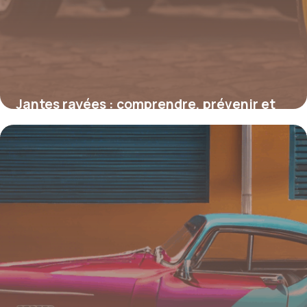
Jantes rayées : comprendre, prévenir et
restaurer l’esthétique de vos roues
4 juillet 2025