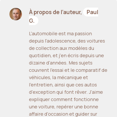
À propos de l’auteur,
Paul
G.
L'automobile est ma passion
depuis l'adolescence, des voitures
de collection aux modèles du
quotidien, et j'en écris depuis une
dizaine d'années. Mes sujets
couvrent l'essai et le comparatif de
véhicules, la mécanique et
l'entretien, ainsi que ces autos
d'exception qui font rêver. J'aime
expliquer comment fonctionne
une voiture, repérer une bonne
affaire d'occasion et guider sur