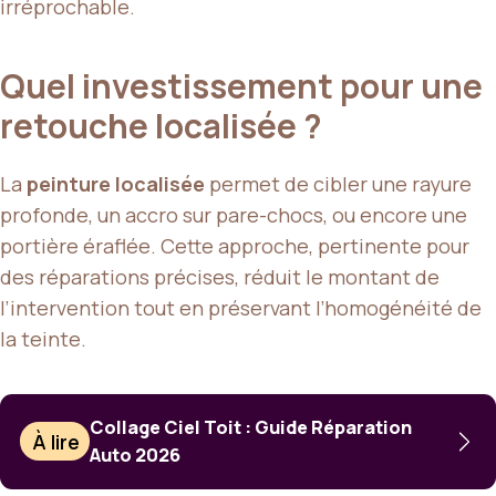
irréprochable.
Quel investissement pour une
retouche localisée ?
La
peinture localisée
permet de cibler une rayure
profonde, un accro sur pare-chocs, ou encore une
portière éraflée. Cette approche, pertinente pour
des réparations précises, réduit le montant de
l’intervention tout en préservant l’homogénéité de
la teinte.
Collage Ciel Toit : Guide Réparation
À lire
Auto 2026