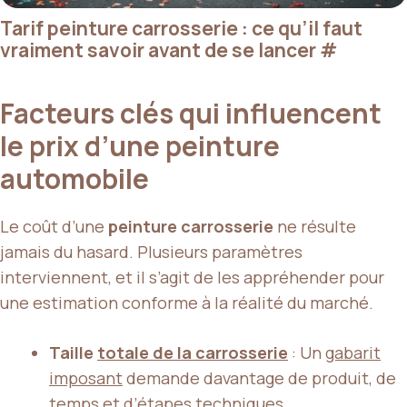
Tarif peinture carrosserie : ce qu’il faut
vraiment savoir avant de se lancer
#
Facteurs clés qui influencent
le prix d’une peinture
automobile
Le coût d’une
peinture carrosserie
ne résulte
jamais du hasard. Plusieurs paramètres
interviennent, et il s’agit de les appréhender pour
une estimation conforme à la réalité du marché.
Taille
totale de la carrosserie
: Un
gabarit
imposant
demande davantage de produit, de
temps et d’étapes techniques.