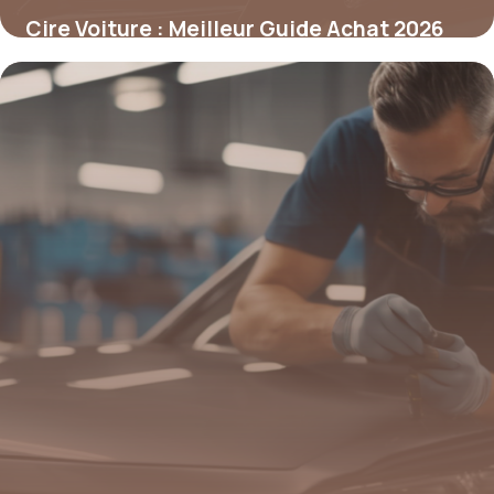
Cire Voiture : Meilleur Guide Achat 2026
23 mai 2026