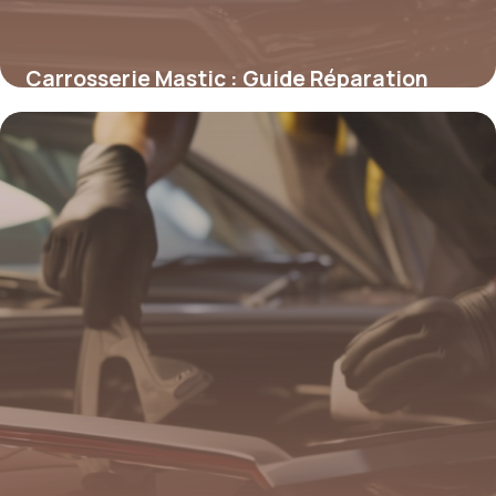
Carrosserie Mastic : Guide Réparation
2026
4 mai 2026