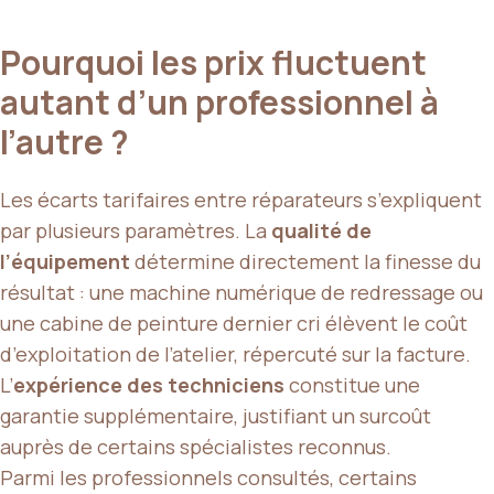
Pourquoi les prix fluctuent
autant d’un professionnel à
l’autre ?
Les écarts tarifaires entre réparateurs s’expliquent
par plusieurs paramètres. La
qualité de
l’équipement
détermine directement la finesse du
résultat : une machine numérique de redressage ou
une cabine de peinture dernier cri élèvent le coût
d’exploitation de l’atelier, répercuté sur la facture.
L’
expérience des techniciens
constitue une
garantie supplémentaire, justifiant un surcoût
auprès de certains spécialistes reconnus.
Parmi les professionnels consultés, certains