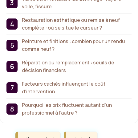
voile, fissure
Restauration esthétique ou remise à neuf
complète : où se situe le curseur ?
Peinture et finitions : combien pour un rendu
comme neuf ?
Réparation ou remplacement : seuils de
décision financiers
Facteurs cachés influençant le coût
d’intervention
Pourquoi les prix fluctuent autant d’un
professionnel à l’autre ?
Étiquettes