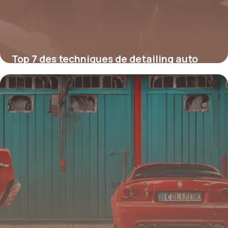
Top 7 des techniques de detailing auto
pour un fini showroom
12 juillet 2025