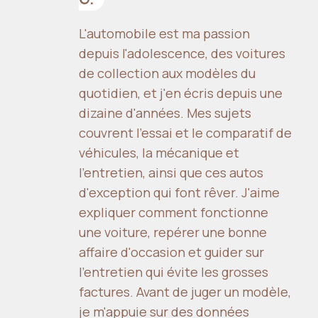
L'automobile est ma passion
depuis l'adolescence, des voitures
de collection aux modèles du
quotidien, et j'en écris depuis une
dizaine d'années. Mes sujets
couvrent l'essai et le comparatif de
véhicules, la mécanique et
l'entretien, ainsi que ces autos
d'exception qui font rêver. J'aime
expliquer comment fonctionne
une voiture, repérer une bonne
affaire d'occasion et guider sur
l'entretien qui évite les grosses
factures. Avant de juger un modèle,
je m'appuie sur des données