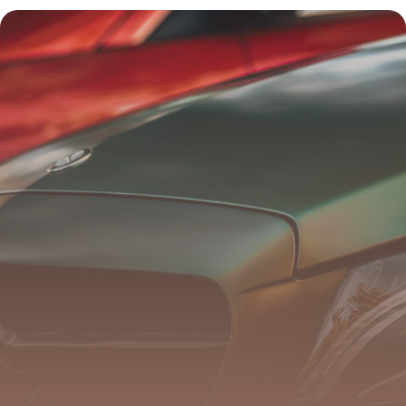
2026
25 mai 2026