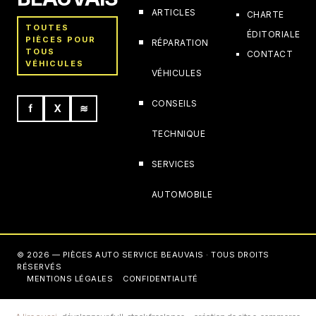
ARTICLES
CHARTE
TOUTES
ÉDITORIALE
PIÈCES POUR
RÉPARATION
TOUS
CONTACT
VÉHICULES
VÉHICULES
CONSEILS
f
X
≋
TECHNIQUE
SERVICES
AUTOMOBILE
© 2026 — PIÈCES AUTO SERVICE BEAUVAIS · TOUS DROITS
RÉSERVÉS
MENTIONS LÉGALES
CONFIDENTIALITÉ