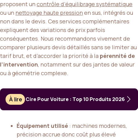
proposent un
contrôle d’équilibrage systématique
ou un
nettoyage haute pression
en sus, intégrés ou
non dans le devis. Ces services complémentaires
expliquent des variations de prix parfois
conséquentes. Nous recommandons vivement de
comparer plusieurs devis détaillés sans se limiter au
tarif brut, et d’accorder la priorité à la
pérennité de
l’intervention
, notamment sur des jantes de valeur
ou à géométrie complexe.
À lire
Cire Pour Voiture : Top 10 Produits 2026
Équipement utilisé
: machines modernes,
précision accrue donc coût plus élevé