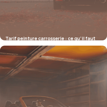
Tarif peinture carrosserie : ce qu’il faut
vraiment savoir avant de se lancer
4 juillet 2025