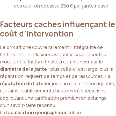
dès que l’on dépasse 250 € par jante neuve
Facteurs cachés influençant le
coût d’intervention
Le prix affiché couvre rarement l’intégralité de
l’intervention. Plusieurs variables sous-jacentes
modulent la facture finale, à commencer par le
diamètre de la jante
: plus celle-ci est large, plus la
réparation requiert de temps et de ressources. La
réputation de l’atelier
joue un rôle non négligeable,
certains établissements hautement spécialisés
appliquant une tarification premium en échange
d’un savoir-faire reconnu.
La
localisation géographique
influe