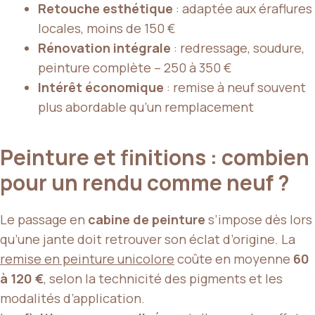
Retouche esthétique
: adaptée aux éraflures
locales, moins de 150 €
Rénovation intégrale
: redressage, soudure,
peinture complète – 250 à 350 €
Intérêt économique
: remise à neuf souvent
plus abordable qu’un remplacement
Peinture et finitions : combien
pour un rendu comme neuf ?
Le passage en
cabine de peinture
s’impose dès lors
qu’une jante doit retrouver son éclat d’origine. La
remise en peinture unicolore
coûte en moyenne
60
à 120 €
, selon la technicité des pigments et les
modalités d’application.