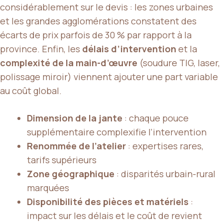
considérablement sur le devis : les zones urbaines
et les grandes agglomérations constatent des
écarts de prix parfois de 30 % par rapport à la
province. Enfin, les
délais d’intervention
et la
complexité de la main-d’œuvre
(soudure TIG, laser,
polissage miroir) viennent ajouter une part variable
au coût global.
Dimension de la jante
: chaque pouce
supplémentaire complexifie l’intervention
Renommée de l’atelier
: expertises rares,
tarifs supérieurs
Zone géographique
: disparités urbain-rural
marquées
Disponibilité des pièces et matériels
:
impact sur les délais et le coût de revient