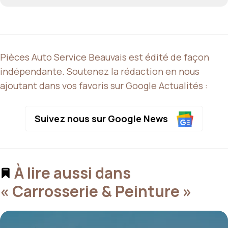
Pièces Auto Service Beauvais est édité de façon
indépendante. Soutenez la rédaction en nous
ajoutant dans vos favoris sur Google Actualités :
Suivez nous sur Google News
À lire aussi dans
« Carrosserie & Peinture »