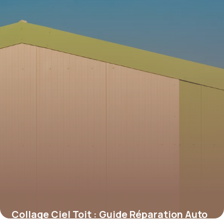
Collage Ciel Toit : Guide Réparation Auto