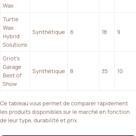
Wax
Turtle
Wax
Synthétique
6
18
9
Hybrid
Solutions
Griot’s
Garage
Synthétique
8
35
10
Best of
Show
Ce tableau vous permet de comparer rapidement
les produits disponibles sur le marché en fonction
de leur type, durabilité et prix.