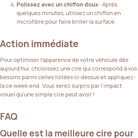
Polissez avec un chiffon doux
: Après
quelques minutes, utilisez un chiffon en
microfibre pour faire briller la surface.
Action immédiate
Pour optimiser l’apparence de votre véhicule dès
aujourd’hui, choisissez une cire qui correspond à vos
besoins parmi celles listées ci-dessus et appliquez-
la ce week-end. Vous serez surpris par l’impact
visuel qu’une simple cire peut avoir !
FAQ
Quelle est la meilleure cire pour