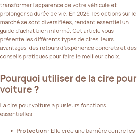
transformer l’apparence de votre véhicule et
prolonger sa durée de vie. En 2026, les options sur le
marché se sont diversifiées, rendant essentiel un
guide d’achat bien informé. Cet article vous
présente les différents types de cires, leurs
avantages, des retours d’expérience concrets et des
conseils pratiques pour faire le meilleur choix.
Pourquoi utiliser de la cire pour
voiture ?
La
cire pour voiture
a plusieurs fonctions
essentielles :
Protection
: Elle crée une barrière contre les