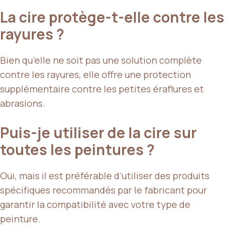
La cire protège-t-elle contre les
rayures ?
Bien qu’elle ne soit pas une solution complète
contre les rayures, elle offre une protection
supplémentaire contre les petites éraflures et
abrasions.
Puis-je utiliser de la cire sur
toutes les peintures ?
Oui, mais il est préférable d’utiliser des produits
spécifiques recommandés par le fabricant pour
garantir la compatibilité avec votre type de
peinture.