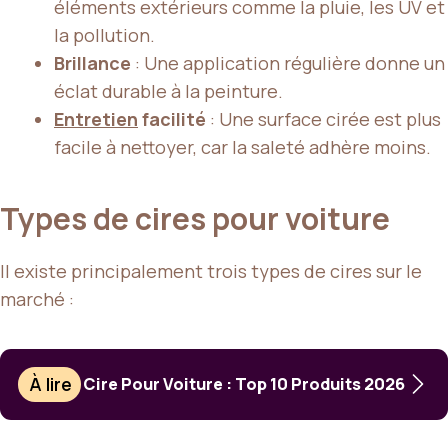
éléments extérieurs comme la pluie, les UV et
la pollution.
Brillance
: Une application régulière donne un
éclat durable à la peinture.
Entretien
facilité
: Une surface cirée est plus
facile à nettoyer, car la saleté adhère moins.
Types de cires pour voiture
Il existe principalement trois types de cires sur le
marché :
À lire
Cire Pour Voiture : Top 10 Produits 2026