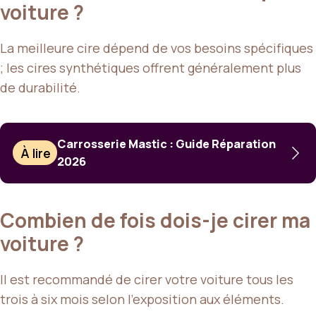
voiture ?
La meilleure cire dépend de vos besoins spécifiques
; les cires synthétiques offrent généralement plus
de durabilité.
Carrosserie Mastic : Guide Réparation
À lire
2026
Combien de fois dois-je cirer ma
voiture ?
Il est recommandé de cirer votre voiture tous les
trois à six mois selon l’exposition aux éléments.