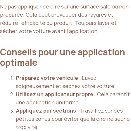
Ne pas appliquer de cire sur une surface sale ou non
préparée. Cela peut provoquer des rayures et
réduire l’efficacité du produit. Toujours laver et
sécher votre voiture avant l’application.
Conseils pour une application
optimale
Préparez votre véhicule
: Lavez
soigneusement et séchez votre voiture.
Utilisez un applicateur propre
: Cela garantit
une application uniforme.
Appliquez par sections
: Travaillez sur des
petites zones pour éviter que la cire ne sèche
trop vite.