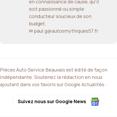
en connaissance de cause, qu'il
soit passionné ou simple
conducteur soucieux de son
budget.
✉ paul.g@autosmythiques57.fr
Pièces Auto Service Beauvais est édité de façon
indépendante. Soutenez la rédaction en nous
ajoutant dans vos favoris sur Google Actualités :
Suivez nous sur Google News