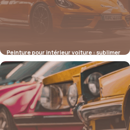
Peinture pour intérieur voiture : sublimer
et protéger votre habitacle
4 juillet 2025