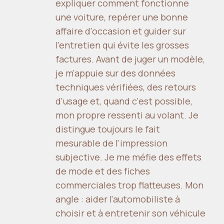
expliquer comment fonctionne
une voiture, repérer une bonne
affaire d'occasion et guider sur
l'entretien qui évite les grosses
factures. Avant de juger un modèle,
je m'appuie sur des données
techniques vérifiées, des retours
d'usage et, quand c'est possible,
mon propre ressenti au volant. Je
distingue toujours le fait
mesurable de l'impression
subjective. Je me méfie des effets
de mode et des fiches
commerciales trop flatteuses. Mon
angle : aider l'automobiliste à
choisir et à entretenir son véhicule