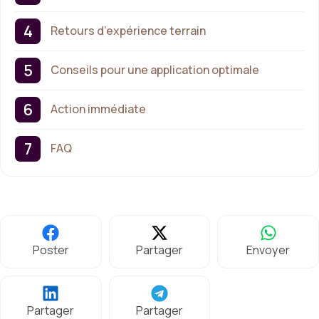
Retours d’expérience terrain
Conseils pour une application optimale
Action immédiate
FAQ
Poster
Partager
Envoyer
Partager
Partager