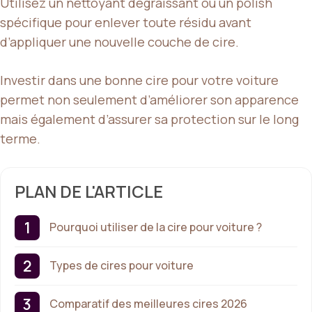
Utilisez un nettoyant dégraissant ou un polish
spécifique pour enlever toute résidu avant
d’appliquer une nouvelle couche de cire.
Investir dans une bonne cire pour votre voiture
permet non seulement d’améliorer son apparence
mais également d’assurer sa protection sur le long
terme.
PLAN DE L'ARTICLE
Pourquoi utiliser de la cire pour voiture ?
Types de cires pour voiture
Comparatif des meilleures cires 2026