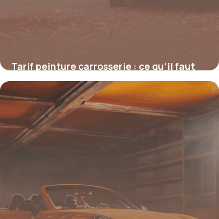
Tarif peinture carrosserie : ce qu’il faut
vraiment savoir avant de se lancer
4 juillet 2025