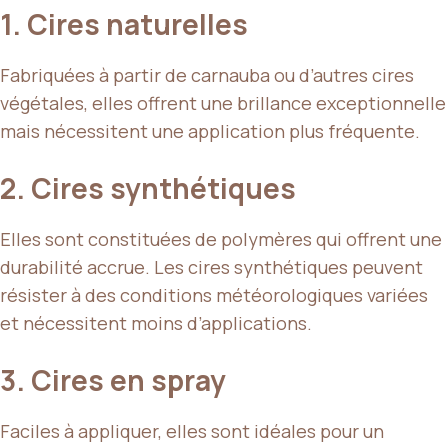
1. Cires naturelles
Fabriquées à partir de carnauba ou d’autres cires
végétales, elles offrent une brillance exceptionnelle
mais nécessitent une application plus fréquente.
2. Cires synthétiques
Elles sont constituées de polymères qui offrent une
durabilité accrue. Les cires synthétiques peuvent
résister à des conditions météorologiques variées
et nécessitent moins d’applications.
3. Cires en spray
Faciles à appliquer, elles sont idéales pour un