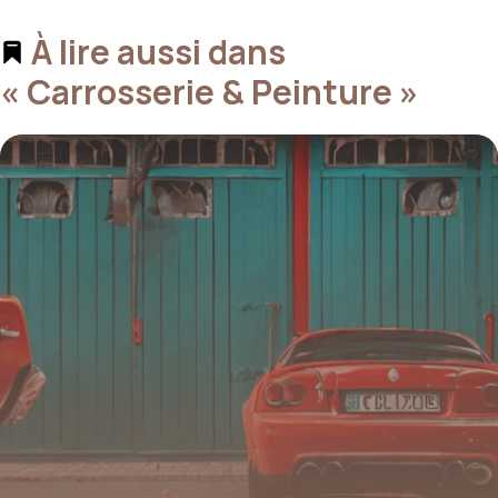
À lire aussi dans
« Carrosserie & Peinture »