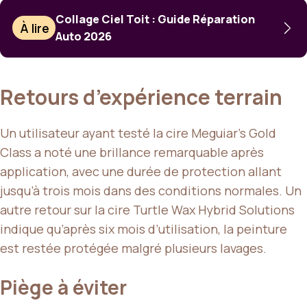
Collage Ciel Toit : Guide Réparation
À lire
Auto 2026
Retours d’expérience terrain
Un utilisateur ayant testé la cire Meguiar’s Gold
Class a noté une brillance remarquable après
application, avec une durée de protection allant
jusqu’à trois mois dans des conditions normales. Un
autre retour sur la cire Turtle Wax Hybrid Solutions
indique qu’après six mois d’utilisation, la peinture
est restée protégée malgré plusieurs lavages.
Piège à éviter