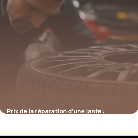
Prix de la réparation d’une jante :
décryptage des tarifs et des options
4 juillet 2025