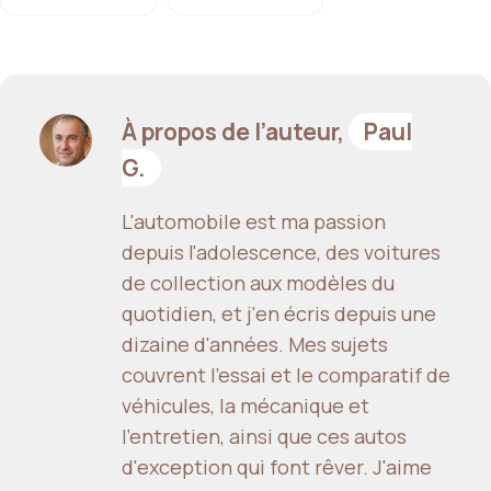
À propos de l’auteur,
Paul
G.
L'automobile est ma passion
depuis l'adolescence, des voitures
de collection aux modèles du
quotidien, et j'en écris depuis une
dizaine d'années. Mes sujets
couvrent l'essai et le comparatif de
véhicules, la mécanique et
l'entretien, ainsi que ces autos
d'exception qui font rêver. J'aime