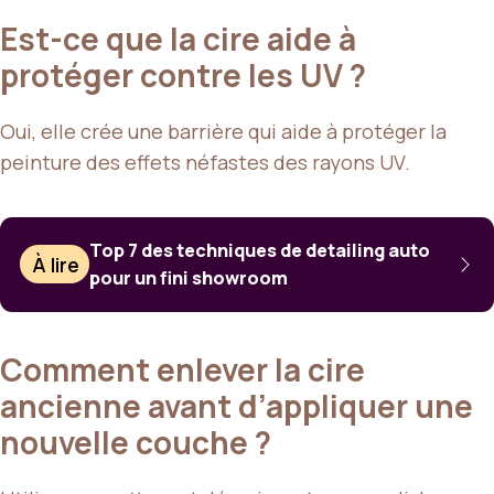
Est-ce que la cire aide à
protéger contre les UV ?
Oui, elle crée une barrière qui aide à protéger la
peinture des effets néfastes des rayons UV.
Top 7 des techniques de detailing auto
À lire
pour un fini showroom
Comment enlever la cire
ancienne avant d’appliquer une
nouvelle couche ?