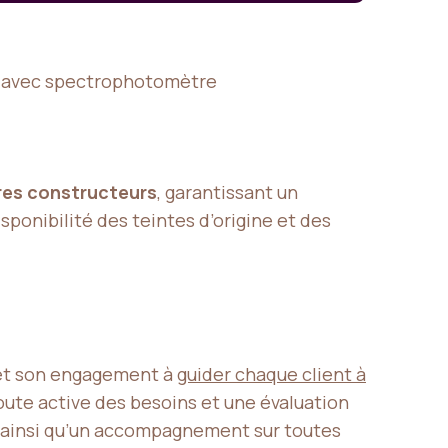
s avec spectrophotomètre
es constructeurs
, garantissant un
sponibilité des teintes d’origine et des
s
t son engagement à
guider chaque client à
oute active des besoins et une évaluation
ainsi qu’un accompagnement sur toutes