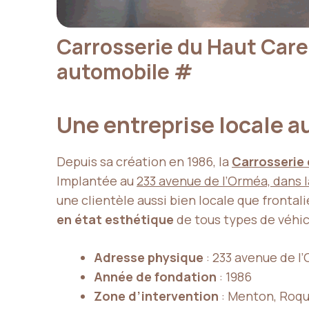
Carrosserie du Haut Carei
automobile
#
Une entreprise locale 
Depuis sa création en 1986, la
Carrosserie 
Implantée au
233 avenue de l’Orméa, dans l
une clientèle aussi bien locale que frontali
en état esthétique
de tous types de véhic
Adresse physique
: 233 avenue de l
Année de fondation
: 1986
Zone d’intervention
: Menton, Roqu