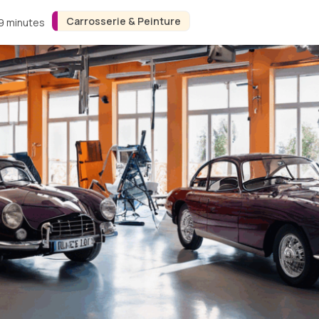
Carrosserie & Peinture
 9 minutes