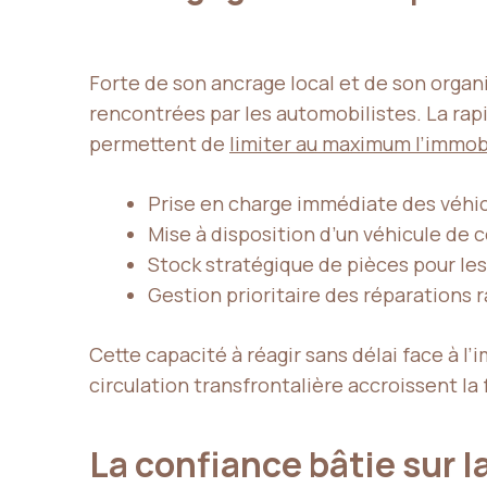
Forte de son ancrage local et de son organi
rencontrées par les automobilistes. La rapi
permettent de
limiter au maximum l’immobi
Prise en charge immédiate des véhi
Mise à disposition d’un véhicule de c
Stock stratégique de pièces pour le
Gestion prioritaire des réparations 
Cette capacité à réagir sans délai face à l
circulation transfrontalière accroissent l
La confiance bâtie sur l