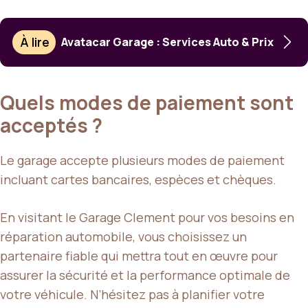
À lire
Avatacar Garage : Services Auto & Prix
Quels modes de paiement sont
acceptés ?
Le garage accepte plusieurs modes de paiement
incluant cartes bancaires, espèces et chèques.
En visitant le Garage Clement pour vos besoins en
réparation automobile, vous choisissez un
partenaire fiable qui mettra tout en œuvre pour
assurer la sécurité et la performance optimale de
votre véhicule. N’hésitez pas à planifier votre