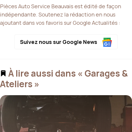
Pièces Auto Service Beauvais est édité de façon
indépendante. Soutenez la rédaction en nous
ajoutant dans vos favoris sur Google Actualités :
Suivez nous sur Google News
À lire aussi dans « Garages &
Ateliers »