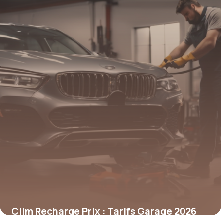
Clim Recharge Prix : Tarifs Garage 2026