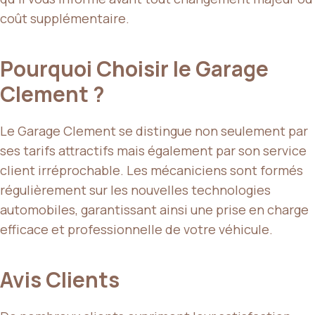
coût supplémentaire.
Pourquoi Choisir le Garage
Clement ?
Le Garage Clement se distingue non seulement par
ses tarifs attractifs mais également par son service
client irréprochable. Les mécaniciens sont formés
régulièrement sur les nouvelles technologies
automobiles, garantissant ainsi une prise en charge
efficace et professionnelle de votre véhicule.
Avis Clients