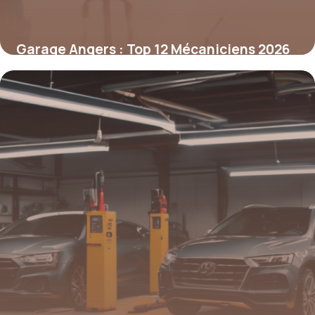
Garage Angers : Top 12 Mécaniciens 2026
6 mai 2026