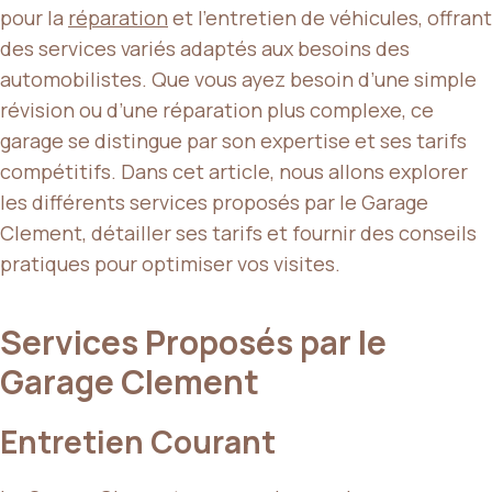
pour la
réparation
et l’entretien de véhicules, offrant
des services variés adaptés aux besoins des
automobilistes. Que vous ayez besoin d’une simple
révision ou d’une réparation plus complexe, ce
garage se distingue par son expertise et ses tarifs
compétitifs. Dans cet article, nous allons explorer
les différents services proposés par le Garage
Clement, détailler ses tarifs et fournir des conseils
pratiques pour optimiser vos visites.
Services Proposés par le
Garage Clement
Entretien Courant