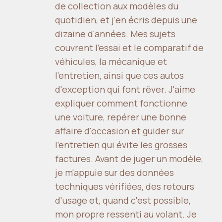
de collection aux modèles du
quotidien, et j'en écris depuis une
dizaine d'années. Mes sujets
couvrent l'essai et le comparatif de
véhicules, la mécanique et
l'entretien, ainsi que ces autos
d'exception qui font rêver. J'aime
expliquer comment fonctionne
une voiture, repérer une bonne
affaire d'occasion et guider sur
l'entretien qui évite les grosses
factures. Avant de juger un modèle,
je m'appuie sur des données
techniques vérifiées, des retours
d'usage et, quand c'est possible,
mon propre ressenti au volant. Je