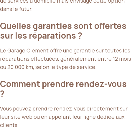
de services à domicile mais envisage cette option
dans le futur.
Quelles garanties sont offertes
sur les réparations ?
Le Garage Clement offre une garantie sur toutes les
réparations effectuées, généralement entre 12 mois
ou 20 000 km, selon le type de service.
Comment prendre rendez-vous
?
Vous pouvez prendre rendez-vous directement sur
leur site web ou en appelant leur ligne dédiée aux
clients.