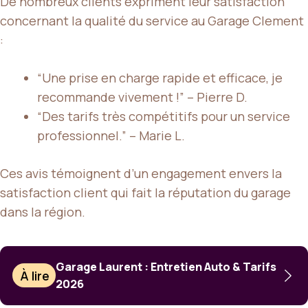
De nombreux clients expriment leur satisfaction
concernant la qualité du service au Garage Clement
:
“Une prise en charge rapide et efficace, je
recommande vivement !” – Pierre D.
“Des tarifs très compétitifs pour un service
professionnel.” – Marie L.
Ces avis témoignent d’un engagement envers la
satisfaction client qui fait la réputation du garage
dans la région.
Garage Laurent : Entretien Auto & Tarifs
À lire
2026