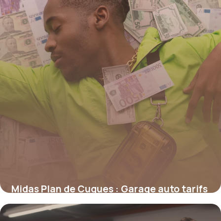
Midas Plan de Cuques : Garage auto tarifs
12 mai 2026