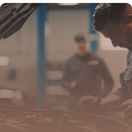
9 mai 2026