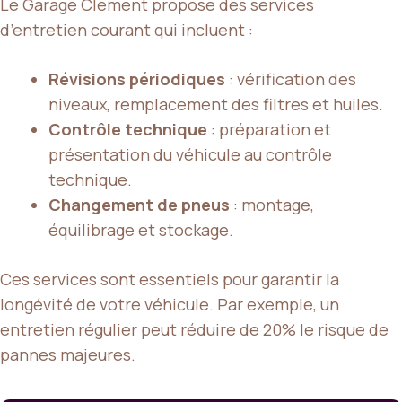
Le Garage Clement propose des services
d’entretien courant qui incluent :
Révisions périodiques
: vérification des
niveaux, remplacement des filtres et huiles.
Contrôle technique
: préparation et
présentation du véhicule au contrôle
technique.
Changement de pneus
: montage,
équilibrage et stockage.
Ces services sont essentiels pour garantir la
longévité de votre véhicule. Par exemple, un
entretien régulier peut réduire de 20% le risque de
pannes majeures.