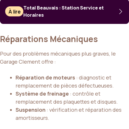
Total Beauvais : Station Service et
À lire
Horaires
Réparations Mécaniques
Pour des problèmes mécaniques plus graves, le
Garage Clement offre :
Réparation de moteurs
: diagnostic et
remplacement de pièces défectueuses.
Système de freinage
: contrôle et
remplacement des plaquettes et disques.
Suspension
: vérification et réparation des
amortisseurs.