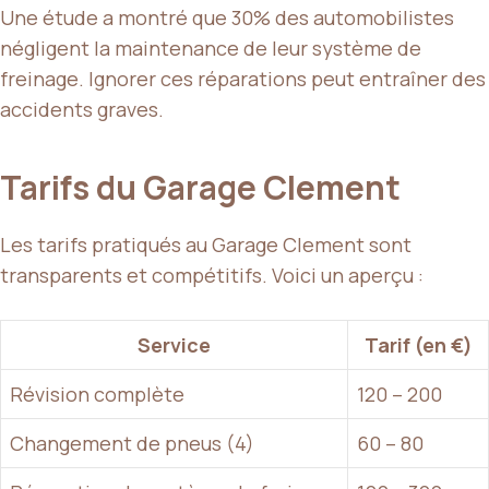
Une étude a montré que 30% des automobilistes
négligent la maintenance de leur système de
freinage. Ignorer ces réparations peut entraîner des
accidents graves.
Tarifs du Garage Clement
Les tarifs pratiqués au Garage Clement sont
transparents et compétitifs. Voici un aperçu :
Service
Tarif (en €)
Révision complète
120 – 200
Changement de pneus (4)
60 – 80