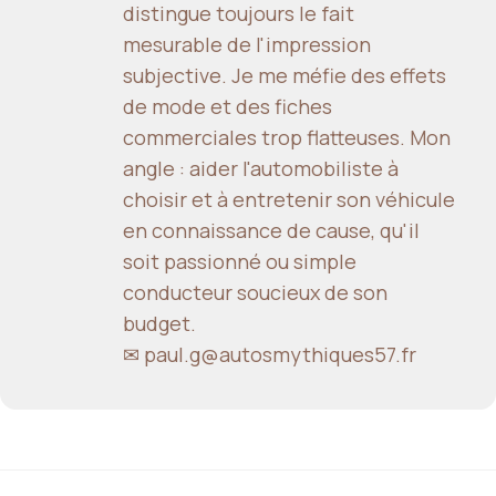
distingue toujours le fait
mesurable de l'impression
subjective. Je me méfie des effets
de mode et des fiches
commerciales trop flatteuses. Mon
angle : aider l'automobiliste à
choisir et à entretenir son véhicule
en connaissance de cause, qu'il
soit passionné ou simple
conducteur soucieux de son
budget.
✉ paul.g@autosmythiques57.fr