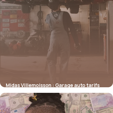
Midas Villemoisson : Garage auto tarifs
13 mai 2026