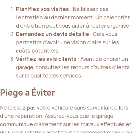
Planifiez vos visites
: Ne laissez pas
l’entretien au dernier moment. Un calendrier
d’entretien peut vous aider à rester organisé.
Demandez un devis détaillé
: Cela vous
permettra d’avoir une vision claire sur les
coûts potentiels.
Vérifiez les avis clients
: Avant de choisir un
garage, consultez les retours d’autres clients
sur la qualité des services.
Piège à Éviter
Ne laissez pas votre véhicule sans surveillance lors
d’une réparation. Assurez-vous que le garage
communique clairement sur les travaux effectués et
qu’il vous informe avant tout changement majeur ou