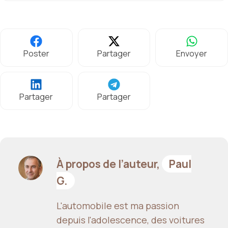
Poster
Partager
Envoyer
Partager
Partager
À propos de l’auteur,
Paul
G.
L'automobile est ma passion
depuis l'adolescence, des voitures