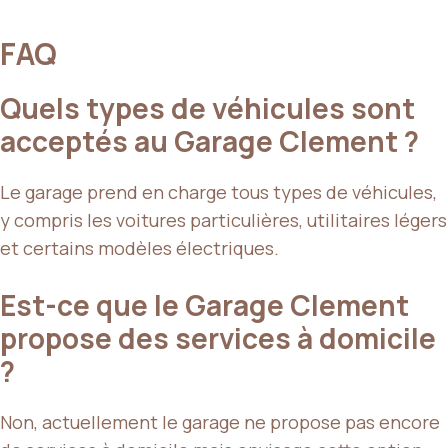
FAQ
Quels types de véhicules sont
acceptés au Garage Clement ?
Le garage prend en charge tous types de véhicules,
y compris les voitures particulières, utilitaires légers
et certains modèles électriques.
Est-ce que le Garage Clement
propose des services à domicile
?
Non, actuellement le garage ne propose pas encore