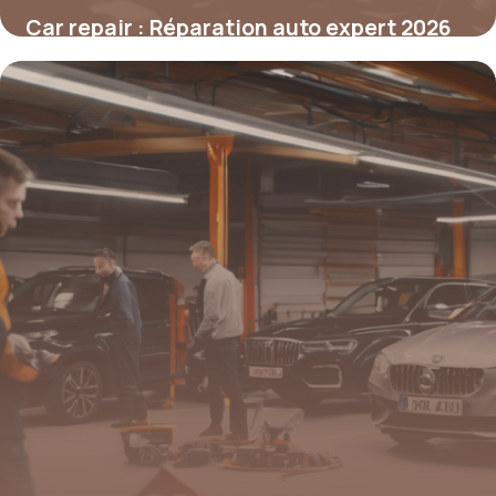
Car repair : Réparation auto expert 2026
7 mai 2026