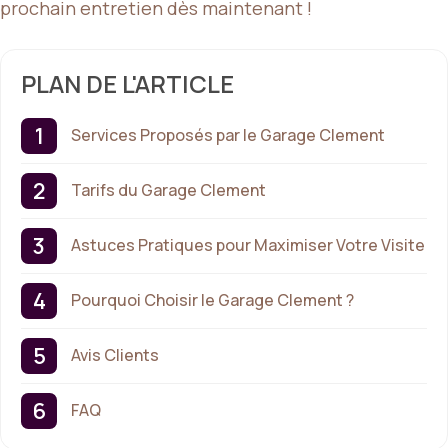
prochain entretien dès maintenant !
PLAN DE L'ARTICLE
Services Proposés par le Garage Clement
Tarifs du Garage Clement
Astuces Pratiques pour Maximiser Votre Visite
Pourquoi Choisir le Garage Clement ?
Avis Clients
FAQ