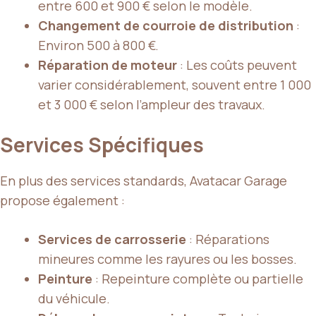
entre 600 et 900 € selon le modèle.
Changement de courroie de distribution
:
Environ 500 à 800 €.
Réparation de moteur
: Les coûts peuvent
varier considérablement, souvent entre 1 000
et 3 000 € selon l’ampleur des travaux.
Services Spécifiques
En plus des services standards, Avatacar Garage
propose également :
Services de carrosserie
: Réparations
mineures comme les rayures ou les bosses.
Peinture
: Repeinture complète ou partielle
du véhicule.