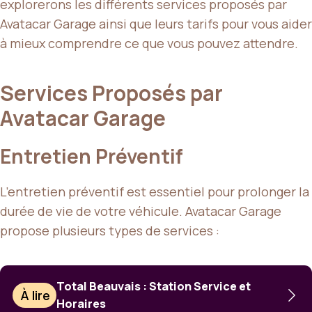
explorerons les différents services proposés par
Avatacar Garage ainsi que leurs tarifs pour vous aider
à mieux comprendre ce que vous pouvez attendre.
Services Proposés par
Avatacar Garage
Entretien Préventif
L’entretien préventif est essentiel pour prolonger la
durée de vie de votre véhicule. Avatacar Garage
propose plusieurs types de services :
Total Beauvais : Station Service et
À lire
Horaires