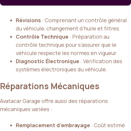
Révisions
: Comprenant un contrôle général
du véhicule, changement d’huile et filtres.
Contrôle Technique
: Préparation au
contrôle technique pour s’assurer que le
véhicule respecte les normes en vigueur.
Diagnostic Électronique
: Vérification des
systèmes électroniques du véhicule.
Réparations Mécaniques
Avatacar Garage offre aussi des réparations
mécaniques variées :
Remplacement d’embrayage
: Coût estimé