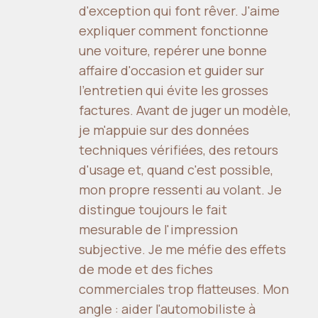
d'exception qui font rêver. J'aime
expliquer comment fonctionne
une voiture, repérer une bonne
affaire d'occasion et guider sur
l'entretien qui évite les grosses
factures. Avant de juger un modèle,
je m'appuie sur des données
techniques vérifiées, des retours
d'usage et, quand c'est possible,
mon propre ressenti au volant. Je
distingue toujours le fait
mesurable de l'impression
subjective. Je me méfie des effets
de mode et des fiches
commerciales trop flatteuses. Mon
angle : aider l'automobiliste à