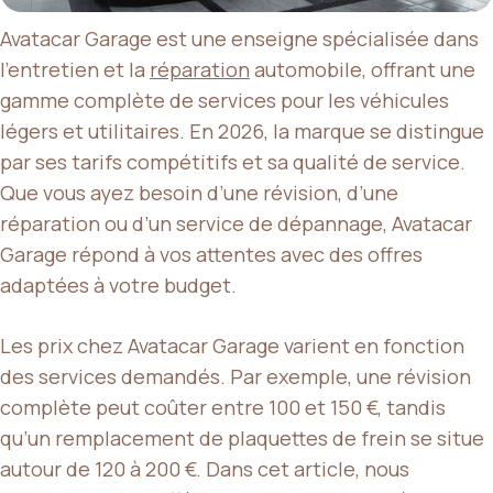
Avatacar Garage est une enseigne spécialisée dans
l’entretien et la
réparation
automobile, offrant une
gamme complète de services pour les véhicules
légers et utilitaires. En 2026, la marque se distingue
par ses tarifs compétitifs et sa qualité de service.
Que vous ayez besoin d’une révision, d’une
réparation ou d’un service de dépannage, Avatacar
Garage répond à vos attentes avec des offres
adaptées à votre budget.
Les prix chez Avatacar Garage varient en fonction
des services demandés. Par exemple, une révision
complète peut coûter entre 100 et 150 €, tandis
qu’un remplacement de plaquettes de frein se situe
autour de 120 à 200 €. Dans cet article, nous