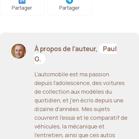
Partager
Partager
À propos de l’auteur,
Paul
G.
L'automobile est ma passion
depuis l'adolescence, des voitures
de collection aux modèles du
quotidien, et j'en écris depuis une
dizaine d'années. Mes sujets
couvrent l'essai et le comparatif de
véhicules, la mécanique et
l'entretien, ainsi que ces autos