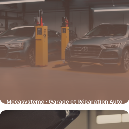
Mecasysteme : Garage et Réparation Auto
2 mai 2026