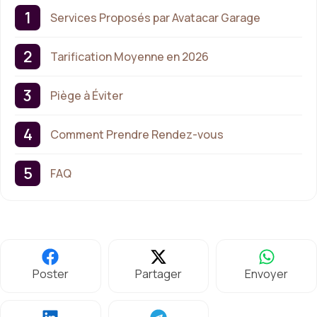
Services Proposés par Avatacar Garage
Tarification Moyenne en 2026
Piège à Éviter
Comment Prendre Rendez-vous
FAQ
Poster
Partager
Envoyer