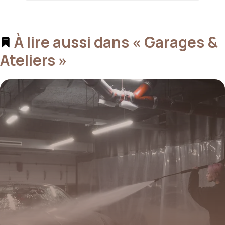
À lire aussi dans « Garages &
Ateliers »