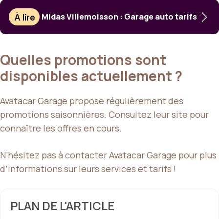
À lire
Midas Villemoisson : Garage auto tarifs
Quelles promotions sont
disponibles actuellement ?
Avatacar Garage propose régulièrement des
promotions saisonnières. Consultez leur site pour
connaître les offres en cours.
N’hésitez pas à contacter Avatacar Garage pour plus
d’informations sur leurs services et tarifs !
PLAN DE L'ARTICLE