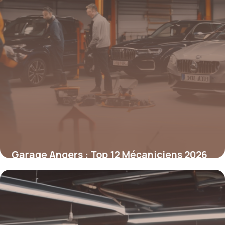
Garage Angers : Top 12 Mécaniciens 2026
6 mai 2026