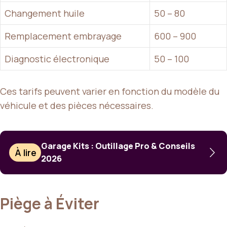
Changement huile
50 – 80
Remplacement embrayage
600 – 900
Diagnostic électronique
50 – 100
Ces tarifs peuvent varier en fonction du modèle du
véhicule et des pièces nécessaires.
Garage Kits : Outillage Pro & Conseils
À lire
2026
Piège à Éviter