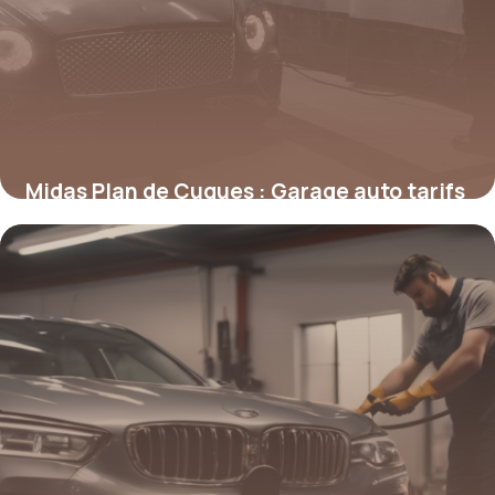
Midas Plan de Cuques : Garage auto tarifs
12 mai 2026