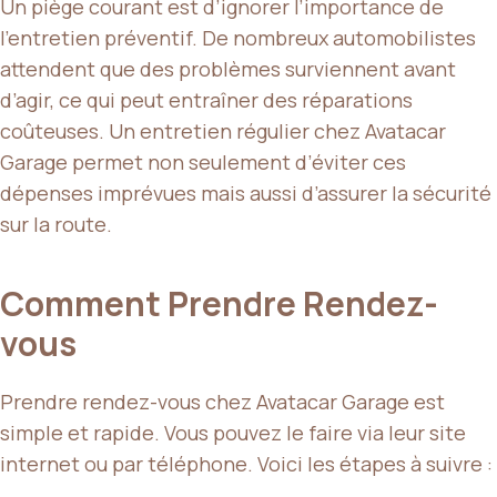
Un piège courant est d’ignorer l’importance de
l’entretien préventif. De nombreux automobilistes
attendent que des problèmes surviennent avant
d’agir, ce qui peut entraîner des réparations
coûteuses. Un entretien régulier chez Avatacar
Garage permet non seulement d’éviter ces
dépenses imprévues mais aussi d’assurer la sécurité
sur la route.
Comment Prendre Rendez-
vous
Prendre rendez-vous chez Avatacar Garage est
simple et rapide. Vous pouvez le faire via leur site
internet ou par téléphone. Voici les étapes à suivre :