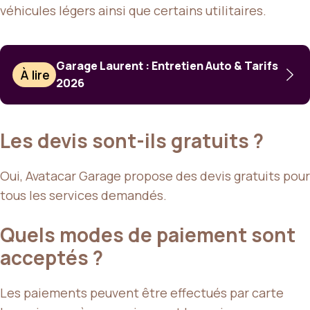
véhicules légers ainsi que certains utilitaires.
Garage Laurent : Entretien Auto & Tarifs
À lire
2026
Les devis sont-ils gratuits ?
Oui, Avatacar Garage propose des devis gratuits pour
tous les services demandés.
Quels modes de paiement sont
acceptés ?
Les paiements peuvent être effectués par carte