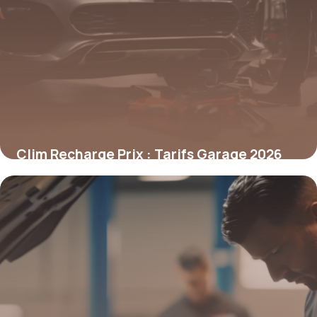
Clim Recharge Prix : Tarifs Garage 2026
9 mai 2026