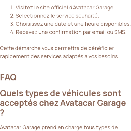
Visitez le site officiel d’Avatacar Garage.
Sélectionnez le service souhaité.
Choisissez une date et une heure disponibles.
Recevez une confirmation par email ou SMS.
Cette démarche vous permettra de bénéficier
rapidement des services adaptés à vos besoins.
FAQ
Quels types de véhicules sont
acceptés chez Avatacar Garage
?
Avatacar Garage prend en charge tous types de