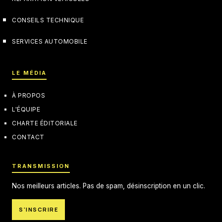
CONSEILS TECHNIQUE
SERVICES AUTOMOBILE
LE MÉDIA
À PROPOS
L'ÉQUIPE
CHARTE ÉDITORIALE
CONTACT
TRANSMISSION
Nos meilleurs articles. Pas de spam, désinscription en un clic.
S'INSCRIRE