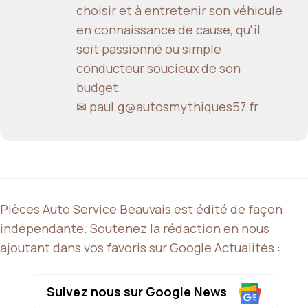
choisir et à entretenir son véhicule
en connaissance de cause, qu'il
soit passionné ou simple
conducteur soucieux de son
budget.
✉ paul.g@autosmythiques57.fr
Pièces Auto Service Beauvais est édité de façon
indépendante. Soutenez la rédaction en nous
ajoutant dans vos favoris sur Google Actualités :
Suivez nous sur Google News