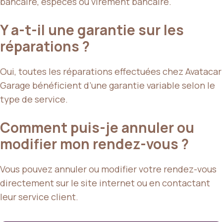
bancaire, espèces ou virement bancaire.
Y a-t-il une garantie sur les
réparations ?
Oui, toutes les réparations effectuées chez Avatacar
Garage bénéficient d’une garantie variable selon le
type de service.
Comment puis-je annuler ou
modifier mon rendez-vous ?
Vous pouvez annuler ou modifier votre rendez-vous
directement sur le site internet ou en contactant
leur service client.