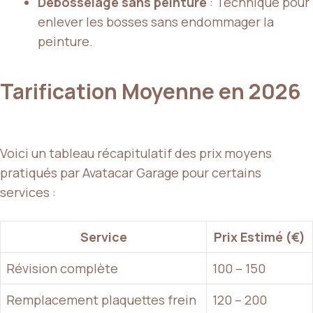
Débosselage sans peinture
: Technique pour
enlever les bosses sans endommager la
peinture.
Tarification Moyenne en 2026
Voici un tableau récapitulatif des prix moyens
pratiqués par Avatacar Garage pour certains
services :
Service
Prix Estimé (€)
Révision complète
100 – 150
Remplacement plaquettes frein
120 – 200