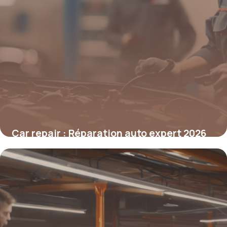
Car repair : Réparation auto expert 2026
7 mai 2026