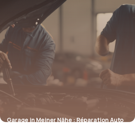
Garage in Meiner Nähe : Réparation Auto
Proche