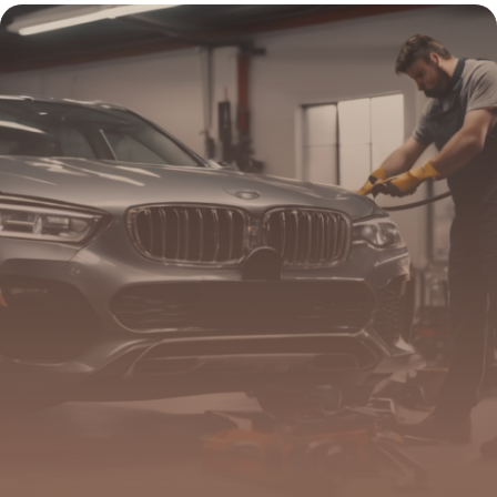
12 mai 2026