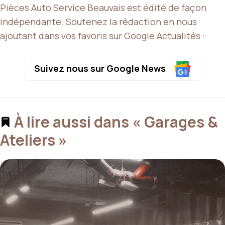
Pièces Auto Service Beauvais est édité de façon
indépendante. Soutenez la rédaction en nous
ajoutant dans vos favoris sur Google Actualités :
Suivez nous sur Google News
À lire aussi dans « Garages &
Ateliers »