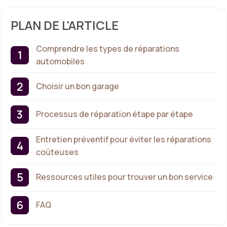
PLAN DE L'ARTICLE
Comprendre les types de réparations
automobiles
Choisir un bon garage
Processus de réparation étape par étape
Entretien préventif pour éviter les réparations
coûteuses
Ressources utiles pour trouver un bon service
FAQ