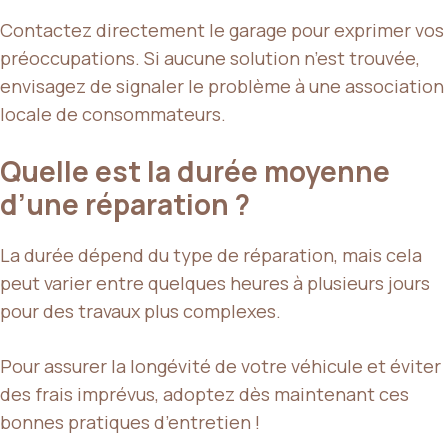
Contactez directement le garage pour exprimer vos
préoccupations. Si aucune solution n’est trouvée,
envisagez de signaler le problème à une association
locale de consommateurs.
Quelle est la durée moyenne
d’une réparation ?
La durée dépend du type de réparation, mais cela
peut varier entre quelques heures à plusieurs jours
pour des travaux plus complexes.
Pour assurer la longévité de votre véhicule et éviter
des frais imprévus, adoptez dès maintenant ces
bonnes pratiques d’entretien !