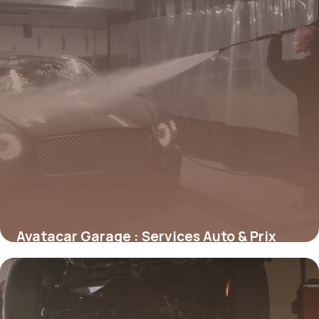
Avatacar Garage : Services Auto & Prix
15 mai 2026