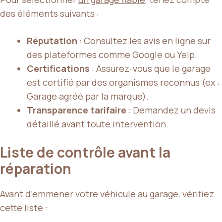
des éléments suivants :
Réputation
: Consultez les avis en ligne sur
des plateformes comme Google ou Yelp.
Certifications
: Assurez-vous que le garage
est certifié par des organismes reconnus (ex :
Garage agréé par la marque).
Transparence tarifaire
: Demandez un devis
détaillé avant toute intervention.
Liste de contrôle avant la
réparation
Avant d’emmener votre véhicule au garage, vérifiez
cette liste :