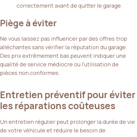
correctement avant de quitter le garage.
Piège à éviter
Ne vous laissez pas influencer par des offres trop
alléchantes sans vérifier la réputation du garage.
Des prix extrêmement bas peuvent indiquer une
qualité de service médiocre ou l’utilisation de
pièces non conformes.
Entretien préventif pour éviter
les réparations coûteuses
Un entretien régulier peut prolonger la durée de vie
de votre véhicule et réduire le besoin de