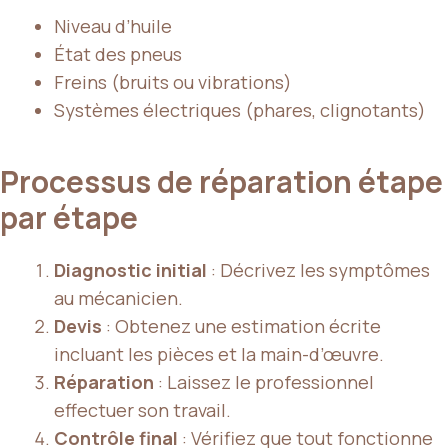
Niveau d’huile
État des pneus
Freins (bruits ou vibrations)
Systèmes électriques (phares, clignotants)
Processus de réparation étape
par étape
Diagnostic initial
: Décrivez les symptômes
au mécanicien.
Devis
: Obtenez une estimation écrite
incluant les pièces et la main-d’œuvre.
Réparation
: Laissez le professionnel
effectuer son travail.
Contrôle final
: Vérifiez que tout fonctionne