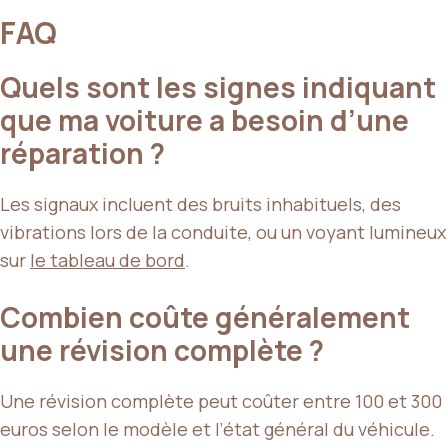
FAQ
Quels sont les signes indiquant
que ma voiture a besoin d’une
réparation ?
Les signaux incluent des bruits inhabituels, des
vibrations lors de la conduite, ou un voyant lumineux
sur
le tableau de bord
.
Combien coûte généralement
une révision complète ?
Une révision complète peut coûter entre 100 et 300
euros selon le modèle et l’état général du véhicule.