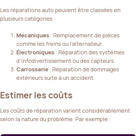
Les réparations auto peuvent être classées en
plusieurs catégories :
Mécaniques
: Remplacement de pièces
comme les freins ou l’alternateur.
Électroniques
: Réparation des systèmes
d’infodivertissement ou des capteurs.
Carrosserie
: Réparation de dommages
extérieurs suite à un accident.
Estimer les coûts
Les coûts de réparation varient considérablement
selon la nature du problème. Par exemple :