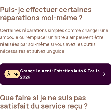
Puis-je effectuer certaines
réparations moi-même ?
Certaines réparations simples comme changer une
ampoule ou remplacer un filtre à air peuvent être
réalisées par soi-même si vous avez les outils
nécessaires et suivez un guide.
Garage Laurent : Entretien Auto & Tarifs
À lire
2026
Que faire si je ne suis pas
satisfait du service reçu ?