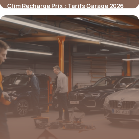
Clim Recharge Prix : Tarifs Garage 2026
9 mai 2026