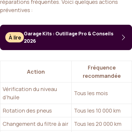
réparations fréquentes. Voici quelques actions
préventives :
Garage Kits : Outillage Pro & Conseils
À lire
2026
Fréquence
Action
recommandée
Vérification du niveau
Tous les mois
d’huile
Rotation des pneus
Tous les 10 000 km
Changement du filtre à air
Tous les 20 000 km