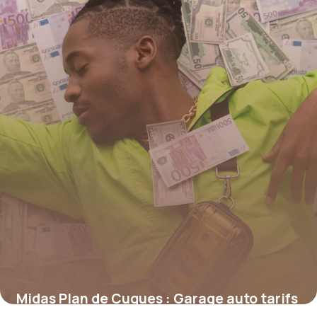
Midas Plan de Cuques : Garage auto tarifs