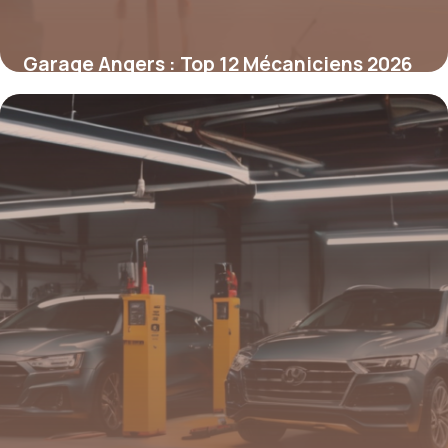
Garage Angers : Top 12 Mécaniciens 2026
6 mai 2026