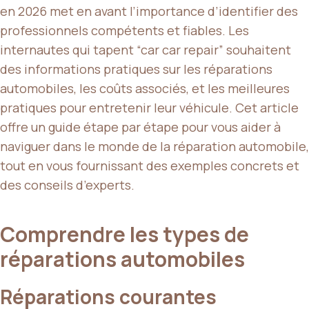
en 2026 met en avant l’importance d’identifier des
professionnels compétents et fiables. Les
internautes qui tapent “car car repair” souhaitent
des informations pratiques sur les réparations
automobiles, les coûts associés, et les meilleures
pratiques pour entretenir leur véhicule. Cet article
offre un guide étape par étape pour vous aider à
naviguer dans le monde de la réparation automobile,
tout en vous fournissant des exemples concrets et
des conseils d’experts.
Comprendre les types de
réparations automobiles
Réparations courantes