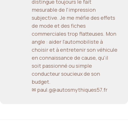
distingue toujours le fait
mesurable de l'impression
subjective. Je me méfie des effets
de mode et des fiches
commerciales trop flatteuses. Mon
angle : aider l'automobiliste à
choisir et à entretenir son véhicule
en connaissance de cause, qu'il
soit passionné ou simple
conducteur soucieux de son
budget.
✉ paul.g@autosmythiques57.fr