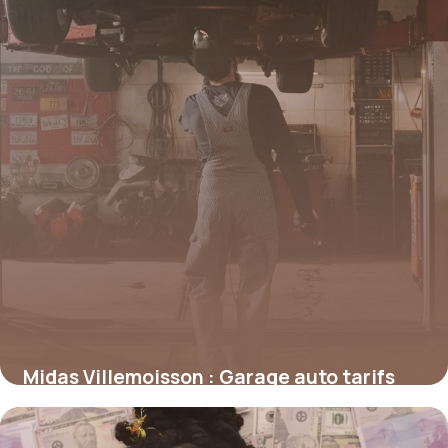
Midas Villemoisson : Garage auto tarifs
13 mai 2026