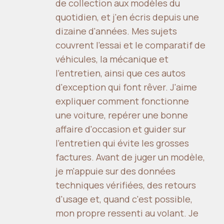
de collection aux modèles du
quotidien, et j'en écris depuis une
dizaine d'années. Mes sujets
couvrent l'essai et le comparatif de
véhicules, la mécanique et
l'entretien, ainsi que ces autos
d'exception qui font rêver. J'aime
expliquer comment fonctionne
une voiture, repérer une bonne
affaire d'occasion et guider sur
l'entretien qui évite les grosses
factures. Avant de juger un modèle,
je m'appuie sur des données
techniques vérifiées, des retours
d'usage et, quand c'est possible,
mon propre ressenti au volant. Je