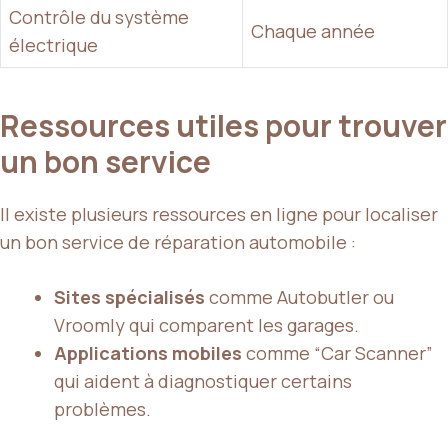
Contrôle du système
Chaque année
électrique
Ressources utiles pour trouver
un bon service
Il existe plusieurs ressources en ligne pour localiser
un bon service de réparation automobile :
Sites spécialisés
comme Autobutler ou
Vroomly qui comparent les garages.
Applications mobiles
comme “Car Scanner”
qui aident à diagnostiquer certains
problèmes.