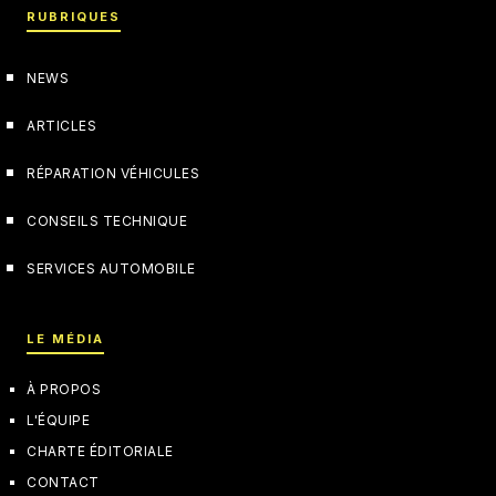
RUBRIQUES
NEWS
ARTICLES
RÉPARATION VÉHICULES
CONSEILS TECHNIQUE
SERVICES AUTOMOBILE
LE MÉDIA
À PROPOS
L'ÉQUIPE
CHARTE ÉDITORIALE
CONTACT