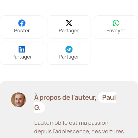
Poster
Partager
Envoyer
Partager
Partager
À propos de l’auteur,
Paul
G.
L'automobile est ma passion
depuis l'adolescence, des voitures