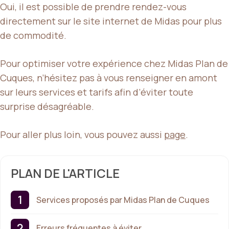
Oui, il est possible de prendre rendez-vous
directement sur le site internet de Midas pour plus
de commodité.
Pour optimiser votre expérience chez Midas Plan de
Cuques, n’hésitez pas à vous renseigner en amont
sur leurs services et tarifs afin d’éviter toute
surprise désagréable.
Pour aller plus loin, vous pouvez aussi
page
.
PLAN DE L'ARTICLE
Services proposés par Midas Plan de Cuques
Erreurs fréquentes à éviter