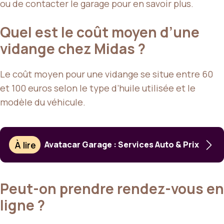
ou de contacter le garage pour en savoir plus.
Quel est le coût moyen d’une
vidange chez Midas ?
Le coût moyen pour une vidange se situe entre 60
et 100 euros selon le type d’huile utilisée et le
modèle du véhicule.
À lire
Avatacar Garage : Services Auto & Prix
Peut-on prendre rendez-vous en
ligne ?