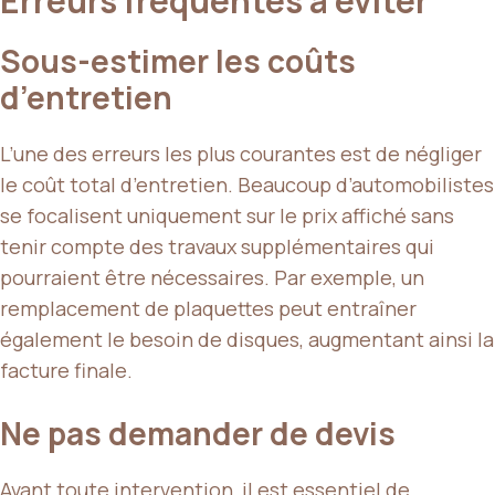
Erreurs fréquentes à éviter
Sous-estimer les coûts
d’entretien
L’une des erreurs les plus courantes est de négliger
le coût total d’entretien. Beaucoup d’automobilistes
se focalisent uniquement sur le prix affiché sans
tenir compte des travaux supplémentaires qui
pourraient être nécessaires. Par exemple, un
remplacement de plaquettes peut entraîner
également le besoin de disques, augmentant ainsi la
facture finale.
Ne pas demander de devis
Avant toute intervention, il est essentiel de