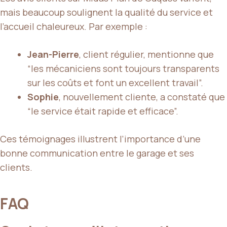
mais beaucoup soulignent la qualité du service et
l’accueil chaleureux. Par exemple :
Jean-Pierre
, client régulier, mentionne que
“les mécaniciens sont toujours transparents
sur les coûts et font un excellent travail”.
Sophie
, nouvellement cliente, a constaté que
“le service était rapide et efficace”.
Ces témoignages illustrent l’importance d’une
bonne communication entre le garage et ses
clients.
FAQ