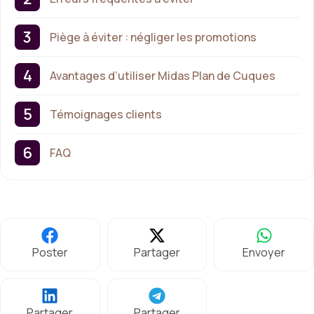
Piège à éviter : négliger les promotions
Avantages d’utiliser Midas Plan de Cuques
Témoignages clients
FAQ
Poster
Partager
Envoyer
Partager
Partager