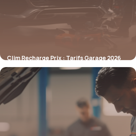
Clim Recharge Prix : Tarifs Garage 2026
9 mai 2026