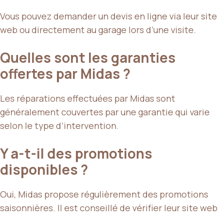
Vous pouvez demander un devis en ligne via leur site
web ou directement au garage lors d’une visite.
Quelles sont les garanties
offertes par Midas ?
Les réparations effectuées par Midas sont
généralement couvertes par une garantie qui varie
selon le type d’intervention.
Y a-t-il des promotions
disponibles ?
Oui, Midas propose régulièrement des promotions
saisonnières. Il est conseillé de vérifier leur site web