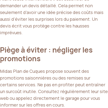
demander un devis détaillé. Cela permet non
seulement d’avoir une idée précise des coûts mais
aussi d’éviter les surprises lors du paiement. Un
devis écrit vous protège contre les hausses
imprévues.
Piège à éviter : négliger les
promotions
Midas Plan de Cuques propose souvent des
promotions saisonnières ou des remises sur
certains services. Ne pas en profiter peut entraîner
un surcoût inutile. Consultez régulièrement leur site
web ou appelez directement le garage pour vous
informer sur les offres en cours.