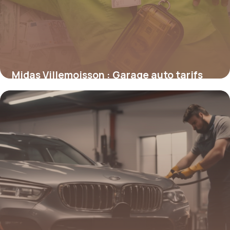
Midas Villemoisson : Garage auto tarifs
13 mai 2026