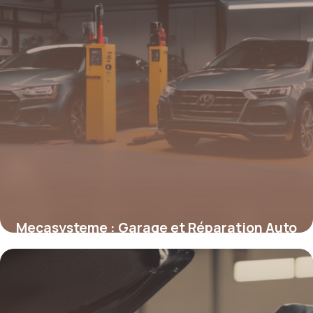
Mecasysteme : Garage et Réparation Auto
2 mai 2026