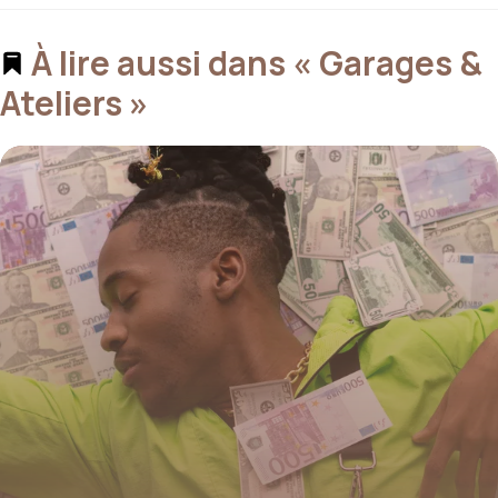
À lire aussi dans « Garages &
Ateliers »