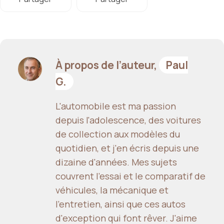
À propos de l’auteur,
Paul
G.
L'automobile est ma passion
depuis l'adolescence, des voitures
de collection aux modèles du
quotidien, et j'en écris depuis une
dizaine d'années. Mes sujets
couvrent l'essai et le comparatif de
véhicules, la mécanique et
l'entretien, ainsi que ces autos
d'exception qui font rêver. J'aime