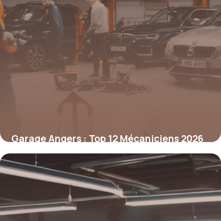
Garage Angers : Top 12 Mécaniciens 2026
6 mai 2026