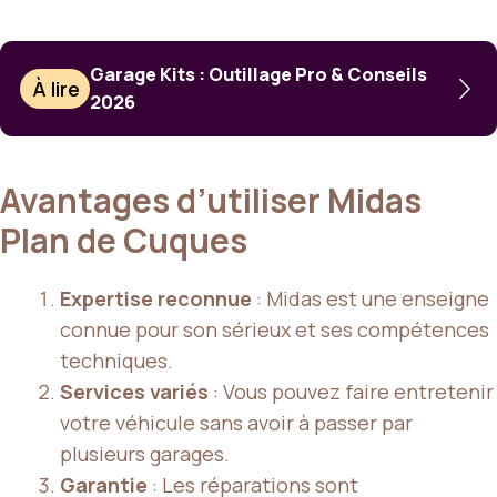
Garage Kits : Outillage Pro & Conseils
À lire
2026
Avantages d’utiliser Midas
Plan de Cuques
Expertise reconnue
: Midas est une enseigne
connue pour son sérieux et ses compétences
techniques.
Services variés
: Vous pouvez faire entretenir
votre véhicule sans avoir à passer par
plusieurs garages.
Garantie
: Les réparations sont