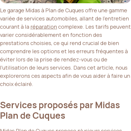
Le garage Midas à Plan de Cuques offre une gamme
variée de services automobiles, allant de l’entretien
courant à la
réparation
complexe. Les tarifs peuvent
varier considérablement en fonction des
prestations choisies, ce qui rend crucial de bien
comprendre les options et les erreurs fréquentes à
éviter lors de la prise de rendez-vous ou de
l’utilisation de leurs services. Dans cet article, nous
explorerons ces aspects afin de vous aider à faire un
choix éclairé.
Services proposés par Midas
Plan de Cuques
Midas Plan de Cuques propose plusieurs services