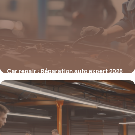
Car repair : Réparation auto expert 2026
7 mai 2026