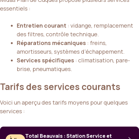
essentiels :
Entretien courant
: vidange, remplacement
des filtres, contrôle technique.
Réparations mécaniques
: freins,
amortisseurs, systèmes d’échappement.
Services spécifiques
: climatisation, pare-
brise, pneumatiques.
Tarifs des services courants
Voici un aperçu des tarifs moyens pour quelques
services :
Total Beauvais : Station Service et