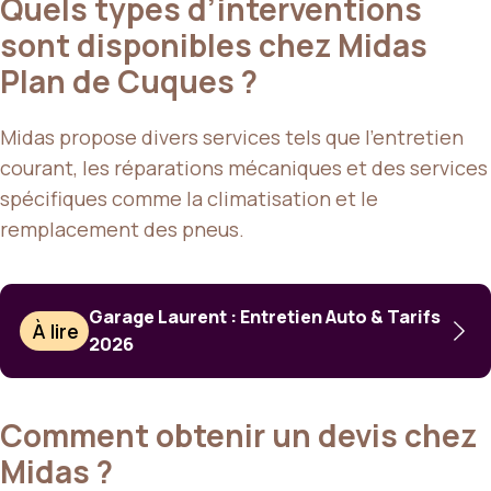
Quels types d’interventions
sont disponibles chez Midas
Plan de Cuques ?
Midas propose divers services tels que l’entretien
courant, les réparations mécaniques et des services
spécifiques comme la climatisation et le
remplacement des pneus.
Garage Laurent : Entretien Auto & Tarifs
À lire
2026
Comment obtenir un devis chez
Midas ?