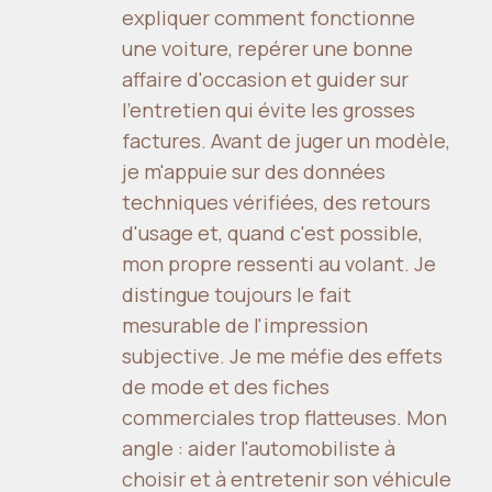
expliquer comment fonctionne
une voiture, repérer une bonne
affaire d'occasion et guider sur
l'entretien qui évite les grosses
factures. Avant de juger un modèle,
je m'appuie sur des données
techniques vérifiées, des retours
d'usage et, quand c'est possible,
mon propre ressenti au volant. Je
distingue toujours le fait
mesurable de l'impression
subjective. Je me méfie des effets
de mode et des fiches
commerciales trop flatteuses. Mon
angle : aider l'automobiliste à
choisir et à entretenir son véhicule