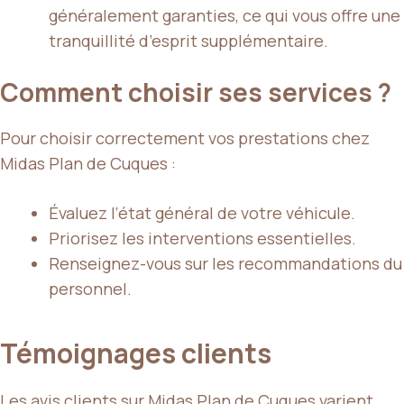
généralement garanties, ce qui vous offre une
tranquillité d’esprit supplémentaire.
Comment choisir ses services ?
Pour choisir correctement vos prestations chez
Midas Plan de Cuques :
Évaluez l’état général de votre véhicule.
Priorisez les interventions essentielles.
Renseignez-vous sur les recommandations du
personnel.
Témoignages clients
Les avis clients sur Midas Plan de Cuques varient,