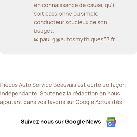
en connaissance de cause, qu'il
soit passionné ou simple
conducteur soucieux de son
budget.
✉ paul.g@autosmythiques57.fr
Pièces Auto Service Beauvais est édité de façon
indépendante. Soutenez la rédaction en nous
ajoutant dans vos favoris sur Google Actualités :
Suivez nous sur Google News