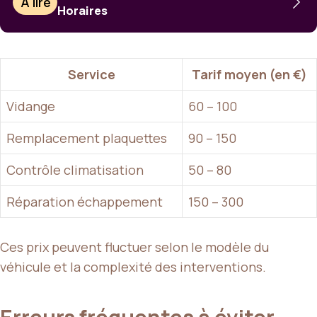
À lire
Horaires
Service
Tarif moyen (en €)
Vidange
60 – 100
Remplacement plaquettes
90 – 150
Contrôle climatisation
50 – 80
Réparation échappement
150 – 300
Ces prix peuvent fluctuer selon le modèle du
véhicule et la complexité des interventions.