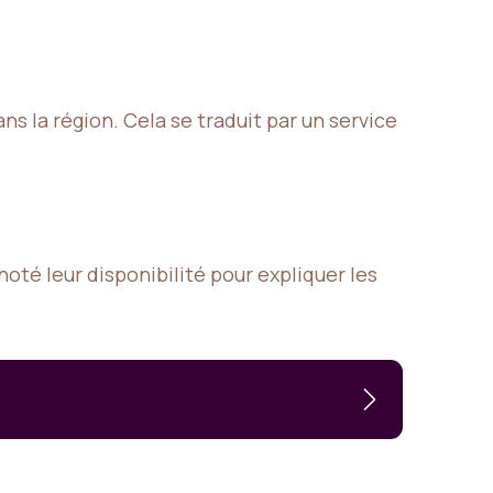
 la région. Cela se traduit par un service
noté leur disponibilité pour expliquer les