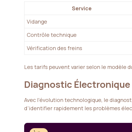
Service
Vidange
Contrôle technique
Vérification des freins
Les tarifs peuvent varier selon le modèle d
Diagnostic Électronique
Avec l’évolution technologique, le diagnos
d’identifier rapidement les problèmes élec