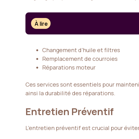
À lire
Changement d’huile et filtres
Remplacement de courroies
Réparations moteur
Ces services sont essentiels pour mainteni
ainsi la durabilité des réparations.
Entretien Préventif
L’entretien préventif est crucial pour évit