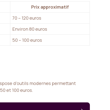
Prix approximatif
70 – 120 euros
Environ 80 euros
50 – 100 euros
dispose d’outils modernes permettant
50 et 100 euros.