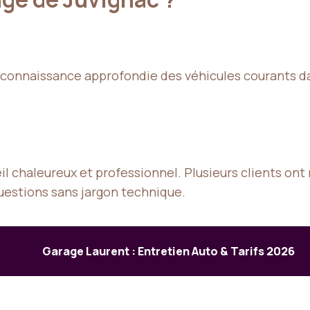
onnaissance approfondie des véhicules courants dans
il chaleureux et professionnel. Plusieurs clients ont 
uestions sans jargon technique.
Garage Laurent : Entretien Auto & Tarifs 2026