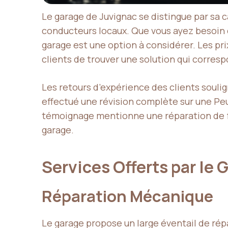
Le garage de Juvignac se distingue par sa c
conducteurs locaux. Que vous ayez besoin 
garage est une option à considérer. Les pri
clients de trouver une solution qui corresp
Les retours d’expérience des clients soulig
effectué une révision complète sur une Peu
témoignage mentionne une réparation de fre
garage.
Services Offerts par le
Réparation Mécanique
Le garage propose un large éventail de rép