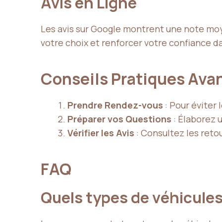
Avis en Ligne
Les avis sur Google montrent une note moye
votre choix et renforcer votre confiance d
Conseils Pratiques Avan
Prendre Rendez-vous
: Pour éviter 
Préparer vos Questions
: Élaborez 
Vérifier les Avis
: Consultez les retou
FAQ
Quels types de véhicule