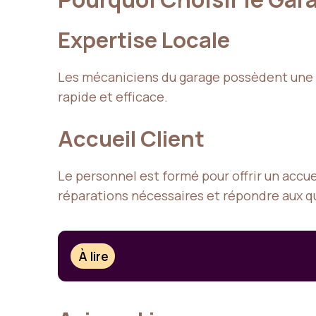
Expertise Locale
Les mécaniciens du garage possèdent une c
rapide et efficace.
Accueil Client
Le personnel est formé pour offrir un accue
réparations nécessaires et répondre aux q
À lire