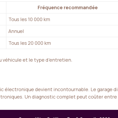
Fréquence recommandée
Tous les 10 000 km
Annuel
Tous les 20 000 km
u véhicule et le type d’entretien.
tic électronique devient incontournable. Le garage 
troniques. Un diagnostic complet peut coûter entre 