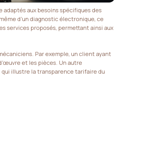
 adaptés aux besoins spécifiques des
 même d’un diagnostic électronique, ce
des services proposés, permettant ainsi aux
 mécaniciens. Par exemple, un client ayant
d’œuvre et les pièces. Un autre
i illustre la transparence tarifaire du