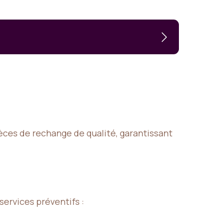
ièces de rechange de qualité, garantissant
services préventifs :