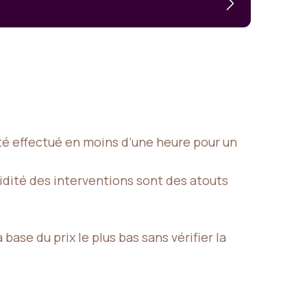
été effectué en moins d’une heure pour un
rapidité des interventions sont des atouts
ase du prix le plus bas sans vérifier la