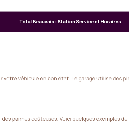
Total Beauvais : Station Service et Horaires
r votre véhicule en bon état. Le garage utilise des p
er des pannes coûteuses. Voici quelques exemples de 