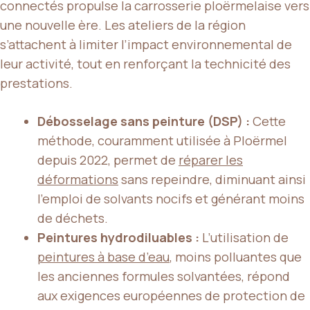
connectés propulse la carrosserie ploërmelaise vers
une nouvelle ère. Les ateliers de la région
s’attachent à limiter l’impact environnemental de
leur activité, tout en renforçant la technicité des
prestations.
Débosselage sans peinture (DSP) :
Cette
méthode, couramment utilisée à Ploërmel
depuis 2022, permet de
réparer les
déformations
sans repeindre, diminuant ainsi
l’emploi de solvants nocifs et générant moins
de déchets.
Peintures hydrodiluables :
L’utilisation de
peintures à base d’eau
, moins polluantes que
les anciennes formules solvantées, répond
aux exigences européennes de protection de