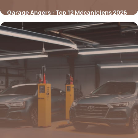
Garage Angers : Top 12 Mécaniciens 2026
6 mai 2026