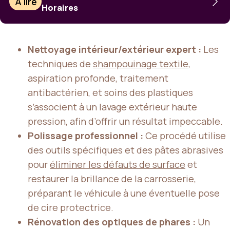
À lire
Horaires
Nettoyage intérieur/extérieur expert :
Les
techniques de
shampouinage textile
,
aspiration profonde, traitement
antibactérien, et soins des plastiques
s’associent à un lavage extérieur haute
pression, afin d’offrir un résultat impeccable.
Polissage professionnel :
Ce procédé utilise
des outils spécifiques et des pâtes abrasives
pour
éliminer les défauts de surface
et
restaurer la brillance de la carrosserie,
préparant le véhicule à une éventuelle pose
de cire protectrice.
Rénovation des optiques de phares :
Un