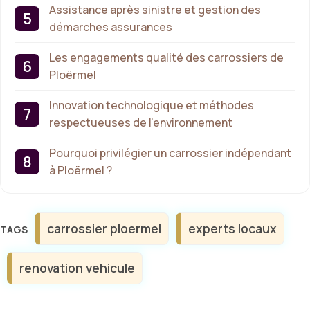
Assistance après sinistre et gestion des
démarches assurances
Les engagements qualité des carrossiers de
Ploërmel
Innovation technologique et méthodes
respectueuses de l’environnement
Pourquoi privilégier un carrossier indépendant
à Ploërmel ?
Étiquettes
carrossier ploermel
experts locaux
renovation vehicule