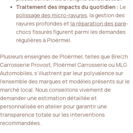
Traitement des impacts du quotidien :
Le
polissage des micro-rayures
, la gestion des
rayures profondes et
la réparation des pare
-
chocs fissurés figurent parmi les demandes
régulières à Ploërmel.
Plusieurs enseignes de Ploërmel, telles que Breizh
Carrosserie Provost, Ploërmel Carrosserie ou MLG
Automobiles, s’illustrent par leur polyvalence sur
l’ensemble des marques et modèles présents sur le
marché local. Nous conseillons vivement de
demander une estimation détaillée et
personnalisée en atelier pour garantir une
transparence totale sur les interventions
recommandées.