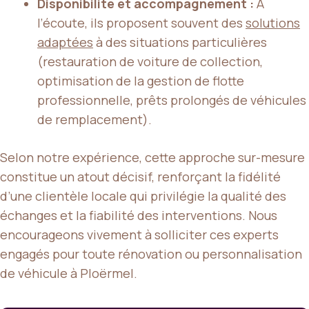
Disponibilité et accompagnement :
À
l’écoute, ils proposent souvent des
solutions
adaptées
à des situations particulières
(restauration de voiture de collection,
optimisation de la gestion de flotte
professionnelle, prêts prolongés de véhicules
de remplacement).
Selon notre expérience, cette approche sur-mesure
constitue un atout décisif, renforçant la fidélité
d’une clientèle locale qui privilégie la qualité des
échanges et la fiabilité des interventions. Nous
encourageons vivement à solliciter ces experts
engagés pour toute rénovation ou personnalisation
de véhicule à Ploërmel.