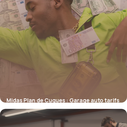
Midas Plan de Cuques : Garage auto tarifs
12 mai 2026