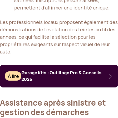
satinées, inscriptions personnalisées,
permettent d’affirmer une identité unique.
Les professionnels locaux proposent également des
démonstrations de l’évolution des teintes au fil des
années, ce qui facilite la sélection pour les
propriétaires exigeants sur l’aspect visuel de leur
auto.
Garage Kits : Outillage Pro & Conseils
À lire
2026
Assistance après sinistre et
gestion des démarches