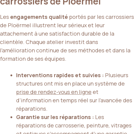
carrossiers de Ploërmel
Les
engagements qualité
portés par les carrossiers
de Ploërmel illustrent leur sérieux et leur
attachement à une satisfaction durable de la
clientèle. Chaque atelier investit dans
l’amélioration continue de ses méthodes et dans la
formation de ses équipes.
Interventions rapides et suivies :
Plusieurs
structures ont mis en place un système de
prise de rendez-vous en ligne
et
d’information en temps réel sur l’avancée des
réparations.
Garantie sur les réparations :
Les
réparations de carrosserie, peinture, vitrages
et optiques s’accompagnent d’une
garantie