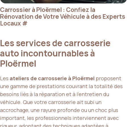
Carrossier à Ploërmel : Confiez la
Rénovation de Votre Véhicule à des Experts
Locaux
#
Les services de carrosserie
auto incontournables à
Ploërmel
Les
ateliers de carrosserie à Ploërmel
proposent
une gamme de prestations couvrant la totalité des
besoins liés à la réparation et à l’entretien du
véhicule. Que votre carrosserie ait subi un
accrochage, une rayure profonde ou un choc plus
important, les professionnels interviennent avec
rigueur, adoptant des techniques adaptées à