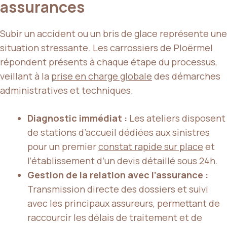
assurances
Subir un accident ou un bris de glace représente une
situation stressante. Les carrossiers de Ploërmel
répondent présents à chaque étape du processus,
veillant à la
prise en charge globale
des démarches
administratives et techniques.
Diagnostic immédiat :
Les ateliers disposent
de stations d’accueil dédiées aux sinistres
pour un premier
constat rapide sur place
et
l’établissement d’un devis détaillé sous 24h.
Gestion de la relation avec l’assurance :
Transmission directe des dossiers et suivi
avec les principaux assureurs, permettant de
raccourcir les délais de traitement et de