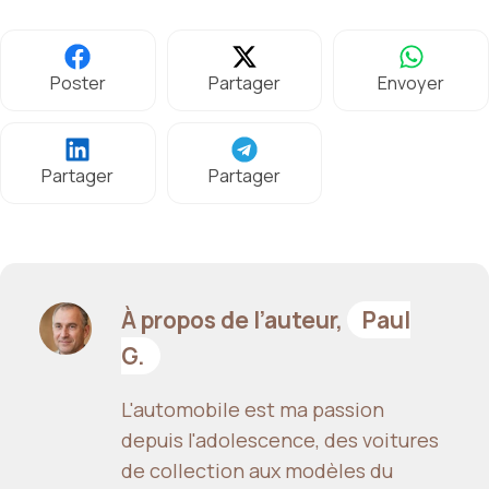
Poster
Partager
Envoyer
Partager
Partager
À propos de l’auteur,
Paul
G.
L'automobile est ma passion
depuis l'adolescence, des voitures
de collection aux modèles du