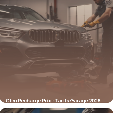
Clim Recharge Prix : Tarifs Garage 2026
9 mai 2026