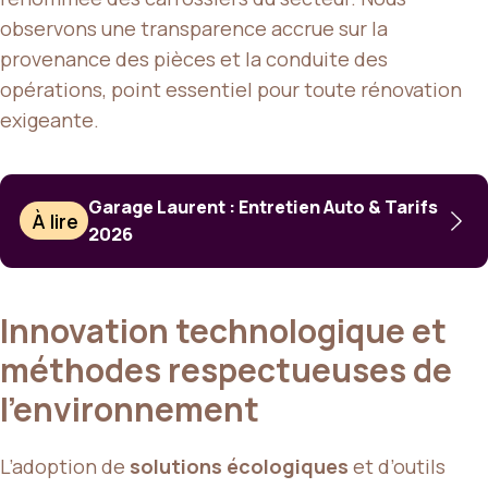
observons une transparence accrue sur la
provenance des pièces et la conduite des
opérations, point essentiel pour toute rénovation
exigeante.
Garage Laurent : Entretien Auto & Tarifs
À lire
2026
Innovation technologique et
méthodes respectueuses de
l’environnement
L’adoption de
solutions écologiques
et d’outils