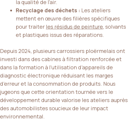
la qualité de l’air.
Recyclage des déchets :
Les ateliers
mettent en œuvre des filières spécifiques
pour traiter
les résidus de peinture
, solvants
et plastiques issus des réparations.
Depuis 2024, plusieurs carrossiers ploërmelais ont
investi dans des cabines à filtration renforcée et
dans la formation à l’utilisation d’appareils de
diagnostic électronique réduisant les marges
d’erreur et la consommation de produits. Nous
jugeons que cette orientation tournée vers le
développement durable valorise les ateliers auprès
des automobilistes soucieux de leur impact
environnemental.