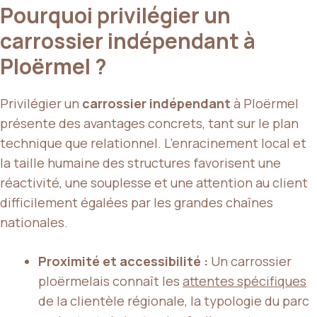
Pourquoi privilégier un
carrossier indépendant à
Ploërmel ?
Privilégier un
carrossier indépendant
à Ploërmel
présente des avantages concrets, tant sur le plan
technique que relationnel. L’enracinement local et
la taille humaine des structures favorisent une
réactivité, une souplesse et une attention au client
difficilement égalées par les grandes chaînes
nationales.
Proximité et accessibilité :
Un carrossier
ploërmelais connaît les
attentes spécifiques
de la clientèle régionale, la typologie du parc