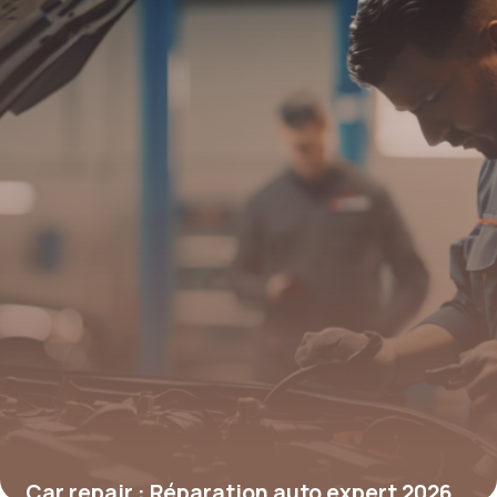
Car repair : Réparation auto expert 2026