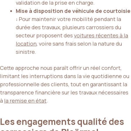
validation de la prise en charge.
Mise à disposition de véhicule de courtoisie
:
Pour maintenir votre mobilité pendant la
durée des travaux, plusieurs carrossiers du
secteur proposent des
voitures récentes à la
location
, voire sans frais selon la nature du
sinistre.
Cette approche nous paraît offrir un réel confort,
limitant les interruptions dans la vie quotidienne ou
professionnelle des clients, tout en garantissant la
transparence financière sur les travaux nécessaires
à
la remise en état
.
Les engagements qualité des