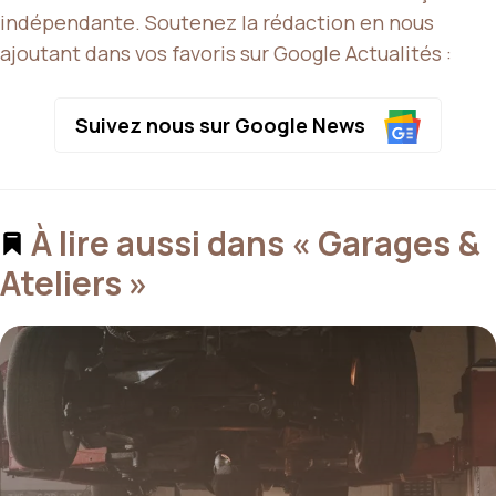
indépendante. Soutenez la rédaction en nous
ajoutant dans vos favoris sur Google Actualités :
Suivez nous sur Google News
À lire aussi dans « Garages &
Ateliers »