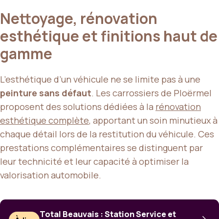
Nettoyage, rénovation
esthétique et finitions haut de
gamme
L’esthétique d’un véhicule ne se limite pas à une
peinture sans défaut
. Les carrossiers de Ploërmel
proposent des solutions dédiées à la
rénovation
esthétique complète
, apportant un soin minutieux à
chaque détail lors de la restitution du véhicule. Ces
prestations complémentaires se distinguent par
leur technicité et leur capacité à optimiser la
valorisation automobile.
Total Beauvais : Station Service et