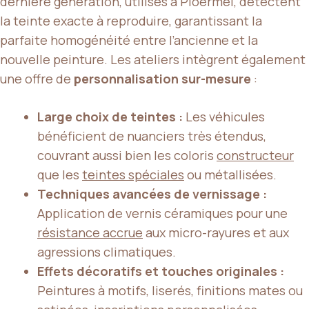
dernière génération, utilisés à Ploërmel, détectent
la teinte exacte à reproduire, garantissant la
parfaite homogénéité entre l’ancienne et la
nouvelle peinture. Les ateliers intègrent également
une offre de
personnalisation sur-mesure
:
Large choix de teintes :
Les véhicules
bénéficient de nuanciers très étendus,
couvrant aussi bien les coloris
constructeur
que les
teintes spéciales
ou métallisées.
Techniques avancées de vernissage :
Application de vernis céramiques pour une
résistance accrue
aux micro-rayures et aux
agressions climatiques.
Effets décoratifs et touches originales :
Peintures à motifs, liserés, finitions mates ou