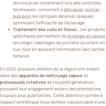
service prisé notamment lors des contrôles
techniques, consistant à
décrasser, poncer
puis polir
les optiques devenus opaques,
optimisant l’efficacité de l’éclairage.
Traitement des cuirs et tissus :
Les produits
spécifiques permettent de
protéger et raviver
les sièges, habillages de portière ou volant en
cuir, tout en assurant l’élimination des taches
tenaces.
En 2023, plusieurs ateliers de la région ont investi
dans des
appareils de nettoyage vapeur
et
polisseuses rotatives
de nouvelle génération,
prouvant leur engagement envers des prestations
toujours plus qualitatives. Cette attention portée à
l’aspect esthétique nous semble indissociable d’une