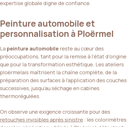
expertise globale digne de confiance.
Peinture automobile et
personnalisation à Ploërmel
La
peinture automobile
reste au cœur des
préoccupations, tant pour la remise à l’état d’origine
que pour la transformation esthétique. Les ateliers
ploërmelais maîtrisent la chaîne complète, de la
préparation des surfaces à l’application des couches
successives, jusqu’au séchage en cabines
thermorégulées.
On observe une exigence croissante pour des
retouches invisibles après sinistre
: les colorimètres