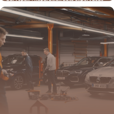
7 mai 2026