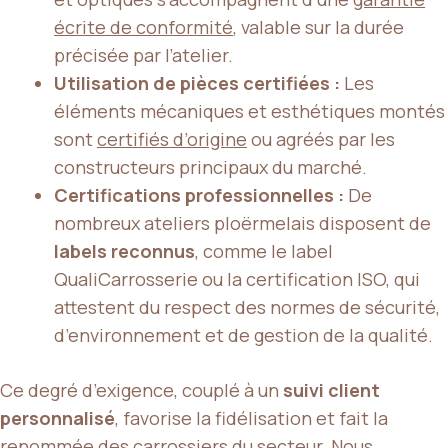
écrite de conformité
, valable sur la durée
précisée par l’atelier.
Utilisation de pièces certifiées :
Les
éléments mécaniques et esthétiques montés
sont
certifiés d’origine
ou agréés par les
constructeurs principaux du marché.
Certifications professionnelles :
De
nombreux ateliers ploërmelais disposent de
labels reconnus
, comme le label
QualiCarrosserie ou la certification ISO, qui
attestent du respect des normes de sécurité,
d’environnement et de gestion de la qualité.
Ce degré d’exigence, couplé à un
suivi client
personnalisé
, favorise la fidélisation et fait la
renommée des carrossiers du secteur. Nous