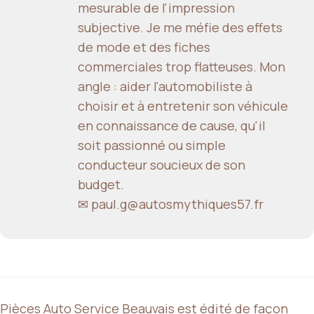
mesurable de l'impression
subjective. Je me méfie des effets
de mode et des fiches
commerciales trop flatteuses. Mon
angle : aider l'automobiliste à
choisir et à entretenir son véhicule
en connaissance de cause, qu'il
soit passionné ou simple
conducteur soucieux de son
budget.
✉ paul.g@autosmythiques57.fr
Pièces Auto Service Beauvais est édité de façon