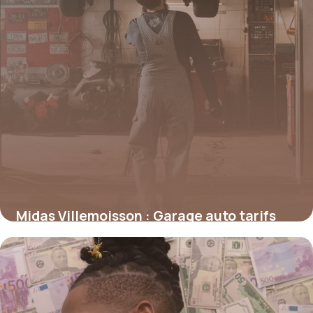
Midas Villemoisson : Garage auto tarifs
13 mai 2026