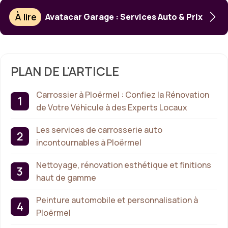
À lire
Avatacar Garage : Services Auto & Prix
PLAN DE L'ARTICLE
Carrossier à Ploërmel : Confiez la Rénovation
de Votre Véhicule à des Experts Locaux
Les services de carrosserie auto
incontournables à Ploërmel
Nettoyage, rénovation esthétique et finitions
haut de gamme
Peinture automobile et personnalisation à
Ploërmel