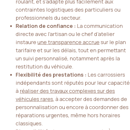
roulant, et s’adapte plus facilement aux
contraintes logistiques des particuliers ou
professionnels du secteur.
Relation de confiance :
La communication
directe avec l’artisan ou le chef d’atelier
instaure
une transparence accrue
sur le plan
tarifaire et sur les délais, tout en permettant
un suivi personnalisé, notamment après la
restitution du véhicule.
Flexibilité des prestations :
Les carrossiers
indépendants sont réputés pour leur capacité
à
réaliser des travaux complexes sur des
véhicules rares
, à accepter des demandes de
personnalisation ou encore à coordonner des
réparations urgentes, même hors horaires
classiques.