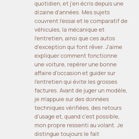
quotidien, et j'en écris depuis une
dizaine d'années. Mes sujets
couvrent l'essai et le comparatif de
véhicules, la mécanique et
l'entretien, ainsi que ces autos
d'exception qui font rêver. J'aime
expliquer comment fonctionne
une voiture, repérer une bonne
affaire d'occasion et guider sur
l'entretien qui évite les grosses
factures. Avant de juger un modèle,
je m'appuie sur des données
techniques vérifiées, des retours
d'usage et, quand c'est possible,
mon propre ressenti au volant. Je
distingue toujours le fait