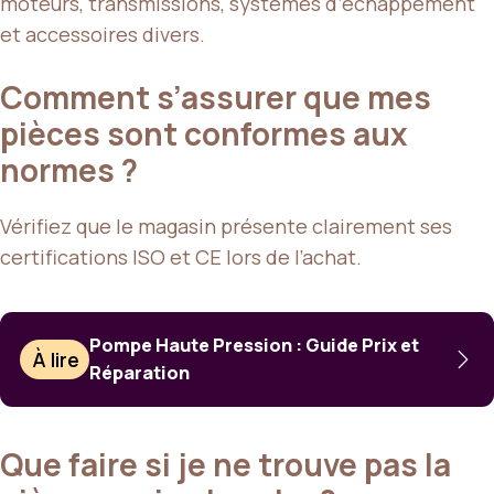
moteurs, transmissions, systèmes d’échappement
et accessoires divers.
Comment s’assurer que mes
pièces sont conformes aux
normes ?
Vérifiez que le magasin présente clairement ses
certifications ISO et CE lors de l’achat.
Pompe Haute Pression : Guide Prix et
À lire
Réparation
Que faire si je ne trouve pas la