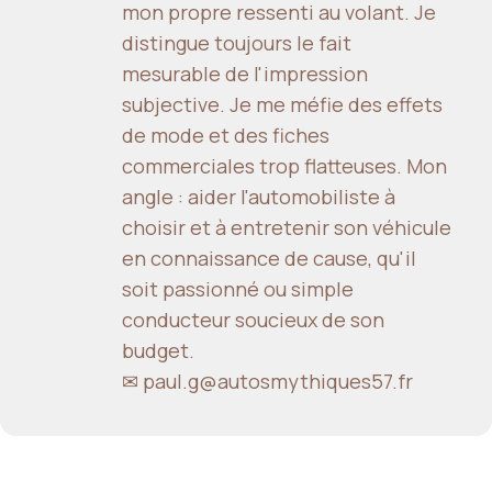
mon propre ressenti au volant. Je
distingue toujours le fait
mesurable de l'impression
subjective. Je me méfie des effets
de mode et des fiches
commerciales trop flatteuses. Mon
angle : aider l'automobiliste à
choisir et à entretenir son véhicule
en connaissance de cause, qu'il
soit passionné ou simple
conducteur soucieux de son
budget.
✉ paul.g@autosmythiques57.fr