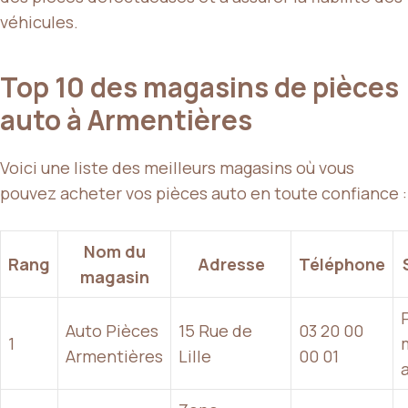
véhicules.
Top 10 des magasins de pièces
auto à Armentières
Voici une liste des meilleurs magasins où vous
pouvez acheter vos pièces auto en toute confiance :
Nom du
Rang
Adresse
Téléphone
magasin
Auto Pièces
15 Rue de
03 20 00
1
Armentières
Lille
00 01