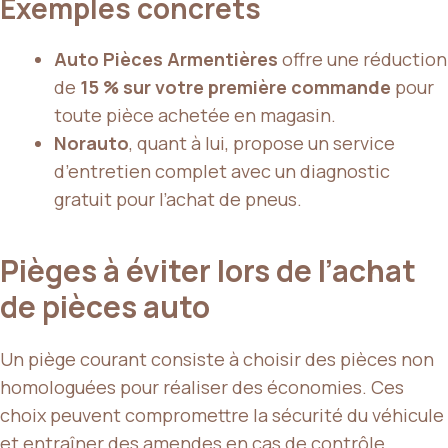
Exemples concrets
Auto Pièces Armentières
offre une réduction
de
15 % sur votre première commande
pour
toute pièce achetée en magasin.
Norauto
, quant à lui, propose un service
d’entretien complet avec un diagnostic
gratuit pour l’achat de pneus.
Pièges à éviter lors de l’achat
de pièces auto
Un piège courant consiste à choisir des pièces non
homologuées pour réaliser des économies. Ces
choix peuvent compromettre la sécurité du véhicule
et entraîner des amendes en cas de contrôle