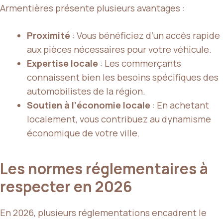
Armentières présente plusieurs avantages :
Proximité
: Vous bénéficiez d’un accès rapide
aux pièces nécessaires pour votre véhicule.
Expertise locale
: Les commerçants
connaissent bien les besoins spécifiques des
automobilistes de la région.
Soutien à l’économie locale
: En achetant
localement, vous contribuez au dynamisme
économique de votre ville.
Les normes réglementaires à
respecter en 2026
En 2026, plusieurs réglementations encadrent le