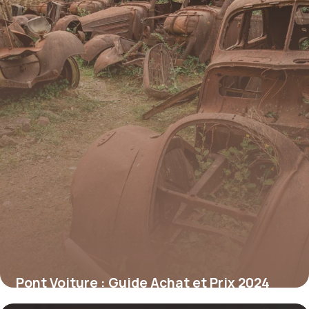
Pont Voiture : Guide Achat et Prix 2024
18 mai 2026