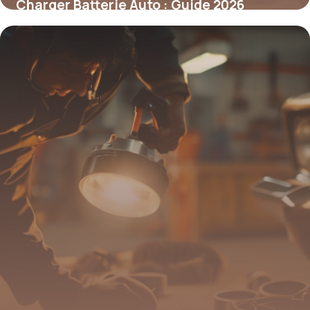
Charger Batterie Auto : Guide 2026
11 mai 2026