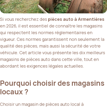
Si vous recherchez des
pièces auto à Armentières
en 2026, il est essentiel de connaître les magasins
qui respectent les normes réglementaires en
vigueur. Ces normes garantissent non seulement la
qualité des pièces, mais aussi la sécurité de votre
véhicule. Cet article vous présente les dix meilleurs
magasins de pièces auto dans cette ville, tout en
abordant les exigences légales actuelles.
Pourquoi choisir des magasins
locaux ?
Choisir un magasin de pièces auto local à