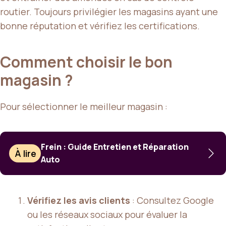
routier. Toujours privilégier les magasins ayant une
bonne réputation et vérifiez les certifications.
Comment choisir le bon
magasin ?
Pour sélectionner le meilleur magasin :
Frein : Guide Entretien et Réparation
À lire
Auto
Vérifiez les avis clients
: Consultez Google
ou les réseaux sociaux pour évaluer la