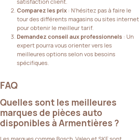
satisfaction client.
Comparez les prix
: N’hésitez pas à faire le
tour des différents magasins ou sites internet
pour obtenir le meilleur tarif.
Demandez conseil aux professionnels
: Un
expert pourra vous orienter vers les
meilleures options selon vos besoins
spécifiques.
FAQ
Quelles sont les meilleures
marques de pièces auto
disponibles à Armentières ?
Les marques comme Bosch, Valeo et SKF sont