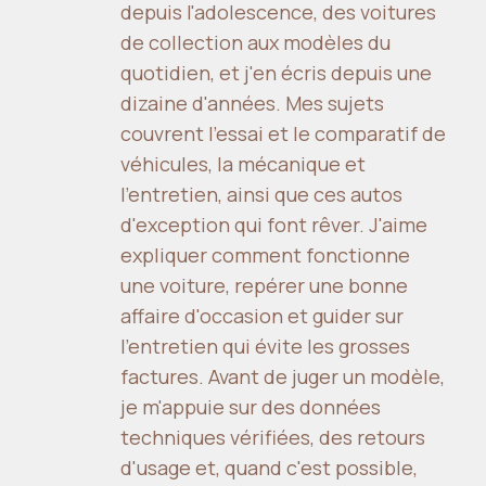
depuis l'adolescence, des voitures
de collection aux modèles du
quotidien, et j'en écris depuis une
dizaine d'années. Mes sujets
couvrent l'essai et le comparatif de
véhicules, la mécanique et
l'entretien, ainsi que ces autos
d'exception qui font rêver. J'aime
expliquer comment fonctionne
une voiture, repérer une bonne
affaire d'occasion et guider sur
l'entretien qui évite les grosses
factures. Avant de juger un modèle,
je m'appuie sur des données
techniques vérifiées, des retours
d'usage et, quand c'est possible,