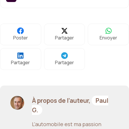
Poster
Partager
Envoyer
Partager
Partager
À propos de l’auteur,
Paul
G.
L'automobile est ma passion