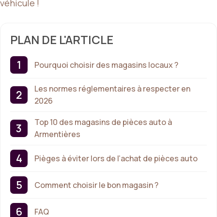
véhicule !
PLAN DE L'ARTICLE
Pourquoi choisir des magasins locaux ?
Les normes réglementaires à respecter en
2026
Top 10 des magasins de pièces auto à
Armentières
Pièges à éviter lors de l’achat de pièces auto
Comment choisir le bon magasin ?
FAQ