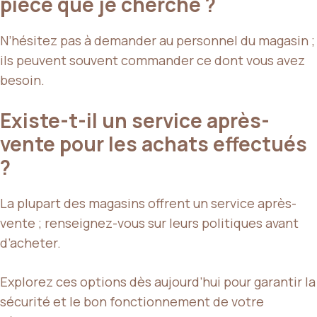
pièce que je cherche ?
N’hésitez pas à demander au personnel du magasin ;
ils peuvent souvent commander ce dont vous avez
besoin.
Existe-t-il un service après-
vente pour les achats effectués
?
La plupart des magasins offrent un service après-
vente ; renseignez-vous sur leurs politiques avant
d’acheter.
Explorez ces options dès aujourd’hui pour garantir la
sécurité et le bon fonctionnement de votre