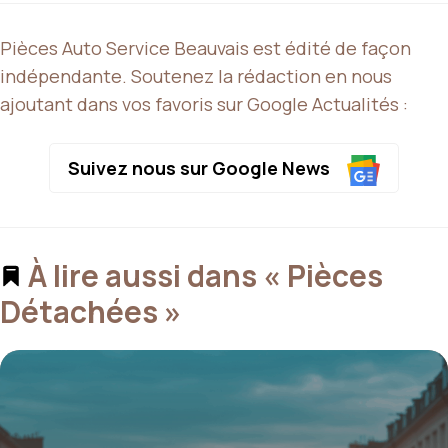
Pièces Auto Service Beauvais est édité de façon
indépendante. Soutenez la rédaction en nous
ajoutant dans vos favoris sur Google Actualités :
Suivez nous sur Google News
À lire aussi dans « Pièces
Détachées »