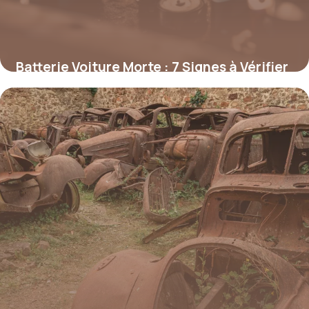
Batterie Voiture Morte : 7 Signes à Vérifier
27 avril 2026