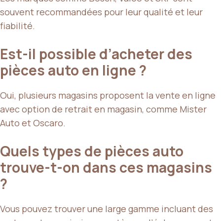
souvent recommandées pour leur qualité et leur
fiabilité.
Est-il possible d’acheter des
pièces auto en ligne ?
Oui, plusieurs magasins proposent la vente en ligne
avec option de retrait en magasin, comme Mister
Auto et Oscaro.
Quels types de pièces auto
trouve-t-on dans ces magasins
?
Vous pouvez trouver une large gamme incluant des