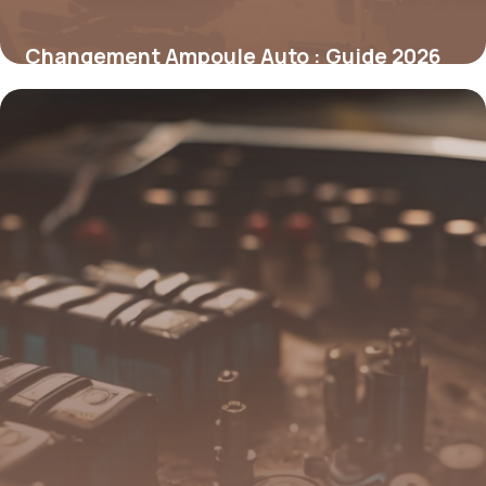
Changement Ampoule Auto : Guide 2026
10 mai 2026