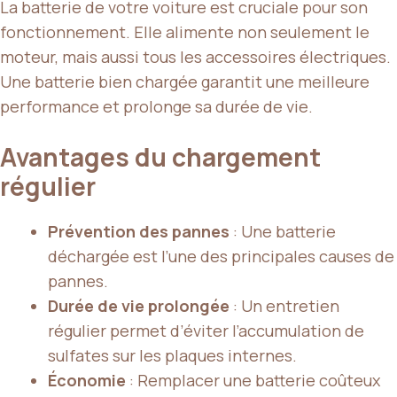
La batterie de votre voiture est cruciale pour son
fonctionnement. Elle alimente non seulement le
moteur, mais aussi tous les accessoires électriques.
Une batterie bien chargée garantit une meilleure
performance et prolonge sa durée de vie.
Avantages du chargement
régulier
Prévention des pannes
: Une batterie
déchargée est l’une des principales causes de
pannes.
Durée de vie prolongée
: Un entretien
régulier permet d’éviter l’accumulation de
sulfates sur les plaques internes.
Économie
: Remplacer une batterie coûteux