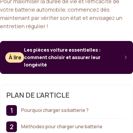
Pour maximiser la durée de vie et l’efficacité de
votre batterie automobile, commencez dès
maintenant par vérifier son état et envisagez un
entretien régulier !
Les pièces voiture essentielles :
À lire
comment choisir et assurer leur
longévité
PLAN DE L'ARTICLE
Pourquoi charger sa batterie ?
Méthodes pour charger une batterie