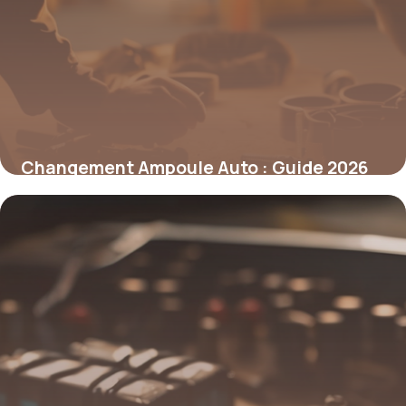
Changement Ampoule Auto : Guide 2026
10 mai 2026