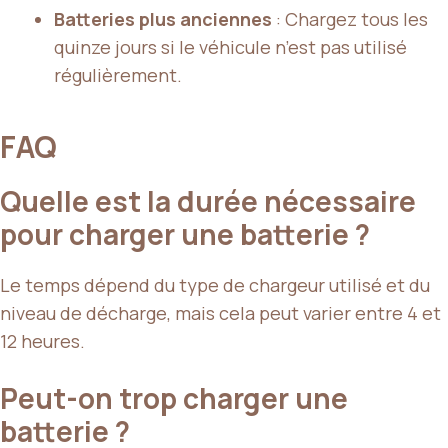
Batteries plus anciennes
: Chargez tous les
quinze jours si le véhicule n’est pas utilisé
régulièrement.
FAQ
Quelle est la durée nécessaire
pour charger une batterie ?
Le temps dépend du type de chargeur utilisé et du
niveau de décharge, mais cela peut varier entre 4 et
12 heures.
Peut-on trop charger une
batterie ?