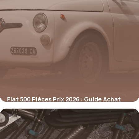
Fiat 500 Pièces Prix 2026 : Guide Achat
7 janvier 2026