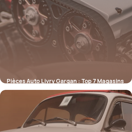
Pièces Auto Livry Gargan : Top 7 Magasins
2026
4 février 2026