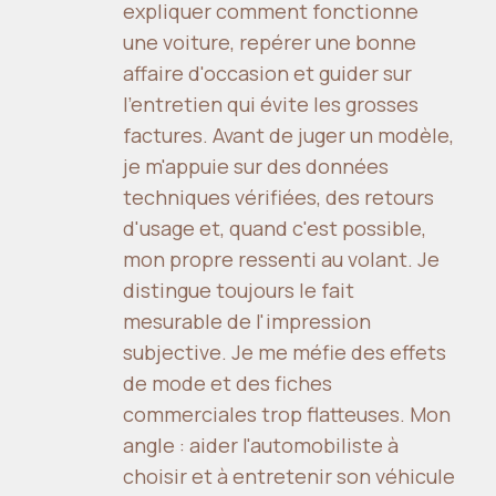
expliquer comment fonctionne
une voiture, repérer une bonne
affaire d'occasion et guider sur
l'entretien qui évite les grosses
factures. Avant de juger un modèle,
je m'appuie sur des données
techniques vérifiées, des retours
d'usage et, quand c'est possible,
mon propre ressenti au volant. Je
distingue toujours le fait
mesurable de l'impression
subjective. Je me méfie des effets
de mode et des fiches
commerciales trop flatteuses. Mon
angle : aider l'automobiliste à
choisir et à entretenir son véhicule