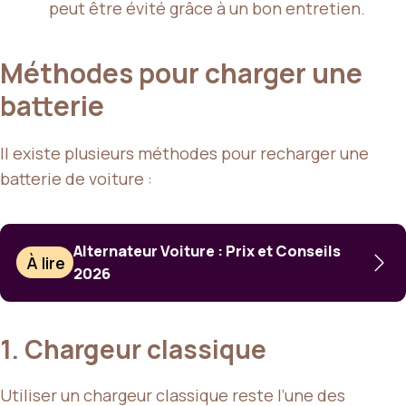
peut être évité grâce à un bon entretien.
Méthodes pour charger une
batterie
Il existe plusieurs méthodes pour recharger une
batterie de voiture :
Alternateur Voiture : Prix et Conseils
À lire
2026
1. Chargeur classique
Utiliser un chargeur classique reste l’une des