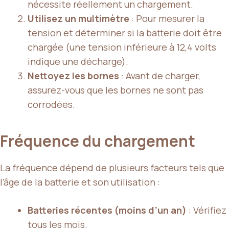
nécessite réellement un chargement.
Utilisez un multimètre
: Pour mesurer la
tension et déterminer si la batterie doit être
chargée (une tension inférieure à 12,4 volts
indique une décharge).
Nettoyez les bornes
: Avant de charger,
assurez-vous que les bornes ne sont pas
corrodées.
Fréquence du chargement
La fréquence dépend de plusieurs facteurs tels que
l’âge de la batterie et son utilisation :
Batteries récentes (moins d’un an)
: Vérifiez
tous les mois.