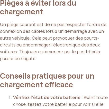
Pièges à éviter lors du
chargement
Un piège courant est de ne pas respecter l’ordre de
connexion des câbles lors d’un démarrage avec un
autre véhicule. Cela peut provoquer des courts-
circuits ou endommager l’électronique des deux
voitures. Toujours commencer par le positif puis
passer au négatif.
Conseils pratiques pour un
chargement efficace
Vérifiez l’état de votre batterie
: Avant toute
chose, testez votre batterie pour voir si elle