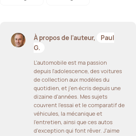
À propos de l’auteur,
Paul
G.
L'automobile est ma passion
depuis l'adolescence, des voitures
de collection aux modèles du
quotidien, et j'en écris depuis une
dizaine d'années. Mes sujets
couvrent l'essai et le comparatif de
véhicules, la mécanique et
l'entretien, ainsi que ces autos
d'exception qui font rêver. J'aime