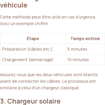
véhicule
Cette méthode peut être utile en cas d’urgence.
Voici un exemple chiffré :
Étape
Temps estimé
Préparation (câbles etc.)
5 minutes
Chargement (démarrage)
10 minutes
Assurez-vous que les deux véhicules sont éteints
avant de connecter les câbles. Le processus est
similaire à celui d’un chargeur classique.
3. Chargeur solaire