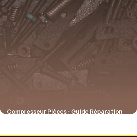
Compresseur Pièces : Guide Réparation
23 décembre 2025