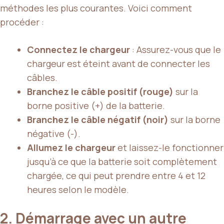
méthodes les plus courantes. Voici comment
procéder :
Connectez le chargeur
: Assurez-vous que le
chargeur est éteint avant de connecter les
câbles.
Branchez le câble positif (rouge)
sur la
borne positive (+) de la batterie.
Branchez le câble négatif (noir)
sur la borne
négative (-).
Allumez le chargeur
et laissez-le fonctionner
jusqu’à ce que la batterie soit complètement
chargée, ce qui peut prendre entre 4 et 12
heures selon le modèle.
2. Démarrage avec un autre