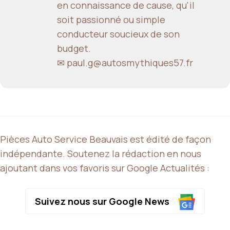
en connaissance de cause, qu'il
soit passionné ou simple
conducteur soucieux de son
budget.
✉ paul.g@autosmythiques57.fr
Pièces Auto Service Beauvais est édité de façon
indépendante. Soutenez la rédaction en nous
ajoutant dans vos favoris sur Google Actualités :
Suivez nous sur Google News