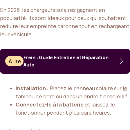
En 2026, les chargeurs solaires gagnent en
popularité. Ils sont idéaux pour ceux qui souhaitent
réduire leur empreinte carbone tout en rechargeant
leur véhicule.
Frein : Guide Entretien et Réparation
À lire
Auto
Installation
: Placez le panneau solaire sur
le
tableau de bord
ou dans un endroit ensoleillé.
Connectez-le à la batterie
et laissez-le
fonctionner pendant plusieurs heures.