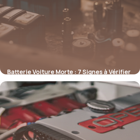
Batterie Voiture Morte : 7 Signes à Vérifier
27 avril 2026