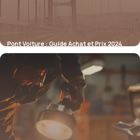
Pont Voiture : Guide Achat et Prix 2024
18 mai 2026