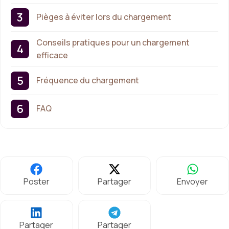
Pièges à éviter lors du chargement
Conseils pratiques pour un chargement
efficace
Fréquence du chargement
FAQ
Poster
Partager
Envoyer
Partager
Partager