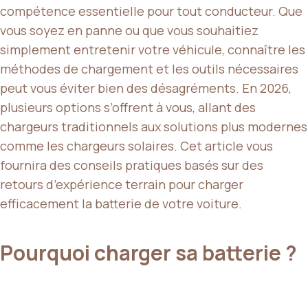
compétence essentielle pour tout conducteur. Que
vous soyez en panne ou que vous souhaitiez
simplement entretenir votre véhicule, connaître les
méthodes de chargement et les outils nécessaires
peut vous éviter bien des désagréments. En 2026,
plusieurs options s’offrent à vous, allant des
chargeurs traditionnels aux solutions plus modernes
comme les chargeurs solaires. Cet article vous
fournira des conseils pratiques basés sur des
retours d’expérience terrain pour charger
efficacement la batterie de votre voiture.
Pourquoi charger sa batterie ?