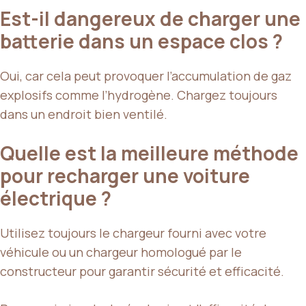
Est-il dangereux de charger une
batterie dans un espace clos ?
Oui, car cela peut provoquer l’accumulation de gaz
explosifs comme l’hydrogène. Chargez toujours
dans un endroit bien ventilé.
Quelle est la meilleure méthode
pour recharger une voiture
électrique ?
Utilisez toujours le chargeur fourni avec votre
véhicule ou un chargeur homologué par le
constructeur pour garantir sécurité et efficacité.