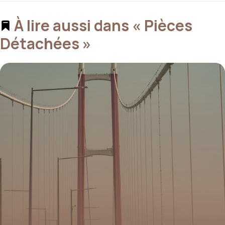
À lire aussi dans « Pièces
Détachées »