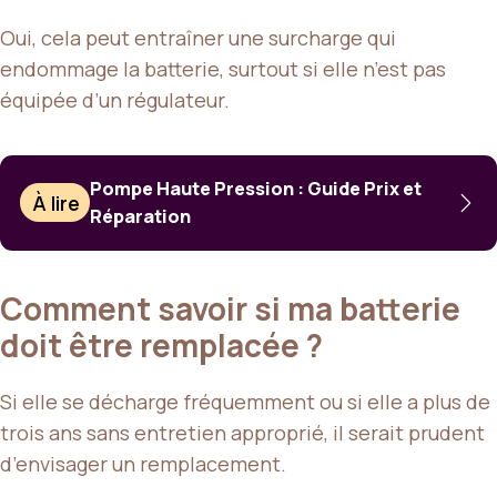
Oui, cela peut entraîner une surcharge qui
endommage la batterie, surtout si elle n’est pas
équipée d’un régulateur.
Pompe Haute Pression : Guide Prix et
À lire
Réparation
Comment savoir si ma batterie
doit être remplacée ?
Si elle se décharge fréquemment ou si elle a plus de
trois ans sans entretien approprié, il serait prudent
d’envisager un remplacement.