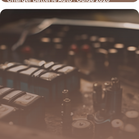
11 mai 2026