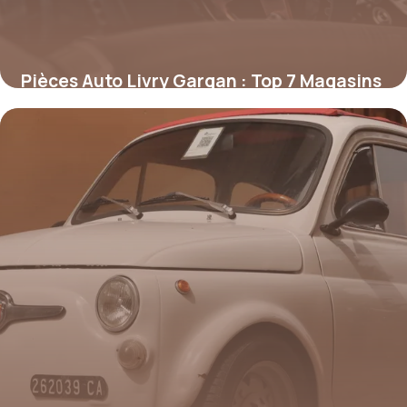
Pièces Auto Livry Gargan : Top 7 Magasins
2026
4 février 2026