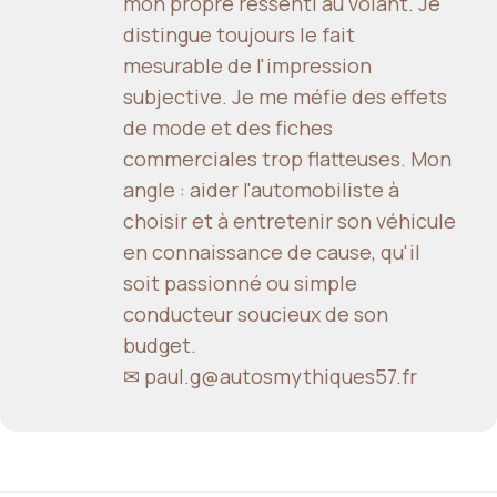
mon propre ressenti au volant. Je
distingue toujours le fait
mesurable de l'impression
subjective. Je me méfie des effets
de mode et des fiches
commerciales trop flatteuses. Mon
angle : aider l'automobiliste à
choisir et à entretenir son véhicule
en connaissance de cause, qu'il
soit passionné ou simple
conducteur soucieux de son
budget.
✉ paul.g@autosmythiques57.fr