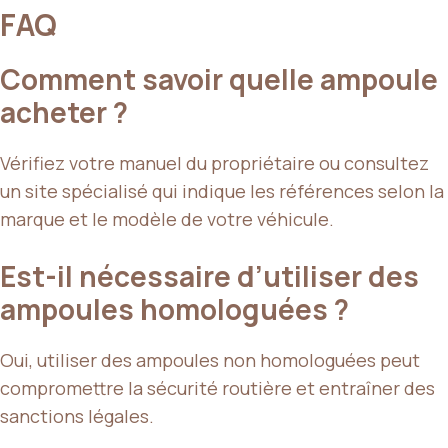
FAQ
Comment savoir quelle ampoule
acheter ?
Vérifiez votre manuel du propriétaire ou consultez
un site spécialisé qui indique les références selon la
marque et le modèle de votre véhicule.
Est-il nécessaire d’utiliser des
ampoules homologuées ?
Oui, utiliser des ampoules non homologuées peut
compromettre la sécurité routière et entraîner des
sanctions légales.