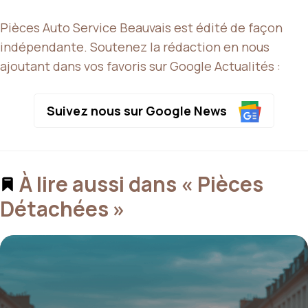
Pièces Auto Service Beauvais est édité de façon
indépendante. Soutenez la rédaction en nous
ajoutant dans vos favoris sur Google Actualités :
Suivez nous sur Google News
À lire aussi dans « Pièces
Détachées »