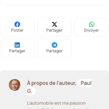
Poster
Partager
Envoyer
Partager
Partager
À propos de l’auteur,
Paul
G.
L'automobile est ma passion