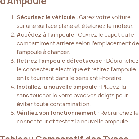
d’Ampoule
Sécurisez le véhicule
: Garez votre voiture
sur une surface plane et éteignez le moteur.
Accédez à l’ampoule
: Ouvrez le capot ou le
compartiment arrière selon l’emplacement de
l’ampoule à changer.
Retirez l’ampoule défectueuse
: Débranchez
le connecteur électrique et retirez l’ampoule
en la tournant dans le sens anti-horaire.
Installez la nouvelle ampoule
: Placez-la
sans toucher le verre avec vos doigts pour
éviter toute contamination.
Vérifiez son fonctionnement
: Rebranchez le
connecteur et testez la nouvelle ampoule.
Tableau Comparatif des Types