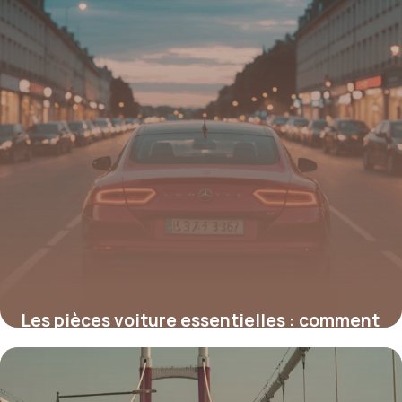
Les pièces voiture essentielles : comment
choisir et assurer leur longévité
19 mai 2026