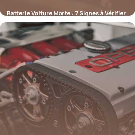
Batterie Voiture Morte : 7 Signes à Vérifier
27 avril 2026