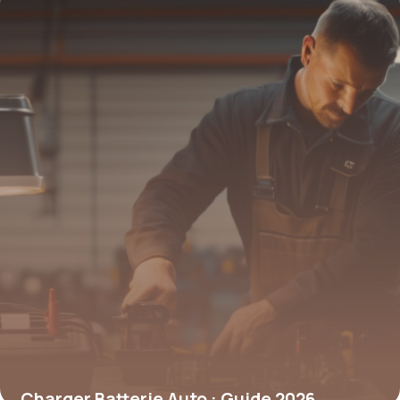
Charger Batterie Auto : Guide 2026