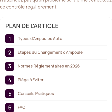
ce contrôle régulièrement !
PLAN DE L'ARTICLE
Types d’Ampoules Auto
Étapes du Changement d’Ampoule
Normes Réglementaires en 2026
Piège à Éviter
Conseils Pratiques
FAQ