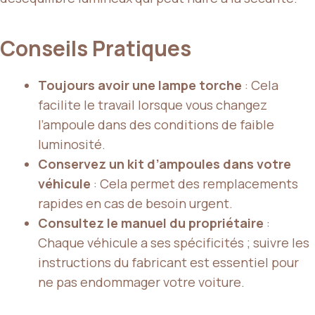
Conseils Pratiques
Toujours avoir une lampe torche
: Cela
facilite le travail lorsque vous changez
l’ampoule dans des conditions de faible
luminosité.
Conservez un kit d’ampoules dans votre
véhicule
: Cela permet des remplacements
rapides en cas de besoin urgent.
Consultez le manuel du propriétaire
:
Chaque véhicule a ses spécificités ; suivre les
instructions du fabricant est essentiel pour
ne pas endommager votre voiture.