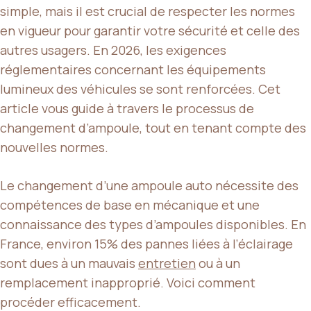
simple, mais il est crucial de respecter les normes
en vigueur pour garantir votre sécurité et celle des
autres usagers. En 2026, les exigences
réglementaires concernant les équipements
lumineux des véhicules se sont renforcées. Cet
article vous guide à travers le processus de
changement d’ampoule, tout en tenant compte des
nouvelles normes.
Le changement d’une ampoule auto nécessite des
compétences de base en mécanique et une
connaissance des types d’ampoules disponibles. En
France, environ 15% des pannes liées à l’éclairage
sont dues à un mauvais
entretien
ou à un
remplacement inapproprié. Voici comment
procéder efficacement.