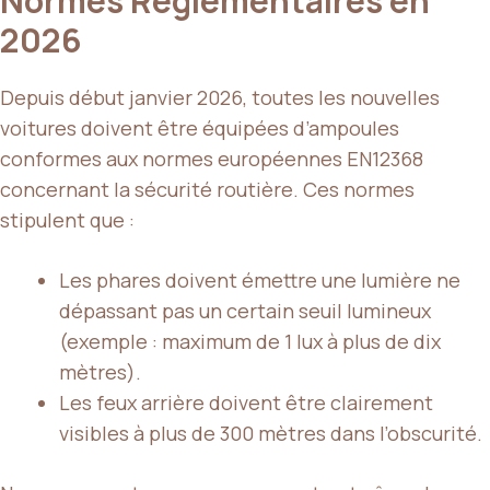
Normes Réglementaires en
2026
Depuis début janvier 2026, toutes les nouvelles
voitures doivent être équipées d’ampoules
conformes aux normes européennes EN12368
concernant la sécurité routière. Ces normes
stipulent que :
Les phares doivent émettre une lumière ne
dépassant pas un certain seuil lumineux
(exemple : maximum de 1 lux à plus de dix
mètres).
Les feux arrière doivent être clairement
visibles à plus de 300 mètres dans l’obscurité.