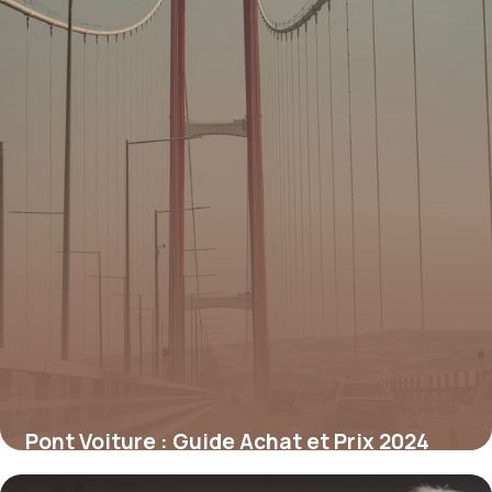
Pont Voiture : Guide Achat et Prix 2024
18 mai 2026