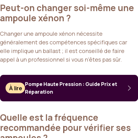
Peut-on changer soi-même une
ampoule xénon ?
Changer une ampoule xénon nécessite
généralement des compétences spécifiques car
elle implique un ballast ; il est conseillé de faire
appel à un professionnel si vous n’êtes pas sûr.
Pompe Haute Pression : Guide Prix et
À lire
Réparation
Quelle est la fréquence
recommandée pour vérifier ses
ampoules ?