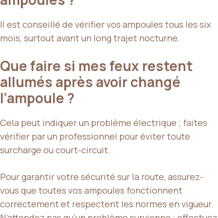
Il est conseillé de vérifier vos ampoules tous les six
mois, surtout avant un long trajet nocturne.
Que faire si mes feux restent
allumés après avoir changé
l’ampoule ?
Cela peut indiquer un problème électrique ; faites
vérifier par un professionnel pour éviter toute
surcharge ou court-circuit.
Pour garantir votre sécurité sur la route, assurez-
vous que toutes vos ampoules fonctionnent
correctement et respectent les normes en vigueur.
N’attendez pas qu’un problème survienne ; effectuez