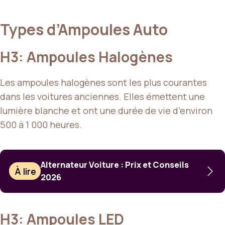
Types d’Ampoules Auto
H3: Ampoules Halogènes
Les ampoules halogènes sont les plus courantes
dans les voitures anciennes. Elles émettent une
lumière blanche et ont une durée de vie d’environ
500 à 1 000 heures.
Alternateur Voiture : Prix et Conseils
À lire
2026
H3: Ampoules LED