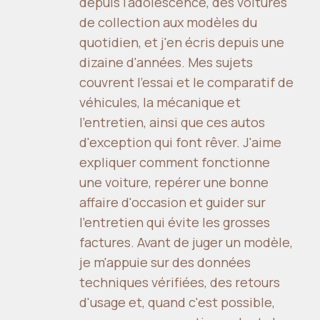
depuis l'adolescence, des voitures
de collection aux modèles du
quotidien, et j'en écris depuis une
dizaine d'années. Mes sujets
couvrent l'essai et le comparatif de
véhicules, la mécanique et
l'entretien, ainsi que ces autos
d'exception qui font rêver. J'aime
expliquer comment fonctionne
une voiture, repérer une bonne
affaire d'occasion et guider sur
l'entretien qui évite les grosses
factures. Avant de juger un modèle,
je m'appuie sur des données
techniques vérifiées, des retours
d'usage et, quand c'est possible,