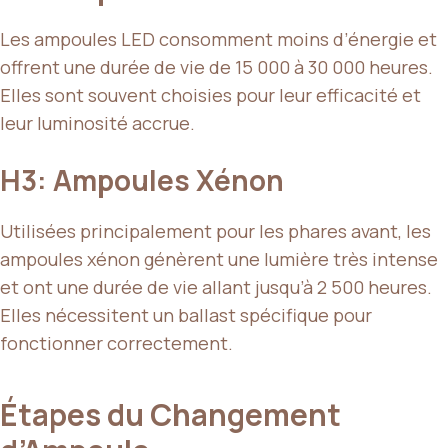
Les ampoules LED consomment moins d’énergie et
offrent une durée de vie de 15 000 à 30 000 heures.
Elles sont souvent choisies pour leur efficacité et
leur luminosité accrue.
H3: Ampoules Xénon
Utilisées principalement pour les phares avant, les
ampoules xénon génèrent une lumière très intense
et ont une durée de vie allant jusqu’à 2 500 heures.
Elles nécessitent un ballast spécifique pour
fonctionner correctement.
Étapes du Changement