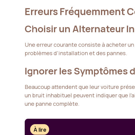
Erreurs Fréquemment Co
Choisir un Alternateur I
Une erreur courante consiste à acheter un a
problèmes d’installation et des pannes.
Ignorer les Symptômes 
Beaucoup attendent que leur voiture prése
un bruit inhabituel peuvent indiquer que l’a
une panne complète.
À lire