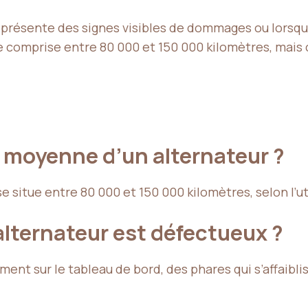
il présente des signes visibles de dommages ou lorsq
e comprise entre 80 000 et 150 000 kilomètres, mais
ie moyenne d’un alternateur ?
 situe entre 80 000 et 150 000 kilomètres, selon l’uti
lternateur est défectueux ?
ment sur le tableau de bord, des phares qui s’affaibl