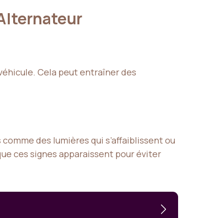
Alternateur
 véhicule. Cela peut entraîner des
 comme des lumières qui s’affaiblissent ou
s que ces signes apparaissent pour éviter