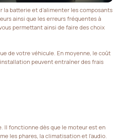
r la batterie et d’alimenter les composants
teurs ainsi que les erreurs fréquentes à
vous permettant ainsi de faire des choix
ue de votre véhicule. En moyenne, le coût
installation peuvent entraîner des frais
. Il fonctionne dès que le moteur est en
e les phares, la climatisation et l’audio.