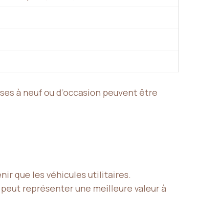
ises à neuf ou d’occasion peuvent être
r que les véhicules utilitaires.
 peut représenter une meilleure valeur à