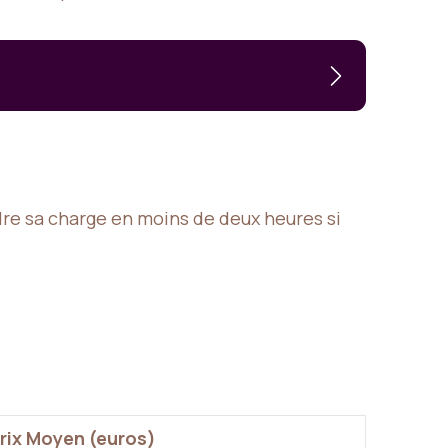
dre sa charge en moins de deux heures si
rix Moyen (euros)