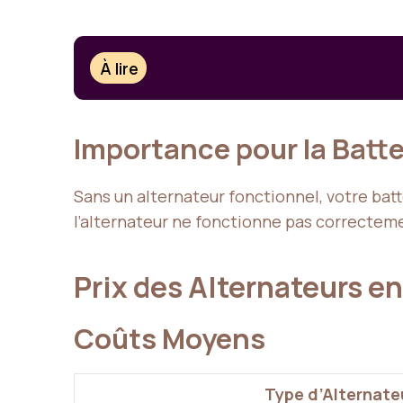
À lire
Importance pour la Batte
Sans un alternateur fonctionnel, votre bat
l’alternateur ne fonctionne pas correctem
Prix des Alternateurs e
Coûts Moyens
Type d’Alternate