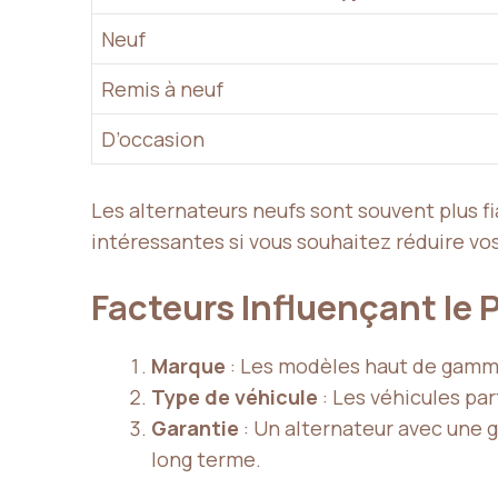
Neuf
Remis à neuf
D’occasion
Les alternateurs neufs sont souvent plus f
intéressantes si vous souhaitez réduire v
Facteurs Influençant le P
Marque
: Les modèles
haut de gam
Type de véhicule
: Les véhicules par
Garantie
: Un alternateur avec une 
long terme.