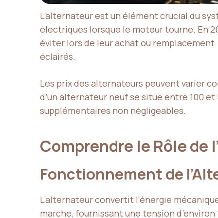
L’alternateur est un élément crucial du sy
électriques lorsque le moteur tourne. En 20
éviter lors de leur achat ou remplacement. 
éclairés.
Les prix des alternateurs peuvent varier 
d’un alternateur neuf se situe entre 100 et
supplémentaires non négligeables.
Comprendre le Rôle de l
Fonctionnement de l’Alt
L’alternateur convertit l’énergie mécaniqu
marche, fournissant une tension d’environ 1