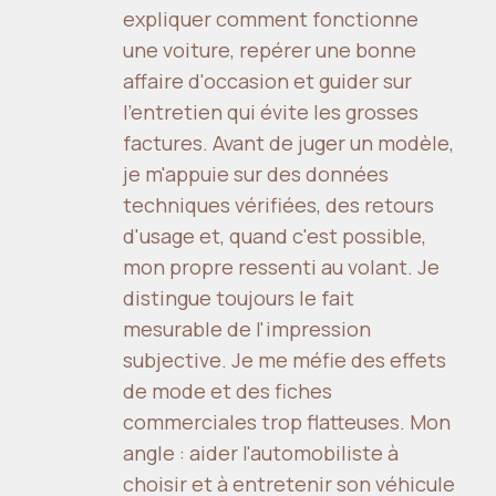
expliquer comment fonctionne
une voiture, repérer une bonne
affaire d'occasion et guider sur
l'entretien qui évite les grosses
factures. Avant de juger un modèle,
je m'appuie sur des données
techniques vérifiées, des retours
d'usage et, quand c'est possible,
mon propre ressenti au volant. Je
distingue toujours le fait
mesurable de l'impression
subjective. Je me méfie des effets
de mode et des fiches
commerciales trop flatteuses. Mon
angle : aider l'automobiliste à
choisir et à entretenir son véhicule