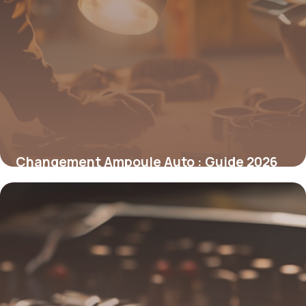
Changement Ampoule Auto : Guide 2026
10 mai 2026