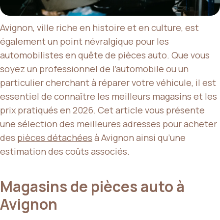
Avignon, ville riche en histoire et en culture, est
également un point névralgique pour les
automobilistes en quête de pièces auto. Que vous
soyez un professionnel de l’automobile ou un
particulier cherchant à réparer votre véhicule, il est
essentiel de connaître les meilleurs magasins et les
prix pratiqués en 2026. Cet article vous présente
une sélection des meilleures adresses pour acheter
des
pièces détachées
à Avignon ainsi qu’une
estimation des coûts associés.
Magasins de pièces auto à
Avignon