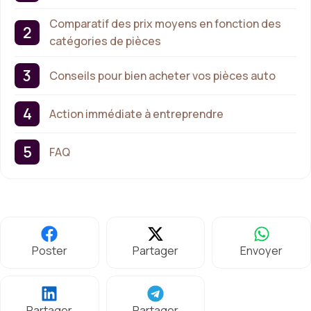
Comparatif des prix moyens en fonction des
catégories de pièces
Conseils pour bien acheter vos pièces auto
Action immédiate à entreprendre
FAQ
Poster
Partager
Envoyer
Partager
Partager