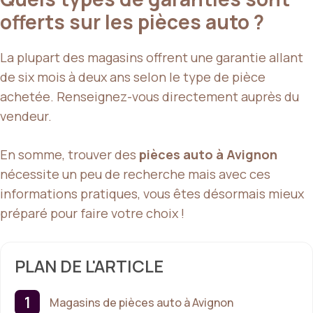
offerts sur les pièces auto ?
La plupart des magasins offrent une garantie allant
de six mois à deux ans selon le type de pièce
achetée. Renseignez-vous directement auprès du
vendeur.
En somme, trouver des
pièces auto à Avignon
nécessite un peu de recherche mais avec ces
informations pratiques, vous êtes désormais mieux
préparé pour faire votre choix !
PLAN DE L'ARTICLE
Magasins de pièces auto à Avignon