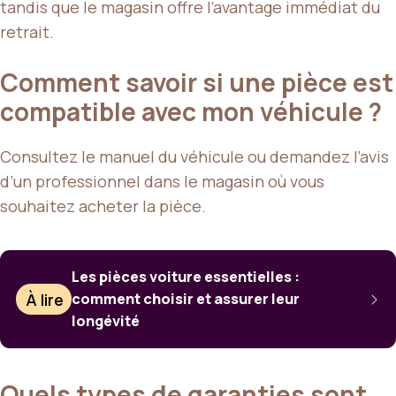
tandis que le magasin offre l’avantage immédiat du
retrait.
Comment savoir si une pièce est
compatible avec mon véhicule ?
Consultez le manuel du véhicule ou demandez l’avis
d’un professionnel dans le magasin où vous
souhaitez acheter la pièce.
Les pièces voiture essentielles :
À lire
comment choisir et assurer leur
longévité
Quels types de garanties sont