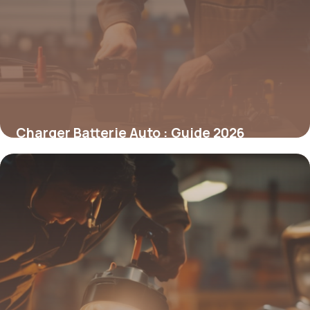
Charger Batterie Auto : Guide 2026
11 mai 2026