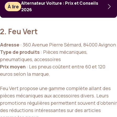
Alternateur Voiture : Prix et Conseils
À lire
2026
2. Feu Vert
Adresse
: 360 Avenue Pierre Sémard, 84000 Avignon
Type de produits
: Pièces mécaniques,
pneumatiques, accessoires
Prix moyen
: Les pneus coûtent entre 60 et 120
euros selon la marque.
Feu Vert propose une gamme complète allant des
pièces mécaniques aux accessoires divers. Leurs
promotions régulières permettent souvent d’obtenir
des réductions intéressantes sur des articles