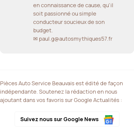
en connaissance de cause, qu'il
soit passionné ou simple
conducteur soucieux de son
budget.
✉ paul.g@autosmythiques57.fr
Pièces Auto Service Beauvais est édité de façon
indépendante. Soutenez la rédaction en nous
ajoutant dans vos favoris sur Google Actualités :
Suivez nous sur Google News