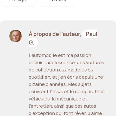
À propos de l’auteur,
Paul
G.
L'automobile est ma passion
depuis l'adolescence, des voitures
de collection aux modèles du
quotidien, et j'en écris depuis une
dizaine d'années. Mes sujets
couvrent l'essai et le comparatif de
véhicules, la mécanique et
l'entretien, ainsi que ces autos
d'exception qui font rêver. J'aime