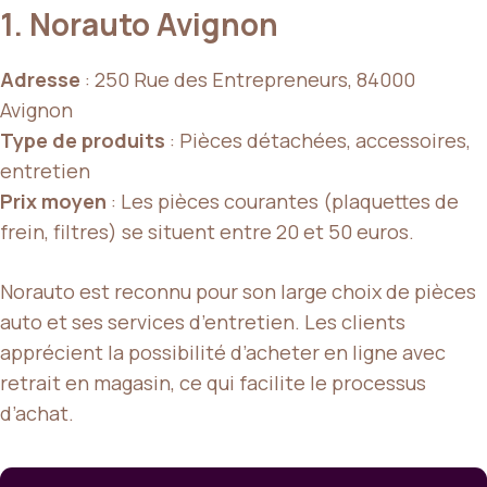
1. Norauto Avignon
Adresse
: 250 Rue des Entrepreneurs, 84000
Avignon
Type de produits
: Pièces détachées, accessoires,
entretien
Prix moyen
: Les pièces courantes (plaquettes de
frein, filtres) se situent entre 20 et 50 euros.
Norauto est reconnu pour son large choix de pièces
auto et ses services d’entretien. Les clients
apprécient la possibilité d’acheter en ligne avec
retrait en magasin, ce qui facilite le processus
d’achat.