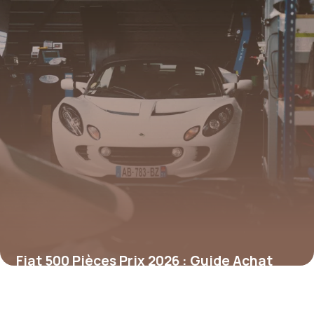
Fiat 500 Pièces Prix 2026 : Guide Achat
7 janvier 2026