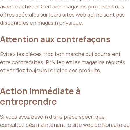
avant d’acheter. Certains magasins proposent des
offres spéciales sur leurs sites web qui ne sont pas
disponibles en magasin physique.
Attention aux contrefaçons
Évitez les pièces trop bon marché qui pourraient
être contrefaites. Privilégiez les magasins réputés
et vérifiez toujours l’origine des produits.
Action immédiate à
entreprendre
Si vous avez besoin d’une pièce spécifique,
consultez dès maintenant le site web de Norauto ou