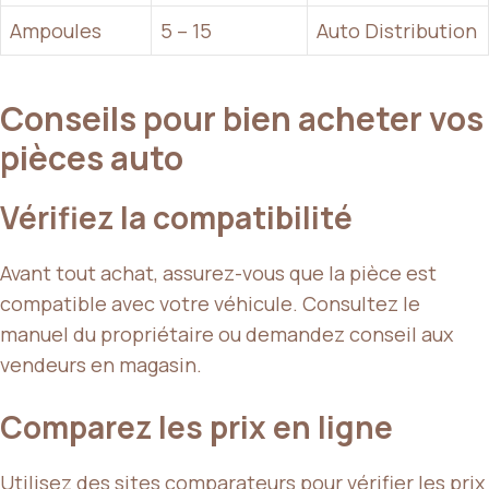
Ampoules
5 – 15
Auto Distribution
Conseils pour bien acheter vos
pièces auto
Vérifiez la compatibilité
Avant tout achat, assurez-vous que la pièce est
compatible avec votre véhicule. Consultez le
manuel du propriétaire ou demandez conseil aux
vendeurs en magasin.
Comparez les prix en ligne
Utilisez des sites comparateurs pour vérifier les prix