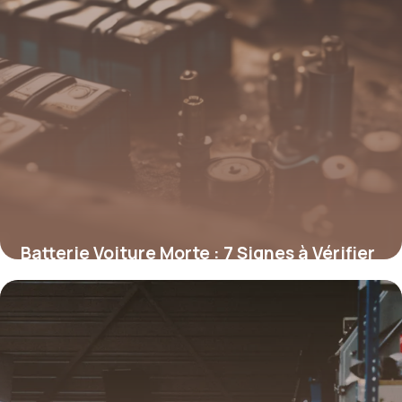
Batterie Voiture Morte : 7 Signes à Vérifier
27 avril 2026