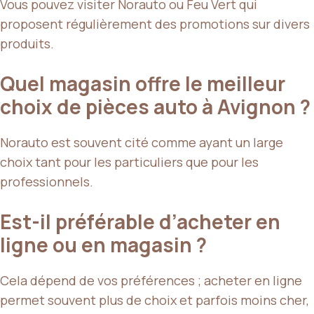
Vous pouvez visiter Norauto ou Feu Vert qui
proposent régulièrement des promotions sur divers
produits.
Quel magasin offre le meilleur
choix de pièces auto à Avignon ?
Norauto est souvent cité comme ayant un large
choix tant pour les particuliers que pour les
professionnels.
Est-il préférable d’acheter en
ligne ou en magasin ?
Cela dépend de vos préférences ; acheter en ligne
permet souvent plus de choix et parfois moins cher,