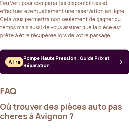
Feu Vert pour comparer les disponibilités et
effectuer éventuellement une réservation en ligne.
Cela vous permettra non seulement de gagner du
temps mais aussi de vous assurer que la pièce est
prête à être récupérée lors de votre passage.
Pompe Haute Pression : Guide Prix et
À lire
Réparation
FAQ
Où trouver des pièces auto pas
chères à Avignon ?