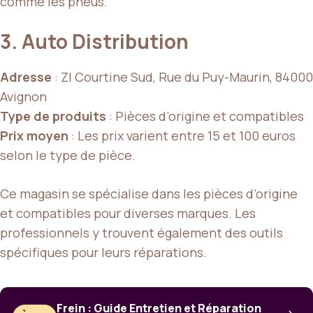
comme les pneus.
3. Auto Distribution
Adresse
: ZI Courtine Sud, Rue du Puy-Maurin, 84000
Avignon
Type de produits
: Pièces d’origine et compatibles
Prix moyen
: Les prix varient entre 15 et 100 euros
selon le type de pièce.
Ce magasin se spécialise dans les pièces d’origine
et compatibles pour diverses marques. Les
professionnels y trouvent également des outils
spécifiques pour leurs réparations.
Frein : Guide Entretien et Réparation