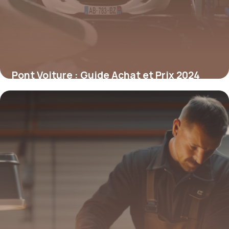
Pont Voiture : Guide Achat et Prix 2024
18 mai 2026