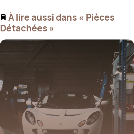
À lire aussi dans « Pièces
Détachées »