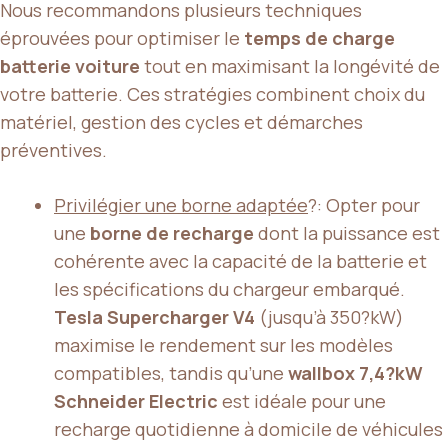
Nous recommandons plusieurs techniques
éprouvées pour optimiser le
temps de charge
batterie voiture
tout en maximisant la longévité de
votre batterie. Ces stratégies combinent choix du
matériel, gestion des cycles et démarches
préventives.
Privilégier une borne adaptée
?: Opter pour
une
borne de recharge
dont la puissance est
cohérente avec la capacité de la batterie et
les spécifications du chargeur embarqué.
Tesla Supercharger V4
(jusqu’à 350?kW)
maximise le rendement sur les modèles
compatibles, tandis qu’une
wallbox 7,4?kW
Schneider Electric
est idéale pour une
recharge quotidienne à domicile de véhicules