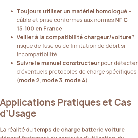
Toujours utiliser un matériel homologué
–
câble et prise conformes aux normes
NF C
15‑100 en France
Veiller à la compatibilité chargeur/voiture
?:
risque de fuse ou de limitation de débit si
incompatibilité.
Suivre le manuel constructeur
pour détecter
d’éventuels protocoles de charge spécifiques
(
mode 2, mode 3, mode 4
).
Applications Pratiques et Cas
d’Usage
La réalité du
temps de charge batterie voiture