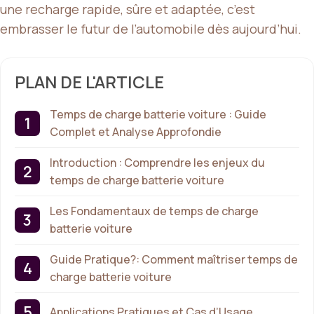
une recharge rapide, sûre et adaptée, c’est
embrasser le futur de l’automobile dès aujourd’hui.
PLAN DE L'ARTICLE
Temps de charge batterie voiture : Guide
Complet et Analyse Approfondie
Introduction : Comprendre les enjeux du
temps de charge batterie voiture
Les Fondamentaux de temps de charge
batterie voiture
Guide Pratique?: Comment maîtriser temps de
charge batterie voiture
Applications Pratiques et Cas d’Usage