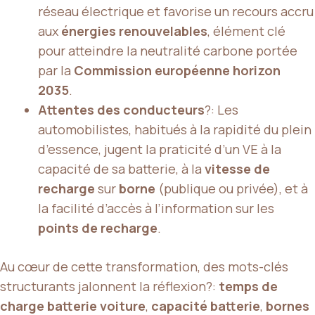
réseau électrique et favorise un recours accru
aux
énergies renouvelables
, élément clé
pour atteindre la neutralité carbone portée
par la
Commission européenne horizon
2035
.
Attentes des conducteurs
?: Les
automobilistes, habitués à la rapidité du plein
d’essence, jugent la praticité d’un VE à la
capacité de sa batterie, à la
vitesse de
recharge
sur
borne
(publique ou privée), et à
la facilité d’accès à l’information sur les
points de recharge
.
Au cœur de cette transformation, des mots-clés
structurants jalonnent la réflexion?:
temps de
charge batterie voiture
,
capacité batterie
,
bornes