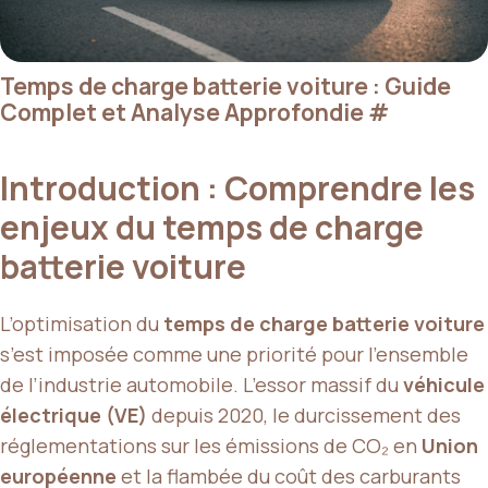
Temps de charge batterie voiture : Guide
Complet et Analyse Approfondie
#
Introduction : Comprendre les
enjeux du temps de charge
batterie voiture
L’optimisation du
temps de charge batterie voiture
s’est imposée comme une priorité pour l’ensemble
de l’industrie automobile. L’essor massif du
véhicule
électrique (VE)
depuis 2020, le durcissement des
réglementations sur les émissions de CO₂ en
Union
européenne
et la flambée du coût des carburants