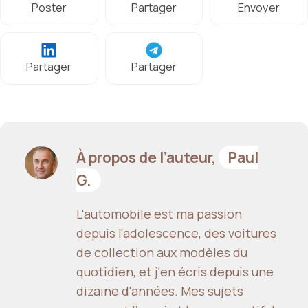
Poster
Partager
Envoyer
Partager
Partager
À propos de l’auteur,
Paul
G.
L'automobile est ma passion
depuis l'adolescence, des voitures
de collection aux modèles du
quotidien, et j'en écris depuis une
dizaine d'années. Mes sujets