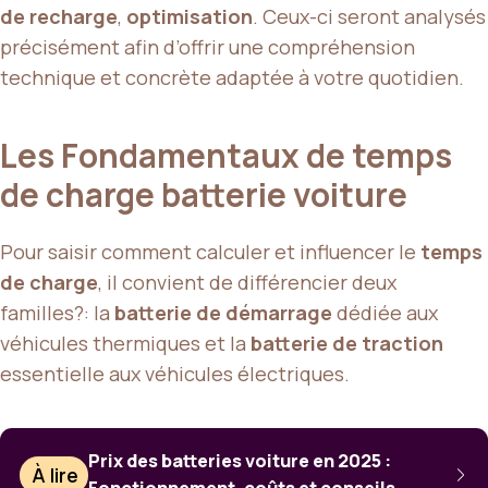
de recharge
,
optimisation
. Ceux-ci seront analysés
précisément afin d’offrir une compréhension
technique et concrète adaptée à votre quotidien.
Les Fondamentaux de temps
de charge batterie voiture
Pour saisir comment calculer et influencer le
temps
de charge
, il convient de différencier deux
familles?: la
batterie de démarrage
dédiée aux
véhicules thermiques et la
batterie de traction
essentielle aux véhicules électriques.
Prix des batteries voiture en 2025 :
À lire