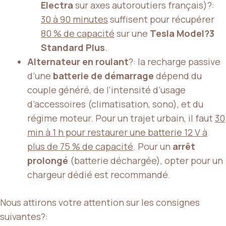
Electra
sur axes autoroutiers français)?:
30 à 90 minutes
suffisent pour récupérer
80 % de capacité
sur une
Tesla Model?3
Standard Plus
.
Alternateur en roulant
?: la recharge passive
d’une
batterie de démarrage
dépend du
couple généré, de l’intensité d’usage
d’accessoires (climatisation, sono), et du
régime moteur. Pour un trajet urbain, il faut
30
min à 1 h pour restaurer une batterie 12 V à
plus de 75 % de capacité
. Pour un
arrêt
prolongé
(batterie déchargée), opter pour un
chargeur dédié est recommandé.
Nous attirons votre attention sur les consignes
suivantes?: