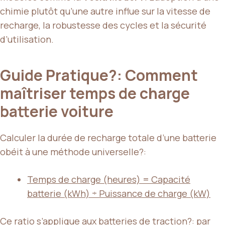
chimie plutôt qu’une autre influe sur la vitesse de
recharge, la robustesse des cycles et la sécurité
d’utilisation.
Guide Pratique?: Comment
maîtriser temps de charge
batterie voiture
Calculer la durée de recharge totale d’une batterie
obéit à une méthode universelle?:
Temps de charge (heures) = Capacité
batterie (kWh) ÷ Puissance de charge (kW)
Ce ratio s’applique aux
batteries de traction
?: par