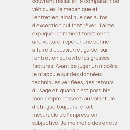
couvrent l'essai et le comparatif de
véhicules, la mécanique et
l'entretien, ainsi que ces autos
d'exception qui font rêver. J'aime
expliquer comment fonctionne
une voiture, repérer une bonne
affaire d'occasion et guider sur
l'entretien qui évite les grosses
factures. Avant de juger un modèle,
je m'appuie sur des données
techniques vérifiées, des retours
d'usage et, quand c'est possible,
mon propre ressenti au volant. Je
distingue toujours le fait
mesurable de l'impression
subjective. Je me méfie des effets