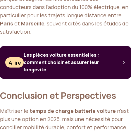
conducteurs dans l’adoption du 100% électrique, en
particulier pour les trajets longue distance entre
Paris
et
Marseille
, souvent cités dans les études de
satisfaction.
Les pièces voiture essentielles :
À lire
comment choisir et assurer leur
longévité
Conclusion et Perspectives
Maîtriser le
temps de charge batterie voiture
n’est
plus une option en 2025, mais une nécessité pour
concilier mobilité durable, confort et performance