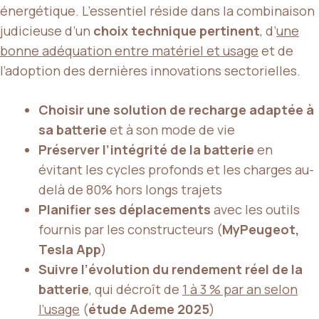
énergétique. L’essentiel réside dans la combinaison
judicieuse d’un
choix technique pertinent
, d’
une
bonne adéquation entre matériel et usage
et de
l’adoption des dernières innovations sectorielles.
Choisir une solution de recharge adaptée à
sa batterie
et à son mode de vie
Préserver l’intégrité de la batterie
en
évitant les cycles profonds et les charges au-
delà de 80% hors longs trajets
Planifier ses déplacements
avec les outils
fournis par les constructeurs (
MyPeugeot,
Tesla App
)
Suivre l’évolution du rendement réel de la
batterie
, qui décroît de
1 à 3 % par an selon
l’usage
(
étude Ademe 2025
)