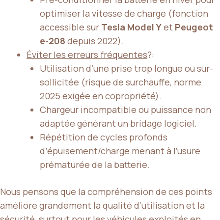
optimiser la vitesse de charge (fonction
accessible sur
Tesla Model Y
et
Peugeot
e-208
depuis 2022).
Éviter les erreurs fréquentes
?:
Utilisation d’une prise trop longue ou sur-
sollicitée (risque de surchauffe, norme
2025 exigée en copropriété).
Chargeur incompatible ou puissance non
adaptée générant un bridage logiciel.
Répétition de cycles profonds
d’épuisement/charge menant à l’usure
prématurée de la batterie.
Nous pensons que la compréhension de ces points
améliore grandement la qualité d’utilisation et la
sécurité, surtout pour les véhicules exploités en