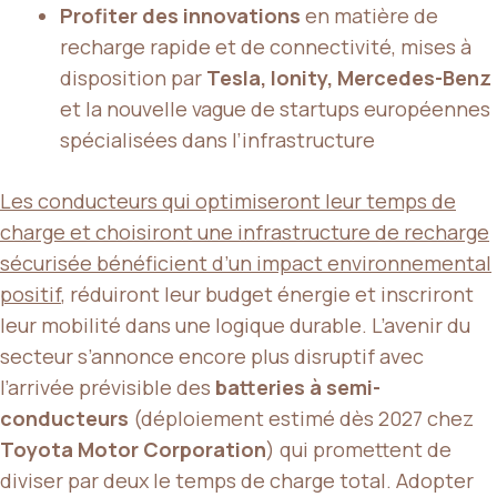
Profiter des innovations
en matière de
recharge rapide et de connectivité, mises à
disposition par
Tesla, Ionity, Mercedes-Benz
et la nouvelle vague de startups européennes
spécialisées dans l’infrastructure
Les conducteurs qui optimiseront leur temps de
charge et choisiront une infrastructure de recharge
sécurisée bénéficient d’un impact environnemental
positif
, réduiront leur budget énergie et inscriront
leur mobilité dans une logique durable. L’avenir du
secteur s’annonce encore plus disruptif avec
l’arrivée prévisible des
batteries à semi-
conducteurs
(déploiement estimé dès 2027 chez
Toyota Motor Corporation
) qui promettent de
diviser par deux le temps de charge total. Adopter