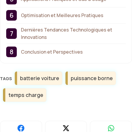
Optimisation et Meilleures Pratiques
Dernières Tendances Technologiques et
Innovations
Conclusion et Perspectives
Étiquettes
batterie voiture
puissance borne
temps charge