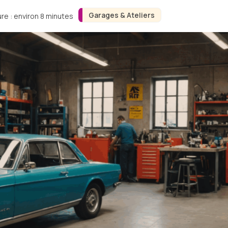
Garages & Ateliers
re : environ 8 minutes