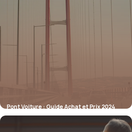
Pont Voiture : Guide Achat et Prix 2024
18 mai 2026