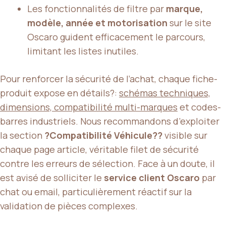
Les fonctionnalités de filtre par
marque,
modèle, année et motorisation
sur le site
Oscaro guident efficacement le parcours,
limitant les listes inutiles.
Pour renforcer la sécurité de l’achat, chaque fiche-
produit expose en détails?:
schémas techniques,
dimensions, compatibilité multi-marques
et codes-
barres industriels. Nous recommandons d’exploiter
la section
?Compatibilité Véhicule??
visible sur
chaque page article, véritable filet de sécurité
contre les erreurs de sélection. Face à un doute, il
est avisé de solliciter le
service client Oscaro
par
chat ou email, particulièrement réactif sur la
validation de pièces complexes.