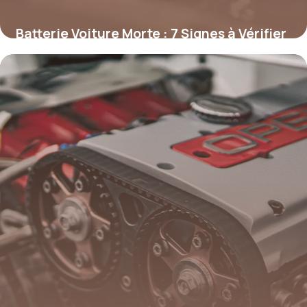
Batterie Voiture Morte : 7 Signes à Vérifier
27 avril 2026