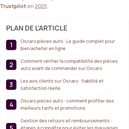
Trustpilot
en
2025
.
PLAN DE L'ARTICLE
Oscaro pièces auto : Le guide complet pour
bien acheter en ligne
Comment vérifier la compatibilité des pièces
auto avant de commander sur Oscaro
Les avis clients sur Oscaro : fiabilité et
satisfaction réelle
Oscaro pièces auto : comment profiter des
meilleurs tarifs et promotions
Gestion des retours et remboursements :
étapes à connaître pour éviter les mauvaises