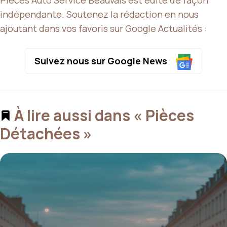
indépendante. Soutenez la rédaction en nous
ajoutant dans vos favoris sur Google Actualités :
Suivez nous sur Google News
À lire aussi dans « Pièces
Détachées »