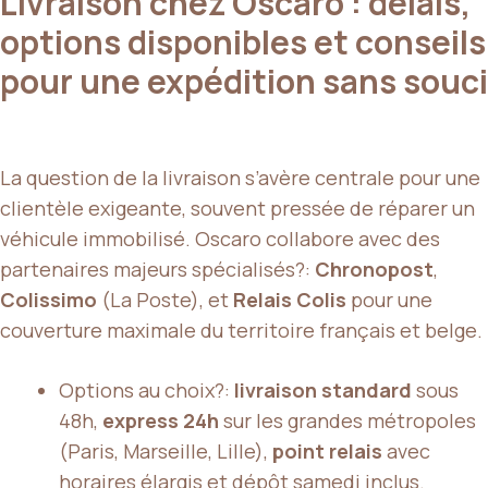
Livraison chez Oscaro : délais,
options disponibles et conseils
pour une expédition sans souci
La question de la livraison s’avère centrale pour une
clientèle exigeante, souvent pressée de réparer un
véhicule immobilisé. Oscaro collabore avec des
partenaires majeurs spécialisés?:
Chronopost
,
Colissimo
(La Poste), et
Relais Colis
pour une
couverture maximale du territoire français et belge.
Options au choix?:
livraison standard
sous
48h,
express 24h
sur les grandes métropoles
(Paris, Marseille, Lille),
point relais
avec
horaires élargis et dépôt samedi inclus.