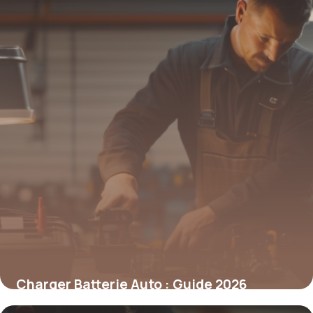
Charger Batterie Auto : Guide 2026
11 mai 2026