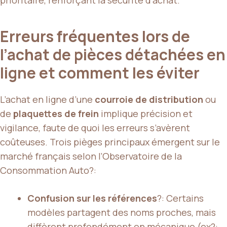
prioritaire, renforçant la sécurité d’achat.
Erreurs fréquentes lors de
l’achat de pièces détachées en
ligne et comment les éviter
L’achat en ligne d’une
courroie de distribution
ou
de
plaquettes de frein
implique précision et
vigilance, faute de quoi les erreurs s’avèrent
coûteuses. Trois pièges principaux émergent sur le
marché français selon l’Observatoire de la
Consommation Auto?:
Confusion sur les références
?: Certains
modèles partagent des noms proches, mais
diffèrent profondément en mécanique (ex?: