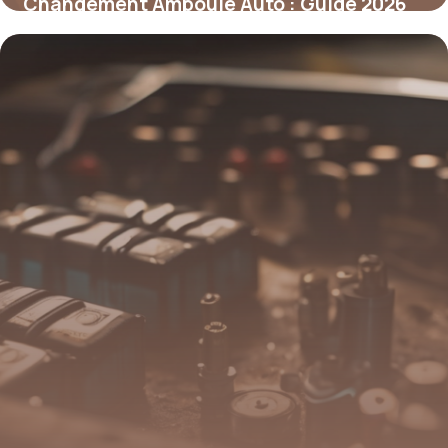
Changement Ampoule Auto : Guide 2026
10 mai 2026