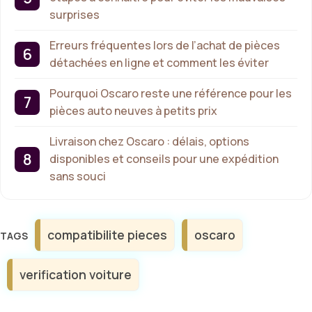
surprises
Erreurs fréquentes lors de l’achat de pièces
détachées en ligne et comment les éviter
Pourquoi Oscaro reste une référence pour les
pièces auto neuves à petits prix
Livraison chez Oscaro : délais, options
disponibles et conseils pour une expédition
sans souci
Étiquettes
compatibilite pieces
oscaro
verification voiture