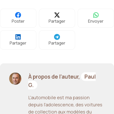
Poster
Partager
Envoyer
Partager
Partager
À propos de l’auteur,
Paul
G.
L'automobile est ma passion
depuis l'adolescence, des voitures
de collection aux modèles du