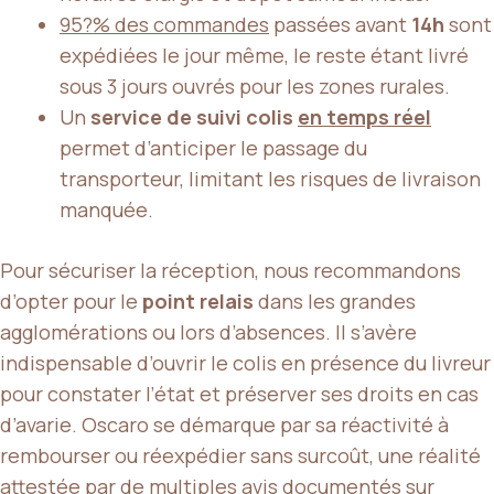
95?% des commandes
passées avant
14h
sont
expédiées le jour même, le reste étant livré
sous 3 jours ouvrés pour les zones rurales.
Un
service de suivi colis
en temps réel
permet d’anticiper le passage du
transporteur, limitant les risques de livraison
manquée.
Pour sécuriser la réception, nous recommandons
d’opter pour le
point relais
dans les grandes
agglomérations ou lors d’absences. Il s’avère
indispensable d’ouvrir le colis en présence du livreur
pour constater l’état et préserver ses droits en cas
d’avarie. Oscaro se démarque par sa réactivité à
rembourser ou réexpédier sans surcoût, une réalité
attestée par de multiples avis documentés sur