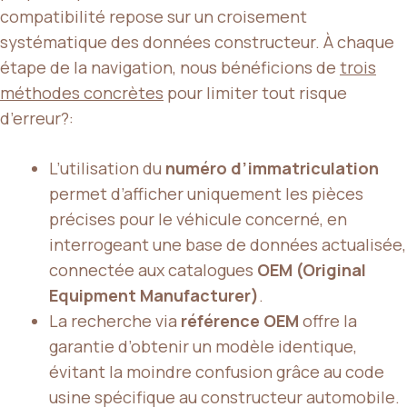
compatibilité repose sur un croisement
systématique des données constructeur. À chaque
étape de la navigation, nous bénéficions de
trois
méthodes concrètes
pour limiter tout risque
d’erreur?:
L’utilisation du
numéro d’immatriculation
permet d’afficher uniquement les pièces
précises pour le véhicule concerné, en
interrogeant une base de données actualisée,
connectée aux catalogues
OEM (Original
Equipment Manufacturer)
.
La recherche via
référence OEM
offre la
garantie d’obtenir un modèle identique,
évitant la moindre confusion grâce au code
usine spécifique au constructeur automobile.