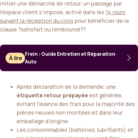
initier une démarche de retour, un passage par
l’espace client s’impose, activé dans les
14 jours
suivant la réception du colis
pour bénéficier de la
clause ?satisfait ou remboursé??.
Frein : Guide Entretien et Réparation
À lire
Auto
Après déclaration de la demande, une
étiquette retour prépayée
est générée,
évitant l’avance des frais pour la majorité des
pièces neuves non montées et dans leur
emballage d’origine.
Les consommables (batteries, lubrifiants) et