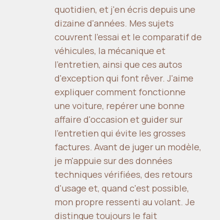
quotidien, et j'en écris depuis une
dizaine d'années. Mes sujets
couvrent l'essai et le comparatif de
véhicules, la mécanique et
l'entretien, ainsi que ces autos
d'exception qui font rêver. J'aime
expliquer comment fonctionne
une voiture, repérer une bonne
affaire d'occasion et guider sur
l'entretien qui évite les grosses
factures. Avant de juger un modèle,
je m'appuie sur des données
techniques vérifiées, des retours
d'usage et, quand c'est possible,
mon propre ressenti au volant. Je
distingue toujours le fait