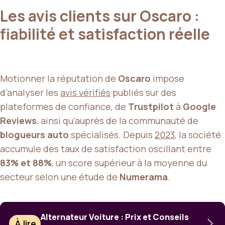
Les avis clients sur Oscaro :
fiabilité et satisfaction réelle
Motionner la réputation de
Oscaro
impose
d’analyser les
avis vérifiés
publiés sur des
plateformes de confiance, de
Trustpilot
à
Google
Reviews
, ainsi qu’auprès de la communauté de
blogueurs auto
spécialisés. Depuis
2023
, la société
accumule des taux de satisfaction oscillant entre
83% et 88%
, un score supérieur à la moyenne du
secteur selon une étude de
Numerama
.
Alternateur Voiture : Prix et Conseils
À lire