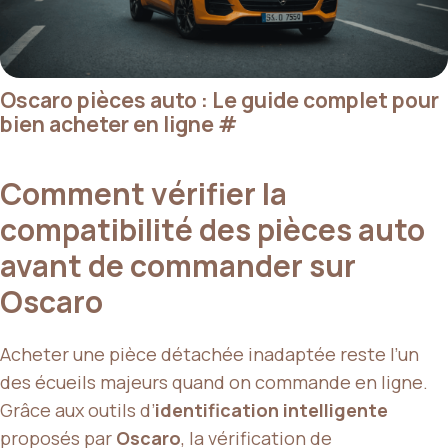
Oscaro pièces auto : Le guide complet pour
bien acheter en ligne
#
Comment vérifier la
compatibilité des pièces auto
avant de commander sur
Oscaro
Acheter une pièce détachée inadaptée reste l’un
des écueils majeurs quand on commande en ligne.
Grâce aux outils d’
identification intelligente
proposés par
Oscaro
, la vérification de