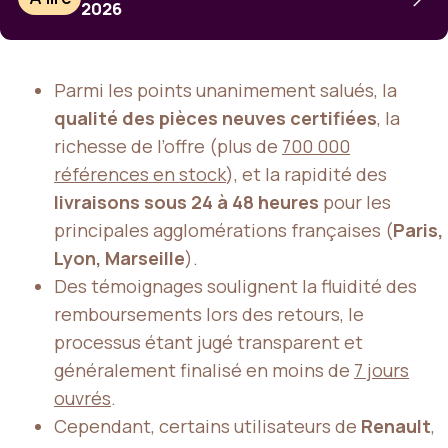
2026
Parmi les points unanimement salués, la
qualité des pièces neuves certifiées
, la
richesse de l’offre (plus de
700 000
références en stock
), et la rapidité des
livraisons sous 24 à 48 heures
pour les
principales agglomérations françaises (
Paris,
Lyon, Marseille
).
Des témoignages soulignent la fluidité des
remboursements lors des retours, le
processus étant jugé transparent et
généralement finalisé en moins de
7 jours
ouvrés
.
Cependant, certains utilisateurs de
Renault
,