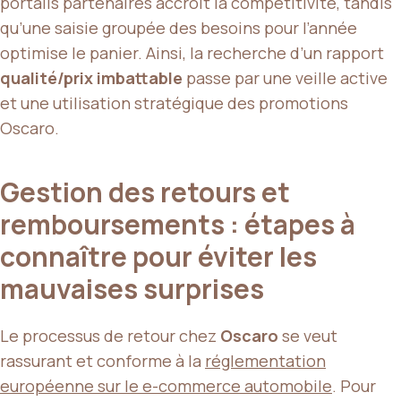
portails partenaires accroît la compétitivité, tandis
qu’une saisie groupée des besoins pour l’année
optimise le panier. Ainsi, la recherche d’un rapport
qualité/prix imbattable
passe par une veille active
et une utilisation stratégique des promotions
Oscaro.
Gestion des retours et
remboursements : étapes à
connaître pour éviter les
mauvaises surprises
Le processus de retour chez
Oscaro
se veut
rassurant et conforme à la
réglementation
européenne sur le e-commerce automobile
. Pour