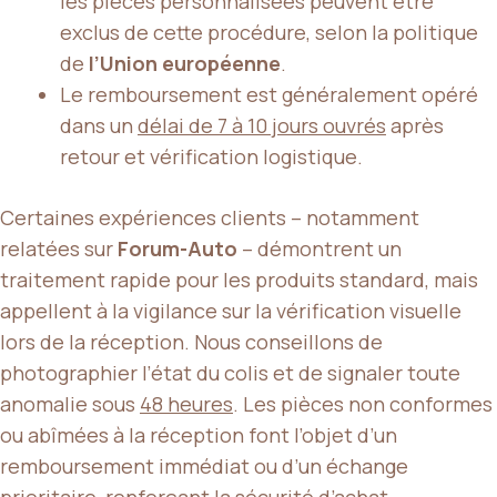
les pièces personnalisées peuvent être
exclus de cette procédure, selon la politique
de
l’Union européenne
.
Le remboursement est généralement opéré
dans un
délai de 7 à 10 jours ouvrés
après
retour et vérification logistique.
Certaines expériences clients – notamment
relatées sur
Forum-Auto
– démontrent un
traitement rapide pour les produits standard, mais
appellent à la vigilance sur la vérification visuelle
lors de la réception. Nous conseillons de
photographier l’état du colis et de signaler toute
anomalie sous
48 heures
. Les pièces non conformes
ou abîmées à la réception font l’objet d’un
remboursement immédiat ou d’un échange