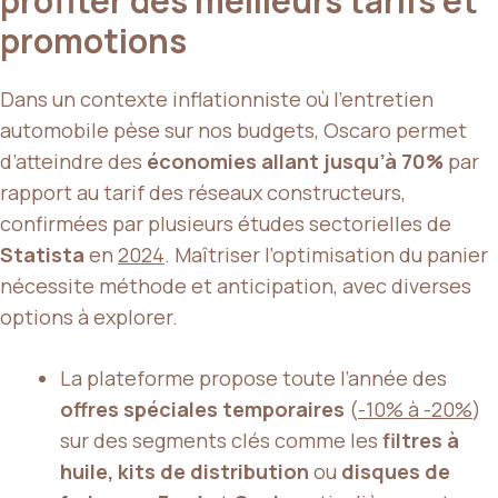
profiter des meilleurs tarifs et
promotions
Dans un contexte inflationniste où l’entretien
automobile pèse sur nos budgets, Oscaro permet
d’atteindre des
économies allant jusqu’à 70%
par
rapport au tarif des réseaux constructeurs,
confirmées par plusieurs études sectorielles de
Statista
en
2024
. Maîtriser l’optimisation du panier
nécessite méthode et anticipation, avec diverses
options à explorer.
La plateforme propose toute l’année des
offres spéciales temporaires
(
-10% à -20%
)
sur des segments clés comme les
filtres à
huile, kits de distribution
ou
disques de