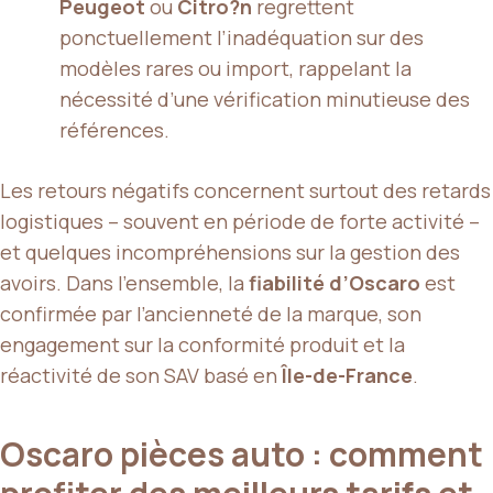
Peugeot
ou
Citro?n
regrettent
ponctuellement l’inadéquation sur des
modèles rares ou import, rappelant la
nécessité d’une vérification minutieuse des
références.
Les retours négatifs concernent surtout des retards
logistiques – souvent en période de forte activité –
et quelques incompréhensions sur la gestion des
avoirs. Dans l’ensemble, la
fiabilité d’Oscaro
est
confirmée par l’ancienneté de la marque, son
engagement sur la conformité produit et la
réactivité de son SAV basé en
Île-de-France
.
Oscaro pièces auto : comment