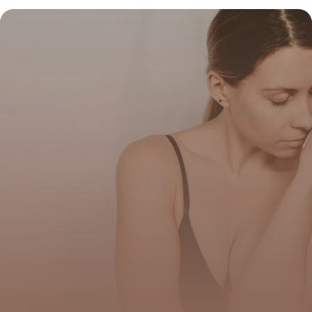
Prix
8 juillet 2026