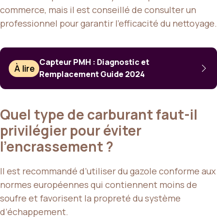
commerce, mais il est conseillé de consulter un
professionnel pour garantir l’efficacité du nettoyage.
Capteur PMH : Diagnostic et
À lire
Remplacement Guide 2024
Quel type de carburant faut-il
privilégier pour éviter
l’encrassement ?
Il est recommandé d’utiliser du gazole conforme aux
normes européennes qui contiennent moins de
soufre et favorisent la propreté du système
d’échappement.