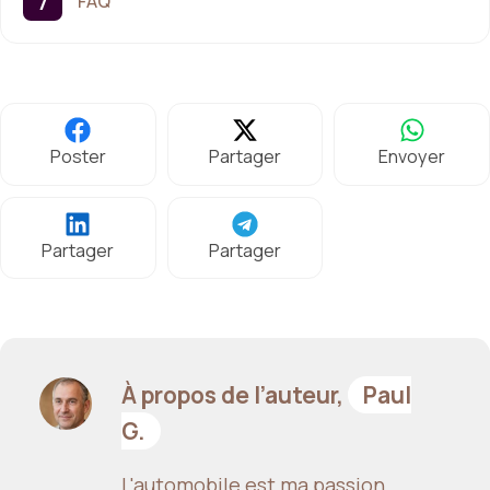
FAQ
Poster
Partager
Envoyer
Partager
Partager
À propos de l’auteur,
Paul
G.
L'automobile est ma passion