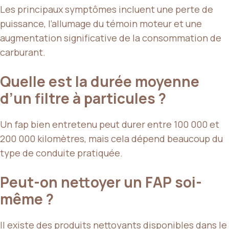
Les principaux symptômes incluent une perte de
puissance, l’allumage du témoin moteur et une
augmentation significative de la consommation de
carburant.
Quelle est la durée moyenne
d’un filtre à particules ?
Un fap bien entretenu peut durer entre 100 000 et
200 000 kilomètres, mais cela dépend beaucoup du
type de conduite pratiquée.
Peut-on nettoyer un FAP soi-
même ?
Il existe des produits nettoyants disponibles dans le