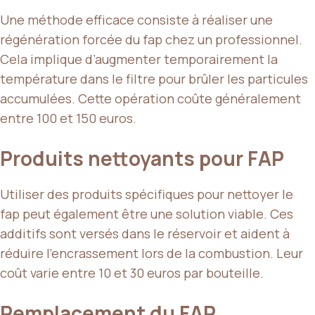
Une méthode efficace consiste à réaliser une
régénération forcée du fap chez un professionnel.
Cela implique d’augmenter temporairement la
température dans le filtre pour brûler les particules
accumulées. Cette opération coûte généralement
entre 100 et 150 euros.
Produits nettoyants pour FAP
Utiliser des produits spécifiques pour nettoyer le
fap peut également être une solution viable. Ces
additifs sont versés dans le réservoir et aident à
réduire l’encrassement lors de la combustion. Leur
coût varie entre 10 et 30 euros par bouteille.
Remplacement du FAP