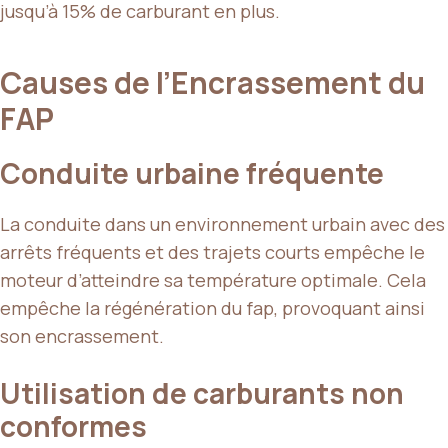
jusqu’à 15% de carburant en plus.
Causes de l’Encrassement du
FAP
Conduite urbaine fréquente
La conduite dans un environnement urbain avec des
arrêts fréquents et des trajets courts empêche le
moteur d’atteindre sa température optimale. Cela
empêche la régénération du fap, provoquant ainsi
son encrassement.
Utilisation de carburants non
conformes