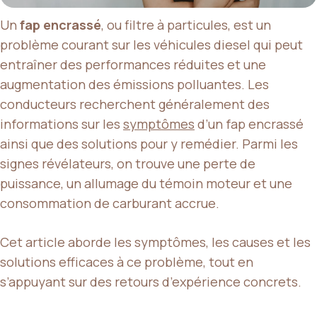
Un
fap encrassé
, ou filtre à particules, est un
problème courant sur les véhicules diesel qui peut
entraîner des performances réduites et une
augmentation des émissions polluantes. Les
conducteurs recherchent généralement des
informations sur les
symptômes
d’un fap encrassé
ainsi que des solutions pour y remédier. Parmi les
signes révélateurs, on trouve une perte de
puissance, un allumage du témoin moteur et une
consommation de carburant accrue.
Cet article aborde les symptômes, les causes et les
solutions efficaces à ce problème, tout en
s’appuyant sur des retours d’expérience concrets.