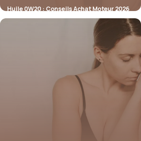
Huile 0W20 : Conseils Achat Moteur 2026
5 juillet 2026