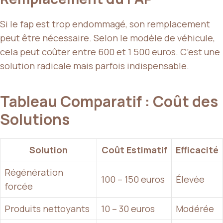
Si le fap est trop endommagé, son remplacement
peut être nécessaire. Selon le modèle de véhicule,
cela peut coûter entre 600 et 1 500 euros. C’est une
solution radicale mais parfois indispensable.
Tableau Comparatif : Coût des
Solutions
Solution
Coût Estimatif
Efficacité
Régénération
100 – 150 euros
Élevée
forcée
Produits nettoyants
10 – 30 euros
Modérée