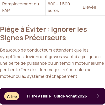
Remplacement du
600 – 1 500
Élevée
FAP
euros
Piège à Éviter : Ignorer les
Signes Précurseurs
Beaucoup de conducteurs attendent que les
symptômes deviennent graves avant d’agir. Ignorer
une perte de puissance ou un témoin moteur allumé
peut entraîner des dommages irréparables au
moteur ou au système d’échappement.
À lire
Filtre à Huile : Guide Achat 2026