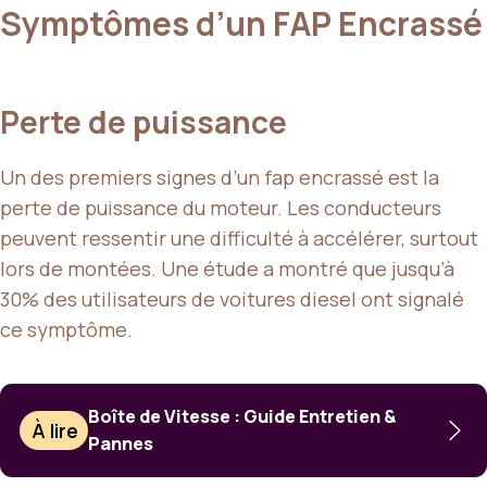
Symptômes d’un FAP Encrassé
Perte de puissance
Un des premiers signes d’un fap encrassé est la
perte de puissance du moteur. Les conducteurs
peuvent ressentir une difficulté à accélérer, surtout
lors de montées. Une étude a montré que jusqu’à
30% des utilisateurs de voitures diesel ont signalé
ce symptôme.
Boîte de Vitesse : Guide Entretien &
À lire
Pannes