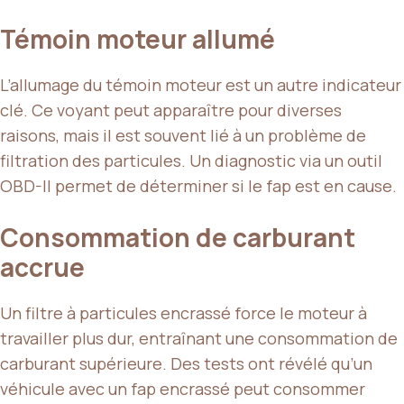
Témoin moteur allumé
L’allumage du témoin moteur est un autre indicateur
clé. Ce voyant peut apparaître pour diverses
raisons, mais il est souvent lié à un problème de
filtration des particules. Un diagnostic via un outil
OBD-II permet de déterminer si le fap est en cause.
Consommation de carburant
accrue
Un filtre à particules encrassé force le moteur à
travailler plus dur, entraînant une consommation de
carburant supérieure. Des tests ont révélé qu’un
véhicule avec un fap encrassé peut consommer