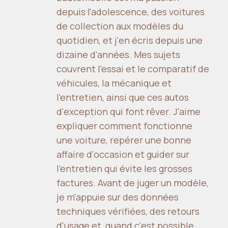
depuis l'adolescence, des voitures
de collection aux modèles du
quotidien, et j'en écris depuis une
dizaine d'années. Mes sujets
couvrent l'essai et le comparatif de
véhicules, la mécanique et
l'entretien, ainsi que ces autos
d'exception qui font rêver. J'aime
expliquer comment fonctionne
une voiture, repérer une bonne
affaire d'occasion et guider sur
l'entretien qui évite les grosses
factures. Avant de juger un modèle,
je m'appuie sur des données
techniques vérifiées, des retours
d'usage et, quand c'est possible,