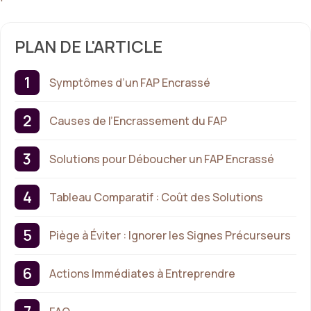
PLAN DE L'ARTICLE
Symptômes d’un FAP Encrassé
Causes de l’Encrassement du FAP
Solutions pour Déboucher un FAP Encrassé
Tableau Comparatif : Coût des Solutions
Piège à Éviter : Ignorer les Signes Précurseurs
Actions Immédiates à Entreprendre