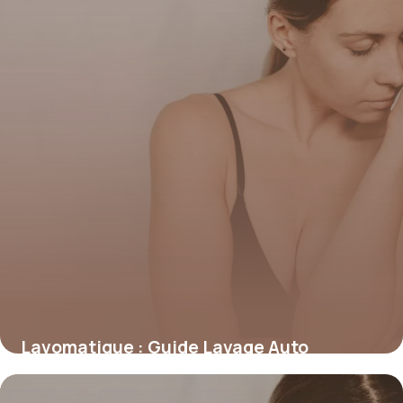
Lavomatique : Guide Lavage Auto
Automatique 2026