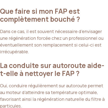
Que faire si mon FAP est
complètement bouché ?
Dans ce cas, il est souvent nécessaire d’envisager
une régénération forcée chez un professionnel ou
éventuellement son remplacement si celui-ci est
irrécupérable.
La conduite sur autoroute aide-
t-elle à nettoyer le FAP ?
Oui, conduire régulièrement sur autoroute permet
au moteur d’atteindre sa température optimale,
favorisant ainsi la régénération naturelle du filtre à
particules.