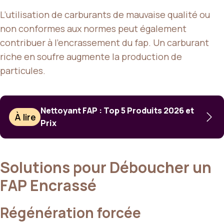
L’utilisation de carburants de mauvaise qualité ou
non conformes aux normes peut également
contribuer à l’encrassement du fap. Un carburant
riche en soufre augmente la production de
particules.
Nettoyant FAP : Top 5 Produits 2026 et
À lire
Prix
Solutions pour Déboucher un
FAP Encrassé
Régénération forcée