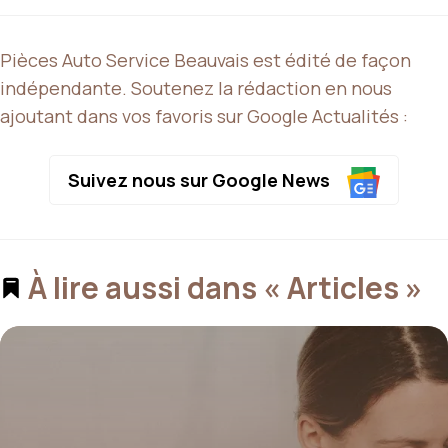
Pièces Auto Service Beauvais est édité de façon
indépendante. Soutenez la rédaction en nous
ajoutant dans vos favoris sur Google Actualités :
Suivez nous sur Google News
À lire aussi dans « Articles »