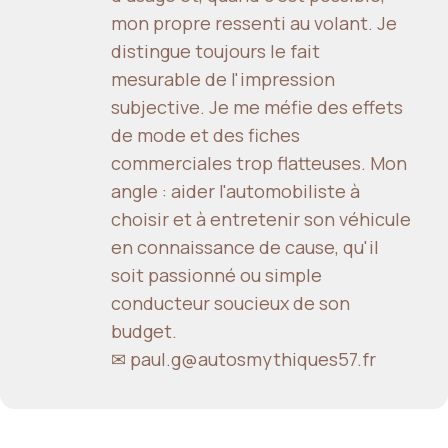
mon propre ressenti au volant. Je
distingue toujours le fait
mesurable de l'impression
subjective. Je me méfie des effets
de mode et des fiches
commerciales trop flatteuses. Mon
angle : aider l'automobiliste à
choisir et à entretenir son véhicule
en connaissance de cause, qu'il
soit passionné ou simple
conducteur soucieux de son
budget.
✉ paul.g@autosmythiques57.fr