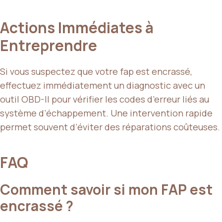
Actions Immédiates à
Entreprendre
Si vous suspectez que votre fap est encrassé,
effectuez immédiatement un diagnostic avec un
outil OBD-II pour vérifier les codes d’erreur liés au
système d’échappement. Une intervention rapide
permet souvent d’éviter des réparations coûteuses.
FAQ
Comment savoir si mon FAP est
encrassé ?