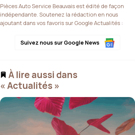
Pièces Auto Service Beauvais est édité de façon
indépendante. Soutenez la rédaction en nous
ajoutant dans vos favoris sur Google Actualités :
Suivez nous sur Google News
À lire aussi dans
« Actualités »