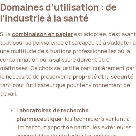
Domaines d’utilisation : de
l’industrie à la santé
Si la
combinaison en papier
est adoptée, c’est avant
tout pour sa
polyvalence
et sa capacité à s’adapter à
une multitude de situations professionnelles où la
contamination ou la salissure doivent être
maîtrisées. Ce choix se justifie particulièrement par
la nécessité de préserver la
propreté
et la
sécurité
,
tant pour l’utilisateur que pour l’environnement de
travail.
Laboratoires de recherche
pharmaceutique
: les techniciens veillent à
limiter tout apport de particules extérieures
susceptibles de perturber les analyses