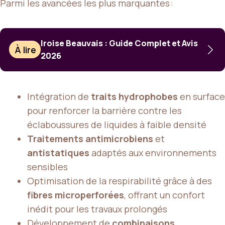
Parmi les avancées les plus marquantes :
Iroise Beauvais : Guide Complet et Avis
À lire
2026
Intégration de
traits hydrophobes
en surface
pour renforcer la barrière contre les
éclaboussures de liquides à faible densité
Traitements antimicrobiens
et
antistatiques
adaptés aux environnements
sensibles
Optimisation de la respirabilité grâce à des
fibres microperforées
, offrant un confort
inédit pour les travaux prolongés
Développement de
combinaisons