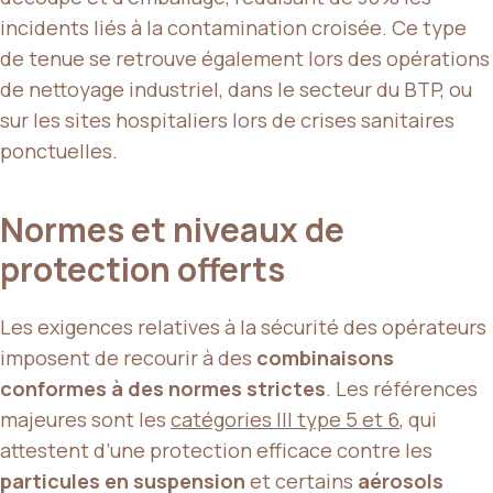
incidents liés à la contamination croisée. Ce type
de tenue se retrouve également lors des opérations
de nettoyage industriel, dans le secteur du BTP, ou
sur les sites hospitaliers lors de crises sanitaires
ponctuelles.
Normes et niveaux de
protection offerts
Les exigences relatives à la sécurité des opérateurs
imposent de recourir à des
combinaisons
conformes à des normes strictes
. Les références
majeures sont les
catégories III type 5 et 6
, qui
attestent d’une protection efficace contre les
particules en suspension
et certains
aérosols