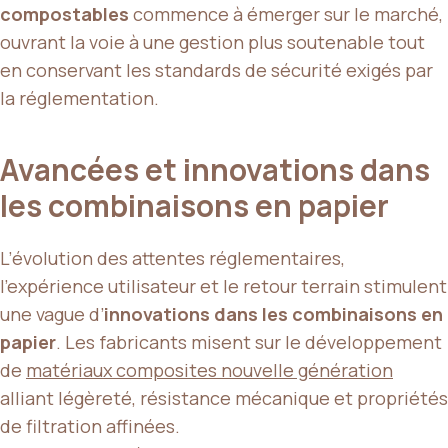
compostables
commence à émerger sur le marché,
ouvrant la voie à une gestion plus soutenable tout
en conservant les standards de sécurité exigés par
la réglementation.
Avancées et innovations dans
les combinaisons en papier
L’évolution des attentes réglementaires,
l’expérience utilisateur et le retour terrain stimulent
une vague d’
innovations dans les combinaisons en
papier
. Les fabricants misent sur le développement
de
matériaux composites nouvelle génération
alliant légèreté, résistance mécanique et propriétés
de filtration affinées.