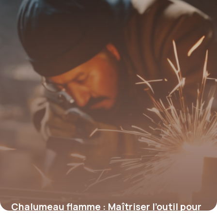
4 juillet 2025
Chalumeau flamme : Maîtriser l’outil pour