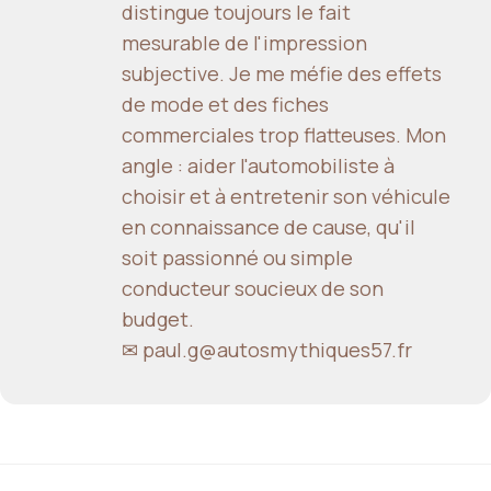
distingue toujours le fait
mesurable de l'impression
subjective. Je me méfie des effets
de mode et des fiches
commerciales trop flatteuses. Mon
angle : aider l'automobiliste à
choisir et à entretenir son véhicule
en connaissance de cause, qu'il
soit passionné ou simple
conducteur soucieux de son
budget.
✉ paul.g@autosmythiques57.fr