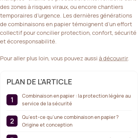
des zones à risques viraux, ou encore chantiers
temporaires d’urgence. Les dernières générations
de combinaisons en papier témoignent d’un effort
collectif pour concilier protection, confort, sécurité
et écoresponsabilité.
Pour aller plus loin, vous pouvez aussi
à découvrir
.
PLAN DE L'ARTICLE
Combinaison en papier : la protection légère au
service de la sécurité
Qu’est-ce qu’une combinaison en papier ?
Origine et conception