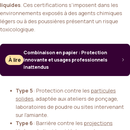
liquides
. Ces certifications s’imposent dans les
environnements exposés à des agents chimiques
légers ou à des poussières présentant un risque
toxicologique.
Combinaison en papier : Protection
À lire
innovante et usages professionnels
inattendus
Type 5
: Protection contre les
particules
solides
, adaptée aux ateliers de ponçage,
laboratoires de poudre ou sites intervenant
sur l’amiante.
Type 6
: Barrière contre les
projections