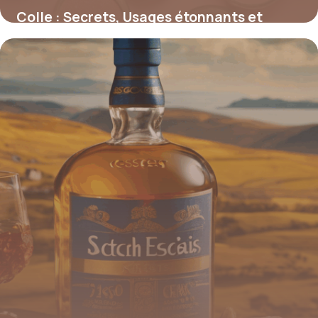
Colle : Secrets, Usages étonnants et
Innovations adhésives
4 juillet 2025