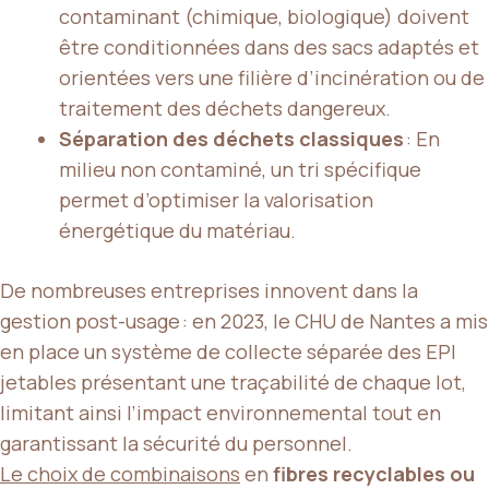
contaminant (chimique, biologique) doivent
être conditionnées dans des sacs adaptés et
orientées vers une filière d’incinération ou de
traitement des déchets dangereux.
Séparation des déchets classiques
: En
milieu non contaminé, un tri spécifique
permet d’optimiser la valorisation
énergétique du matériau.
De nombreuses entreprises innovent dans la
gestion post-usage : en 2023, le CHU de Nantes a mis
en place un système de collecte séparée des EPI
jetables présentant une traçabilité de chaque lot,
limitant ainsi l’impact environnemental tout en
garantissant la sécurité du personnel.
Le choix de combinaisons
en
fibres recyclables ou