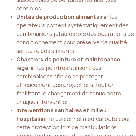
sensibles.
Unités de production alimentaire
: les
opérateurs portent systématiquement des
combinaisons jetables lors des opérations de
conditionnement pour préserver la qualité
sanitaire des aliments.
Chantiers de peinture et maintenance
légère
: les peintres utilisent ces
combinaisons afin de se protéger
efficacement des projections, tout en
facilitant le changement de tenue entre
chaque intervention.
Interventions sanitaires et milieu
hospitalier
: le personnel médical opte pour
cette protection lors de manipulations
présentant un risque de souillure, notamment