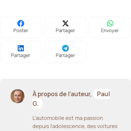
Poster
Partager
Envoyer
Partager
Partager
À propos de l’auteur,
Paul
G.
L'automobile est ma passion
depuis l'adolescence, des voitures