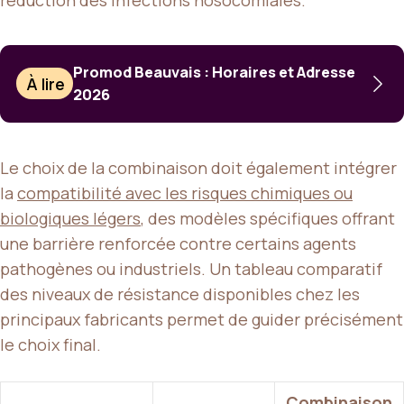
Promod Beauvais : Horaires et Adresse
À lire
2026
Le choix de la combinaison doit également intégrer
la
compatibilité avec les risques chimiques ou
biologiques légers
, des modèles spécifiques offrant
une barrière renforcée contre certains agents
pathogènes ou industriels. Un tableau comparatif
des niveaux de résistance disponibles chez les
principaux fabricants permet de guider précisément
le choix final.
Combinaison