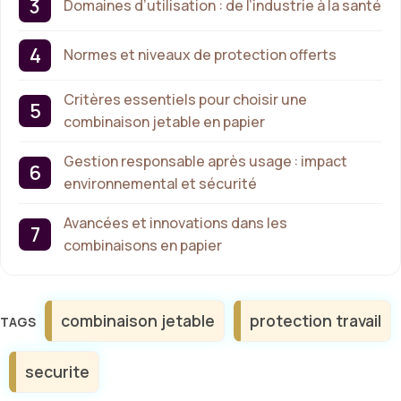
Domaines d’utilisation : de l’industrie à la santé
Normes et niveaux de protection offerts
Critères essentiels pour choisir une
combinaison jetable en papier
Gestion responsable après usage : impact
environnemental et sécurité
Avancées et innovations dans les
combinaisons en papier
Étiquettes
combinaison jetable
protection travail
securite