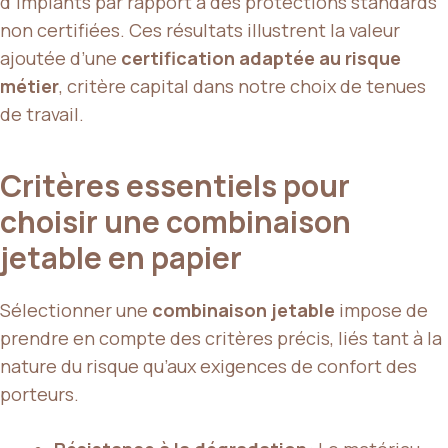
d’implants par rapport à des protections standards
non certifiées. Ces résultats illustrent la valeur
ajoutée d’une
certification adaptée au risque
métier
, critère capital dans notre choix de tenues
de travail.
Critères essentiels pour
choisir une combinaison
jetable en papier
Sélectionner une
combinaison jetable
impose de
prendre en compte des critères précis, liés tant à la
nature du risque qu’aux exigences de confort des
porteurs.