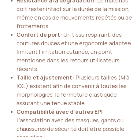
Résistance à la dégradation
: Le matériau
doit rester intact sur la durée de la mission,
même en cas de mouvements répétés ou de
frottements.
Confort de port
: Un tissu respirant, des
coutures douces et une ergonomie adaptée
limitent l’irritation cutanée, un point
mentionné dans les retours utilisateurs
récents.
Taille et ajustement
: Plusieurs tailles (M à
XXL) existent afin de convenir à toutes les
morphologies, la fermeture élastiquée
assurant une tenue stable.
Compatibilité avec d’autres EPI
:
L’association avec des masques, gants ou
chaussures de sécurité doit être possible