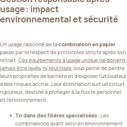
usage : impact
environnemental et sécurité
Un usage raisonné de la
combinaison en papier
passe par le respect de protocoles stricts après son
retrait.
Ces équipements à usage unique ne doivent
jamais être lavés, ni réutilisés
, sous peine de perdre
leurs propriétés de barrière et d’exposer l’utilisateur
à des risques accrus. Leur élimination suit un circuit
rigoureux, destiné à protéger à la fois le personnel
et l’environnement.
Tri dans des filières spécialisées
: Les
combinaisons ayant servi en environnement