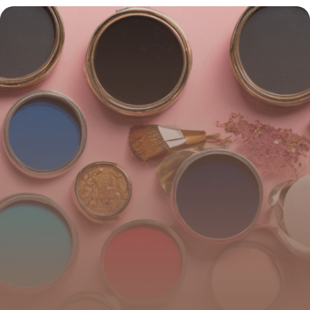
des applications de précision
4 juillet 2025