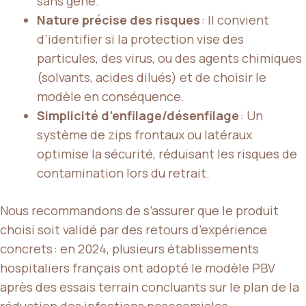
sans gêne.
Nature précise des risques
: Il convient
d’identifier si la protection vise des
particules, des virus, ou des agents chimiques
(solvants, acides dilués) et de choisir le
modèle en conséquence.
Simplicité d’enfilage/désenfilage
: Un
système de zips frontaux ou latéraux
optimise la sécurité, réduisant les risques de
contamination lors du retrait.
Nous recommandons de s’assurer que le produit
choisi soit validé par des retours d’expérience
concrets : en 2024, plusieurs établissements
hospitaliers français ont adopté le modèle PBV
après des essais terrain concluants sur le plan de la
réduction des infections nosocomiales.