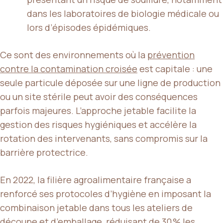
dans les laboratoires de biologie médicale ou
lors d’épisodes épidémiques.
Ce sont des environnements où la
prévention
contre la contamination croisée
est capitale : une
seule particule déposée sur une ligne de production
ou un site stérile peut avoir des conséquences
parfois majeures. L’approche jetable facilite la
gestion des risques hygiéniques et accélère la
rotation des intervenants, sans compromis sur la
barrière protectrice.
En 2022, la filière agroalimentaire française a
renforcé ses protocoles d’hygiène en imposant la
combinaison jetable dans tous les ateliers de
découpe et d’emballage, réduisant de 30 % les