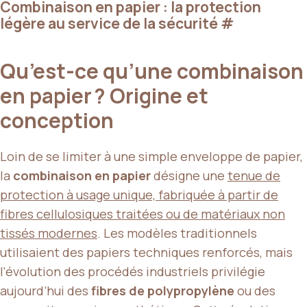
Combinaison en papier : la protection
légère au service de la sécurité
#
Qu’est-ce qu’une combinaison
en papier ? Origine et
conception
Loin de se limiter à une simple enveloppe de papier,
la
combinaison en papier
désigne une
tenue de
protection à usage unique, fabriquée à partir de
fibres cellulosiques traitées ou de matériaux non
tissés modernes
. Les modèles traditionnels
utilisaient des papiers techniques renforcés, mais
l’évolution des procédés industriels privilégie
aujourd’hui des
fibres de polypropylène
ou des