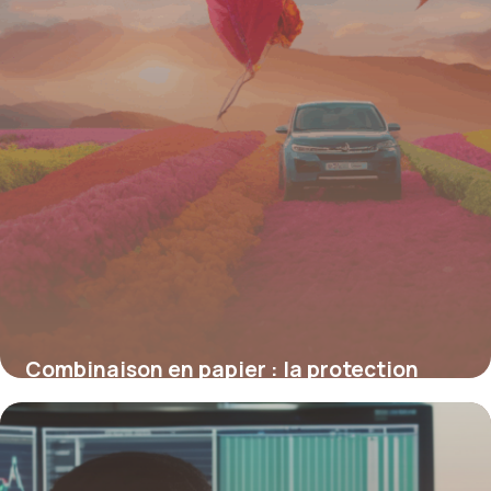
Combinaison en papier : la protection
légère et écologique à redécouvrir
4 juillet 2025