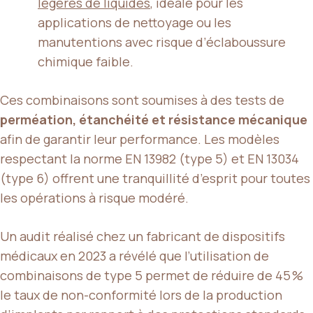
légères de liquides
, idéale pour les
applications de nettoyage ou les
manutentions avec risque d’éclaboussure
chimique faible.
Ces combinaisons sont soumises à des tests de
perméation, étanchéité et résistance mécanique
afin de garantir leur performance. Les modèles
respectant la norme EN 13982 (type 5) et EN 13034
(type 6) offrent une tranquillité d’esprit pour toutes
les opérations à risque modéré.
Un audit réalisé chez un fabricant de dispositifs
médicaux en 2023 a révélé que l’utilisation de
combinaisons de type 5 permet de réduire de 45 %
le taux de non-conformité lors de la production