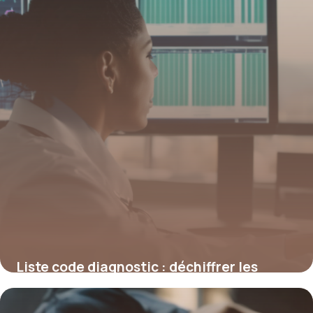
Liste code diagnostic : déchiffrer les
codes médicaux pour une meilleure
gestion en santé