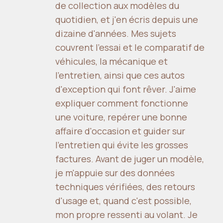
de collection aux modèles du
quotidien, et j'en écris depuis une
dizaine d'années. Mes sujets
couvrent l'essai et le comparatif de
véhicules, la mécanique et
l'entretien, ainsi que ces autos
d'exception qui font rêver. J'aime
expliquer comment fonctionne
une voiture, repérer une bonne
affaire d'occasion et guider sur
l'entretien qui évite les grosses
factures. Avant de juger un modèle,
je m'appuie sur des données
techniques vérifiées, des retours
d'usage et, quand c'est possible,
mon propre ressenti au volant. Je