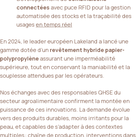
connectées
avec puce RFID pour la gestion
automatisée des stocks et la traçabilité des
usages
en temps réel
En 2024, le leader européen Lakeland a lancé une
gamme dotée d’un
revêtement hybride papier-
polypropylène
assurant une imperméabilité
supérieure, tout en conservant la maniabilité et la
souplesse attendues par les opérateurs.
Nos échanges avec des responsables QHSE du
secteur agroalimentaire confirment la montée en
puissance de ces innovations. La demande évolue
vers des produits durables, moins irritants pour la
peau, et capables de s’adapter à des contextes
multiples : chaîne de production, interventions dans