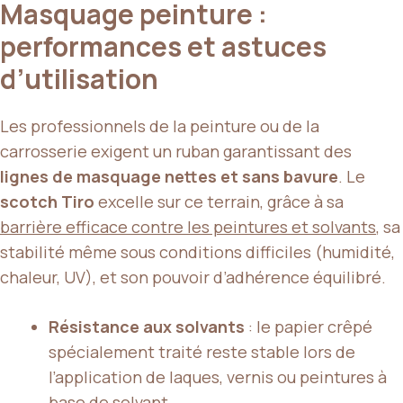
Masquage peinture :
performances et astuces
d’utilisation
Les professionnels de la peinture ou de la
carrosserie exigent un ruban garantissant des
lignes de masquage nettes et sans bavure
. Le
scotch Tiro
excelle sur ce terrain, grâce à sa
barrière efficace contre les peintures et solvants
, sa
stabilité même sous conditions difficiles (humidité,
chaleur, UV), et son pouvoir d’adhérence équilibré.
Résistance aux solvants
: le papier crêpé
spécialement traité reste stable lors de
l’application de laques, vernis ou peintures à
base de solvant.