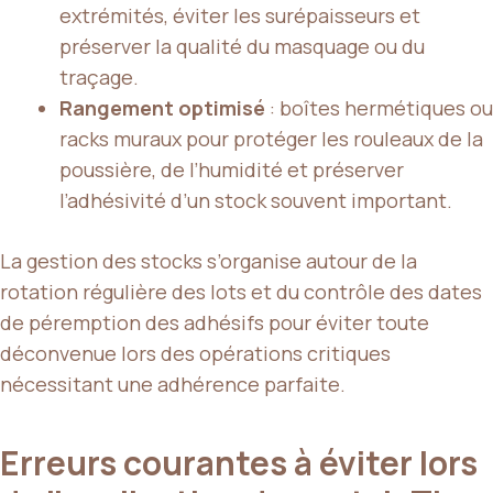
extrémités, éviter les surépaisseurs et
préserver la qualité du masquage ou du
traçage.
Rangement optimisé
: boîtes hermétiques ou
racks muraux pour protéger les rouleaux de la
poussière, de l’humidité et préserver
l’adhésivité d’un stock souvent important.
La gestion des stocks s’organise autour de la
rotation régulière des lots et du contrôle des dates
de péremption des adhésifs pour éviter toute
déconvenue lors des opérations critiques
nécessitant une adhérence parfaite.
Erreurs courantes à éviter lors