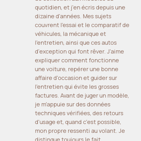
quotidien, et j'en écris depuis une
dizaine d'années. Mes sujets
couvrent l'essai et le comparatif de
véhicules, la mécanique et
l'entretien, ainsi que ces autos
d'exception qui font rêver. J'aime
expliquer comment fonctionne
une voiture, repérer une bonne
affaire d'occasion et guider sur
l'entretien qui évite les grosses
factures. Avant de juger un modèle,
je m'appuie sur des données
techniques vérifiées, des retours
d'usage et, quand c'est possible,
mon propre ressenti au volant. Je
distingue toujours le fait