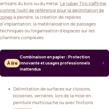
artisans du bois ou du métal.
Le ruban Tiro s’affirme
comme l’outil de référence pour la délimitation de
zones
à peindre, la création de repères
d’implantation, la matérialisation de passages
techniques ou l’organisation d’espaces sur les
chantiers complexes.
Combinaison en papier : Protection
À lire
innovante et usages professionnels
inattendus
Délimitation de surfaces sur cloisons,
boiseries, verrières, lors de la mise en
peinture multicouche ou avec finitions