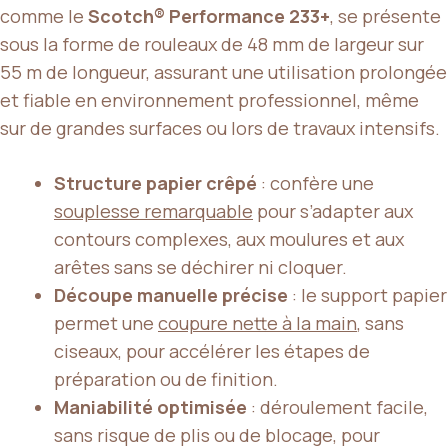
comme le
Scotch® Performance 233+
, se présente
sous la forme de rouleaux de 48 mm de largeur sur
55 m de longueur, assurant une utilisation prolongée
et fiable en environnement professionnel, même
sur de grandes surfaces ou lors de travaux intensifs.
Structure papier crêpé
: confère une
souplesse remarquable
pour s’adapter aux
contours complexes, aux moulures et aux
arêtes sans se déchirer ni cloquer.
Découpe manuelle précise
: le support papier
permet une
coupure nette à la main
, sans
ciseaux, pour accélérer les étapes de
préparation ou de finition.
Maniabilité optimisée
: déroulement facile,
sans risque de plis ou de blocage, pour