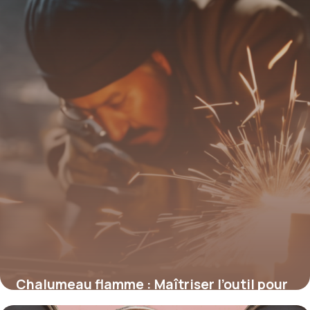
4 juillet 2025
Chalumeau flamme : Maîtriser l’outil pour
des applications de précision