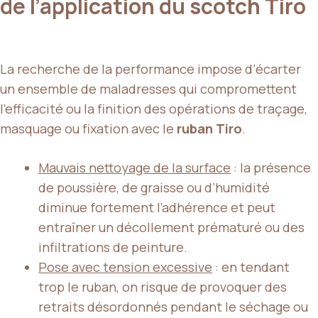
de l’application du scotch Tiro
La recherche de la performance impose d’écarter
un ensemble de maladresses qui compromettent
l’efficacité ou la finition des opérations de traçage,
masquage ou fixation avec le
ruban Tiro
.
Mauvais nettoyage de la surface
: la présence
de poussière, de graisse ou d’humidité
diminue fortement l’adhérence et peut
entraîner un décollement prématuré ou des
infiltrations de peinture.
Pose avec tension excessive
: en tendant
trop le ruban, on risque de provoquer des
retraits désordonnés pendant le séchage ou