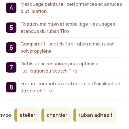
Masquage peinture : performances et astuces
d’utilisation
Fixation, maintien et emballage : les usages
étendus du ruban Tiro
Comparatif : scotch Tiro, ruban armé, ruban
polypropylène
Outils et accessoires pour optimiser
l’utilisation du scotch Tiro
Erreurs courantes à éviter lors de l’application
du scotch Tiro
Étiquettes
atelier
chantier
ruban adhesif