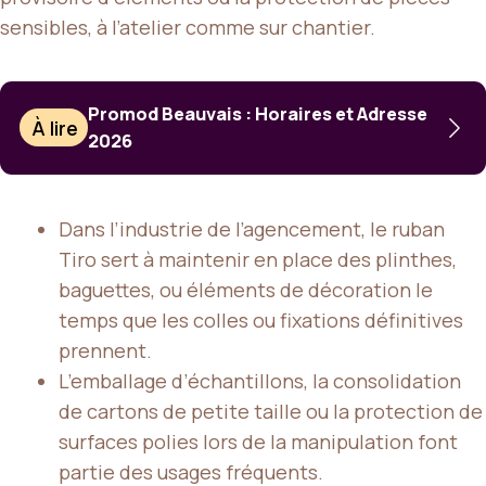
sensibles, à l’atelier comme sur chantier.
Promod Beauvais : Horaires et Adresse
À lire
2026
Dans l’industrie de l’agencement, le ruban
Tiro sert à maintenir en place des plinthes,
baguettes, ou éléments de décoration le
temps que les colles ou fixations définitives
prennent.
L’emballage d’échantillons, la consolidation
de cartons de petite taille ou la protection de
surfaces polies lors de la manipulation font
partie des usages fréquents.