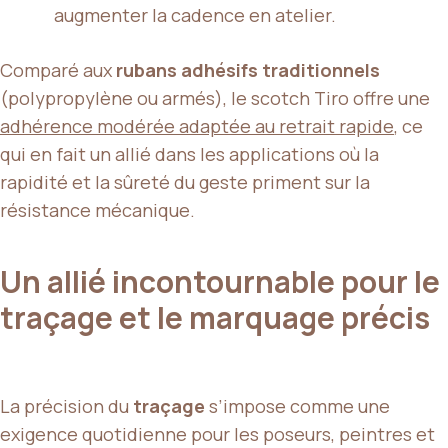
augmenter la cadence en atelier.
Comparé aux
rubans adhésifs traditionnels
(polypropylène ou armés), le scotch Tiro offre une
adhérence modérée adaptée au retrait rapide
, ce
qui en fait un allié dans les applications où la
rapidité et la sûreté du geste priment sur la
résistance mécanique.
Un allié incontournable pour le
traçage et le marquage précis
La précision du
traçage
s’impose comme une
exigence quotidienne pour les poseurs, peintres et