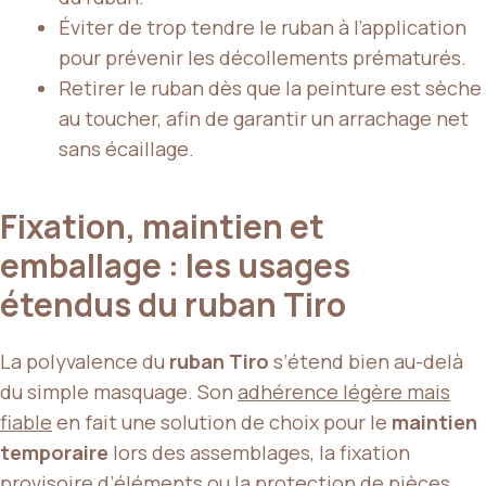
Éviter de trop tendre le ruban à l’application
pour prévenir les décollements prématurés.
Retirer le ruban dès que la peinture est sèche
au toucher, afin de garantir un arrachage net
sans écaillage.
Fixation, maintien et
emballage : les usages
étendus du ruban Tiro
La polyvalence du
ruban Tiro
s’étend bien au-delà
du simple masquage. Son
adhérence légère mais
fiable
en fait une solution de choix pour le
maintien
temporaire
lors des assemblages, la fixation
provisoire d’éléments ou la protection de pièces