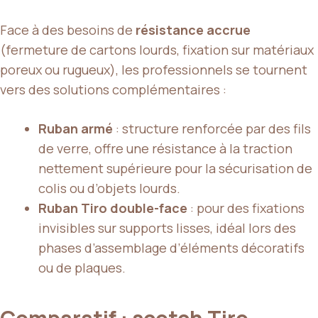
Face à des besoins de
résistance accrue
(fermeture de cartons lourds, fixation sur matériaux
poreux ou rugueux), les professionnels se tournent
vers des solutions complémentaires :
Ruban armé
: structure renforcée par des fils
de verre, offre une résistance à la traction
nettement supérieure pour la sécurisation de
colis ou d’objets lourds.
Ruban Tiro double-face
: pour des fixations
invisibles sur supports lisses, idéal lors des
phases d’assemblage d’éléments décoratifs
ou de plaques.