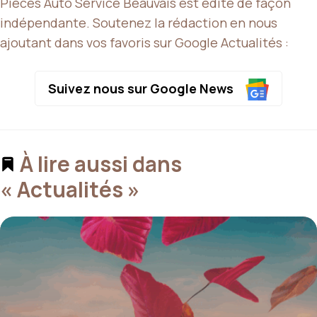
Pièces Auto Service Beauvais est édité de façon
indépendante. Soutenez la rédaction en nous
ajoutant dans vos favoris sur Google Actualités :
Suivez nous sur Google News
À lire aussi dans
« Actualités »