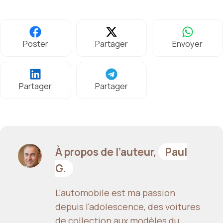
Poster
Partager
Envoyer
Partager
Partager
À propos de l’auteur,
Paul
G.
L'automobile est ma passion
depuis l'adolescence, des voitures
de collection aux modèles du