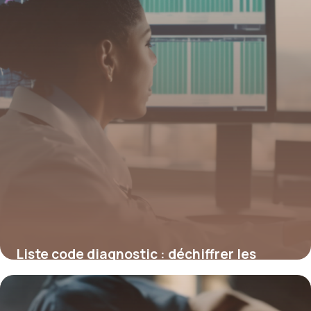
Liste code diagnostic : déchiffrer les
codes médicaux pour une meilleure
gestion en santé