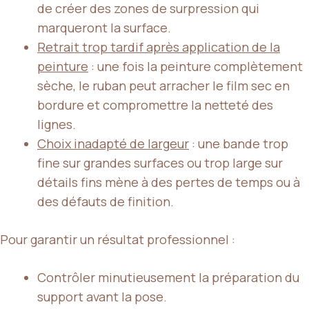
de créer des zones de surpression qui
marqueront la surface.
Retrait trop tardif après application de la
peinture
: une fois la peinture complètement
sèche, le ruban peut arracher le film sec en
bordure et compromettre la netteté des
lignes.
Choix inadapté de largeur
: une bande trop
fine sur grandes surfaces ou trop large sur
détails fins mène à des pertes de temps ou à
des défauts de finition.
Pour garantir un résultat professionnel :
Contrôler minutieusement la préparation du
support avant la pose.