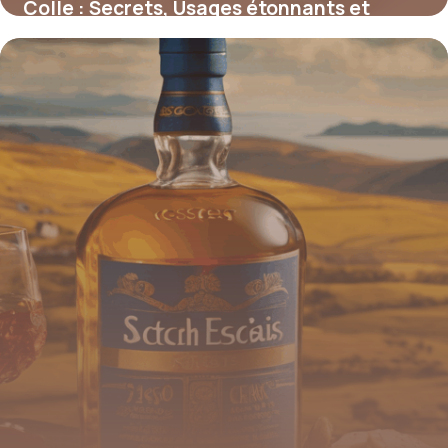
Colle : Secrets, Usages étonnants et
Innovations adhésives
4 juillet 2025