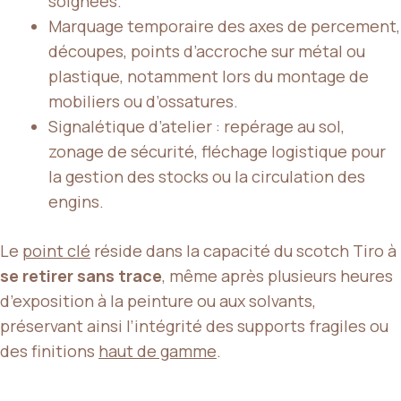
soignées.
Marquage temporaire des axes de percement,
découpes, points d’accroche sur métal ou
plastique, notamment lors du montage de
mobiliers ou d’ossatures.
Signalétique d’atelier : repérage au sol,
zonage de sécurité, fléchage logistique pour
la gestion des stocks ou la circulation des
engins.
Le
point clé
réside dans la capacité du scotch Tiro à
se retirer sans trace
, même après plusieurs heures
d’exposition à la peinture ou aux solvants,
préservant ainsi l’intégrité des supports fragiles ou
des finitions
haut de gamme
.