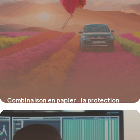
Combinaison en papier : la protection
légère et écologique à redécouvrir
4 juillet 2025