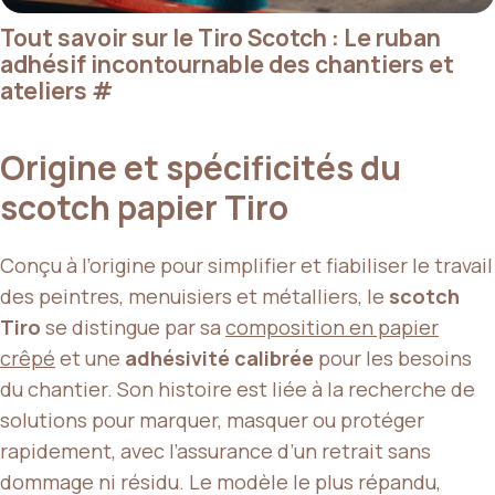
Tout savoir sur le Tiro Scotch : Le ruban
adhésif incontournable des chantiers et
ateliers
#
Origine et spécificités du
scotch papier Tiro
Conçu à l’origine pour simplifier et fiabiliser le travail
des peintres, menuisiers et métalliers, le
scotch
Tiro
se distingue par sa
composition en papier
crêpé
et une
adhésivité calibrée
pour les besoins
du chantier. Son histoire est liée à la recherche de
solutions pour marquer, masquer ou protéger
rapidement, avec l’assurance d’un retrait sans
dommage ni résidu. Le modèle le plus répandu,