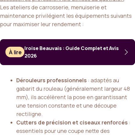
Les ateliers de carrosserie, menuiserie et
maintenance privilégient les équipements suivants
pour maximiser leur rendement :
Iroise Beauvais : Guide Complet et Avis
À lire
2026
Dérouleurs professionnels
: adaptés au
gabarit du rouleau (généralement largeur 48
mm), ils accélèrent la pose en garantissant
une tension constante et une découpe
rectiligne.
Cutters de précision et ciseaux renforcés
:
essentiels pour une coupe nette des