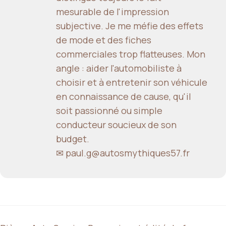
mesurable de l'impression
subjective. Je me méfie des effets
de mode et des fiches
commerciales trop flatteuses. Mon
angle : aider l'automobiliste à
choisir et à entretenir son véhicule
en connaissance de cause, qu'il
soit passionné ou simple
conducteur soucieux de son
budget.
✉ paul.g@autosmythiques57.fr