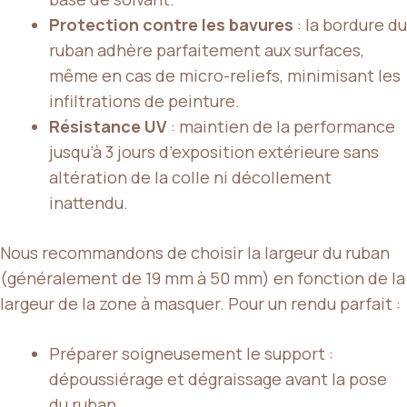
Protection contre les bavures
: la bordure du
ruban adhère parfaitement aux surfaces,
même en cas de micro-reliefs, minimisant les
infiltrations de peinture.
Résistance UV
: maintien de la performance
jusqu’à 3 jours d’exposition extérieure sans
altération de la colle ni décollement
inattendu.
Nous recommandons de choisir la largeur du ruban
(généralement de 19 mm à 50 mm) en fonction de la
largeur de la zone à masquer. Pour un rendu parfait :
Préparer soigneusement le support :
dépoussiérage et dégraissage avant la pose
du ruban.