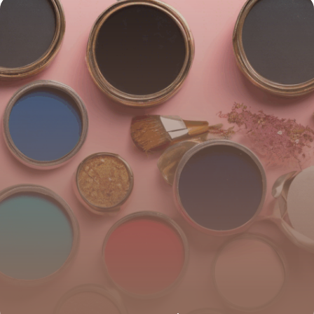
4 juillet 2025