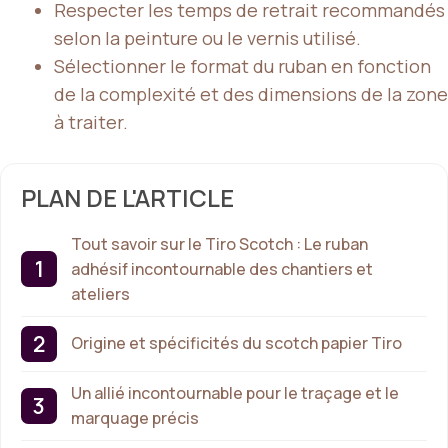
Respecter les temps de retrait recommandés
selon la peinture ou le vernis utilisé.
Sélectionner le format du ruban en fonction
de la complexité et des dimensions de la zone
à traiter.
PLAN DE L'ARTICLE
Tout savoir sur le Tiro Scotch : Le ruban
adhésif incontournable des chantiers et
ateliers
Origine et spécificités du scotch papier Tiro
Un allié incontournable pour le traçage et le
marquage précis