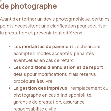
de photographe
Avant d’entériner un devis photographique, certains
points nécessitent une clarification pour sécuriser
la prestation et prévenir tout différend :
Les modalités de paiement :
échéancier,
acomptes, modes acceptés, pénalités
éventuelles en cas de retard.
Les conditions d’annulation et de report :
délais pour modifications, frais retenus,
procédure à suivre.
La gestion des imprévus :
remplacement du
photographe en cas d’indisponibilité,
garantie de prestation, assurance
responsabilité civile.