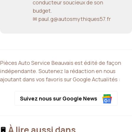
conducteur soucieux de son
budget.
✉ paul.g@autosmythiques57.fr
Pièces Auto Service Beauvais est édité de façon
indépendante. Soutenez la rédaction en nous
ajoutant dans vos favoris sur Google Actualités :
Suivez nous sur Google News
À lire aussi dans