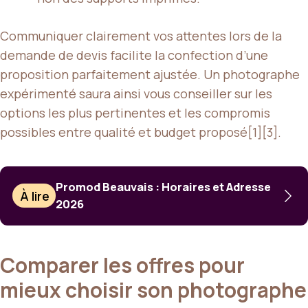
Communiquer clairement vos attentes lors de la
demande de devis facilite la confection d’une
proposition parfaitement ajustée. Un photographe
expérimenté saura ainsi vous conseiller sur les
options les plus pertinentes et les compromis
possibles entre qualité et budget proposé[1][3].
Promod Beauvais : Horaires et Adresse
À lire
2026
Comparer les offres pour
mieux choisir son photographe