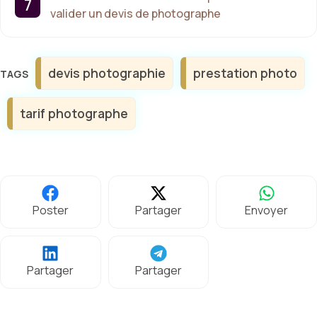
valider un devis de photographe
Étiquettes
devis photographie
prestation photo
tarif photographe
Poster
Partager
Envoyer
Partager
Partager