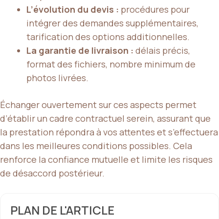
L’évolution du devis :
procédures pour
intégrer des demandes supplémentaires,
tarification des options additionnelles.
La garantie de livraison :
délais précis,
format des fichiers, nombre minimum de
photos livrées.
Échanger ouvertement sur ces aspects permet
d’établir un cadre contractuel serein, assurant que
la prestation répondra à vos attentes et s’effectuera
dans les meilleures conditions possibles. Cela
renforce la confiance mutuelle et limite les risques
de désaccord postérieur.
PLAN DE L'ARTICLE