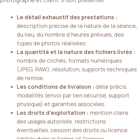
Le détail exhaustif des prestations :
description précise de la nature de la séance,
du lieu, du nombre d’heures prévues, des
types de photos réalisées.
La quantité et la nature des fichiers livrés :
nombre de clichés, formats numériques
(JPEG, RAW), résolution, supports techniques
de remise.
Les conditions de livraison :
délai précis,
modalités (envoi par lien sécurisé, support
physique) et garanties associées.
Les droits d’exploitation :
mention claire
des usages autorisés, restrictions
éventuelles, cession des droits ou licence
limitée dans le temps et l’espace.