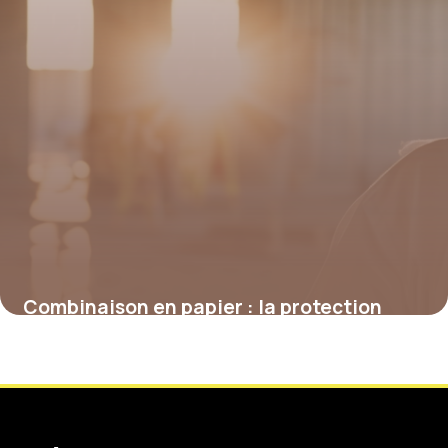
Combinaison en papier : la protection
légère au service de la sécurité
4 juillet 2025