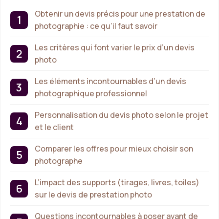
Obtenir un devis précis pour une prestation de
photographie : ce qu’il faut savoir
Les critères qui font varier le prix d’un devis
photo
Les éléments incontournables d’un devis
photographique professionnel
Personnalisation du devis photo selon le projet
et le client
Comparer les offres pour mieux choisir son
photographe
L’impact des supports (tirages, livres, toiles)
sur le devis de prestation photo
Questions incontournables à poser avant de