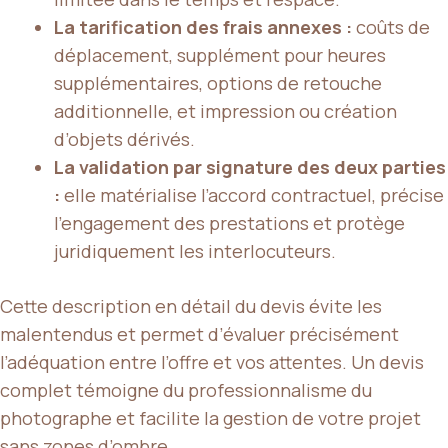
La tarification des frais annexes :
coûts de
déplacement, supplément pour heures
supplémentaires, options de retouche
additionnelle, et impression ou création
d’objets dérivés.
La validation par signature des deux parties
:
elle matérialise l’accord contractuel, précise
l’engagement des prestations et protège
juridiquement les interlocuteurs.
Cette description en détail du devis évite les
malentendus et permet d’évaluer précisément
l’adéquation entre l’offre et vos attentes. Un devis
complet témoigne du professionnalisme du
photographe et facilite la gestion de votre projet
sans zones d’ombre.