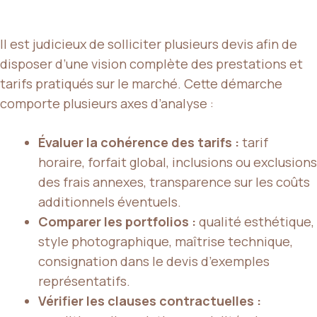
Il est judicieux de solliciter plusieurs devis afin de
disposer d’une vision complète des prestations et
tarifs pratiqués sur le marché. Cette démarche
comporte plusieurs axes d’analyse :
Évaluer la cohérence des tarifs :
tarif
horaire, forfait global, inclusions ou exclusions
des frais annexes, transparence sur les coûts
additionnels éventuels.
Comparer les portfolios :
qualité esthétique,
style photographique, maîtrise technique,
consignation dans le devis d’exemples
représentatifs.
Vérifier les clauses contractuelles :