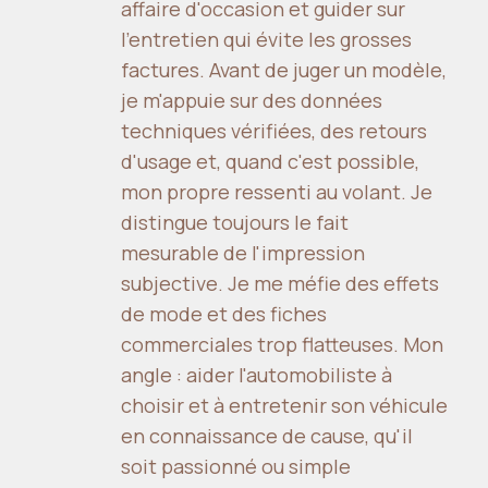
affaire d'occasion et guider sur
l'entretien qui évite les grosses
factures. Avant de juger un modèle,
je m'appuie sur des données
techniques vérifiées, des retours
d'usage et, quand c'est possible,
mon propre ressenti au volant. Je
distingue toujours le fait
mesurable de l'impression
subjective. Je me méfie des effets
de mode et des fiches
commerciales trop flatteuses. Mon
angle : aider l'automobiliste à
choisir et à entretenir son véhicule
en connaissance de cause, qu'il
soit passionné ou simple