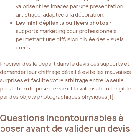
valorisent les images par une présentation
artistique, adaptée à la décoration.
Les mini-dépliants ou flyers photos :
supports marketing pour professionnels,
permettant une diffusion ciblée des visuels
créés.
Préciser dès le départ dans le devis ces supports et
demander leur chiffrage détaillé évite les mauvaises
surprises et facilite votre arbitrage entre la seule
prestation de prise de vue et la valorisation tangible
par des objets photographiques physiques[1].
Questions incontournables à
poser avant de valider un devis