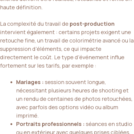
haute définition.
La complexité du travail de
post-production
intervient également : certains projets exigent une
retouche fine, un travail de colorimétrie avancé ou la
suppression d’éléments, ce qui impacte
directement le coût. Le type d’événement influe
fortement sur les tarifs, par exemple :
Mariages :
session souvent longue,
nécessitant plusieurs heures de shooting et
un rendu de centaines de photos retouchées,
avec parfois des options vidéo ou album
imprimé.
Portraits professionnels :
séances en studio
ou en extérieur avec quelques prises ciblées,