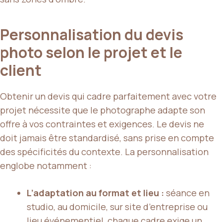
Personnalisation du devis
photo selon le projet et le
client
Obtenir un devis qui cadre parfaitement avec votre
projet nécessite que le photographe adapte son
offre à vos contraintes et exigences. Le devis ne
doit jamais être standardisé, sans prise en compte
des spécificités du contexte. La personnalisation
englobe notamment :
L’adaptation au format et lieu :
séance en
studio, au domicile, sur site d’entreprise ou
lieu événementiel, chaque cadre exige un