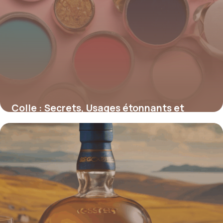
Colle : Secrets, Usages étonnants et
Innovations adhésives
4 juillet 2025