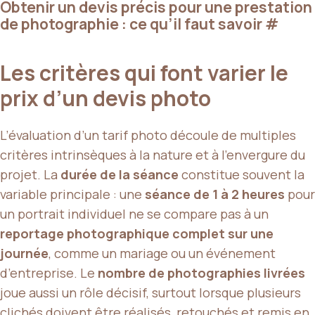
Obtenir un devis précis pour une prestation
de photographie : ce qu’il faut savoir
#
Les critères qui font varier le
prix d’un devis photo
L’évaluation d’un tarif photo découle de multiples
critères intrinsèques à la nature et à l’envergure du
projet. La
durée de la séance
constitue souvent la
variable principale : une
séance de 1 à 2 heures
pour
un portrait individuel ne se compare pas à un
reportage photographique complet sur une
journée
, comme un mariage ou un événement
d’entreprise. Le
nombre de photographies livrées
joue aussi un rôle décisif, surtout lorsque plusieurs
clichés doivent être réalisés, retouchés et remis en