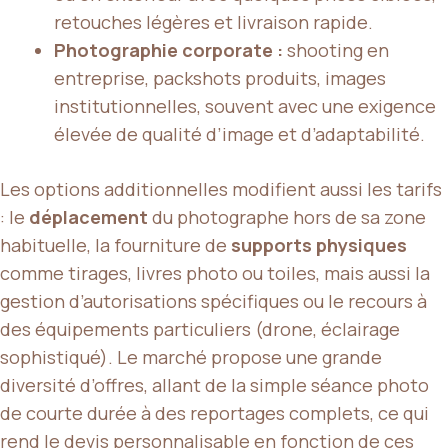
retouches légères et livraison rapide.
Photographie corporate :
shooting en
entreprise, packshots produits, images
institutionnelles, souvent avec une exigence
élevée de qualité d’image et d’adaptabilité.
Les options additionnelles modifient aussi les tarifs
: le
déplacement
du photographe hors de sa zone
habituelle, la fourniture de
supports physiques
comme tirages, livres photo ou toiles, mais aussi la
gestion d’autorisations spécifiques ou le recours à
des équipements particuliers (drone, éclairage
sophistiqué). Le marché propose une grande
diversité d’offres, allant de la simple séance photo
de courte durée à des reportages complets, ce qui
rend le devis personnalisable en fonction de ces