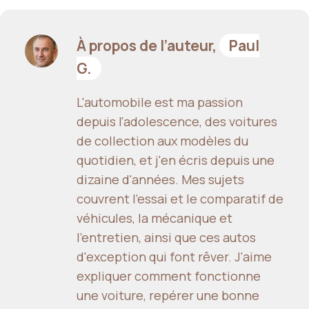
À propos de l’auteur,
Paul
G.
L'automobile est ma passion
depuis l'adolescence, des voitures
de collection aux modèles du
quotidien, et j'en écris depuis une
dizaine d'années. Mes sujets
couvrent l'essai et le comparatif de
véhicules, la mécanique et
l'entretien, ainsi que ces autos
d'exception qui font rêver. J'aime
expliquer comment fonctionne
une voiture, repérer une bonne