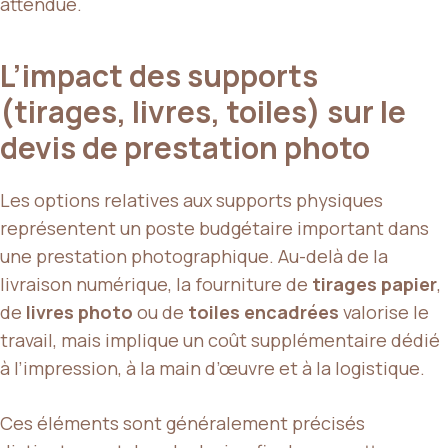
attendue.
L’impact des supports
(tirages, livres, toiles) sur le
devis de prestation photo
Les options relatives aux supports physiques
représentent un poste budgétaire important dans
une prestation photographique. Au-delà de la
livraison numérique, la fourniture de
tirages papier
,
de
livres photo
ou de
toiles encadrées
valorise le
travail, mais implique un coût supplémentaire dédié
à l’impression, à la main d’œuvre et à la logistique.
Ces éléments sont généralement précisés