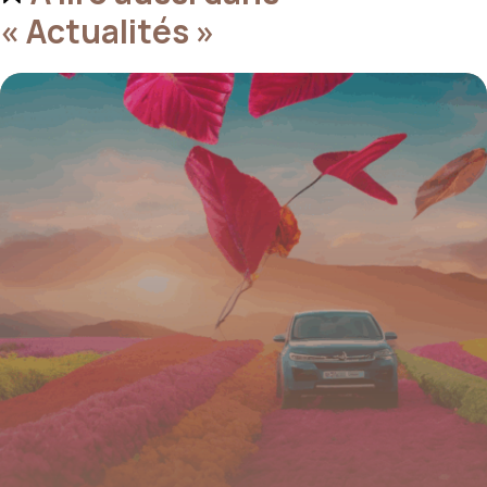
« Actualités »