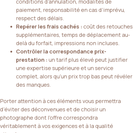
conditions d’annulation, modalités de
paiement, responsabilité en cas d’imprévu,
respect des délais.
Repérer les frais cachés :
coût des retouches
supplémentaires, temps de déplacement au-
delà du forfait, impressions non incluses.
Contrôler la correspondance prix-
prestation :
un tarif plus élevé peut justifier
une expertise supérieure et un service
complet, alors qu’un prix trop bas peut révéler
des manques.
Porter attention à ces éléments vous permettra
d’éviter des déconvenues et de choisir un
photographe dont l’offre correspondra
véritablement à vos exigences et à la qualité