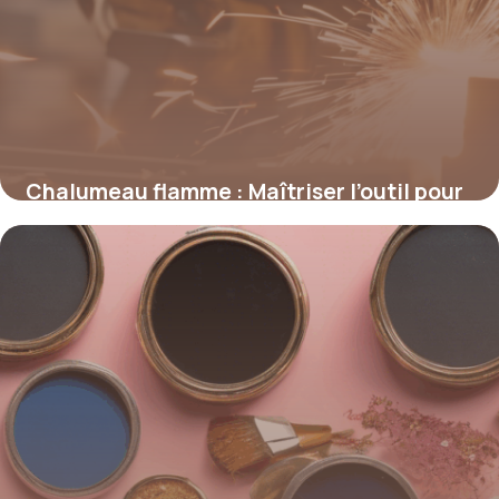
Chalumeau flamme : Maîtriser l’outil pour
des applications de précision
4 juillet 2025