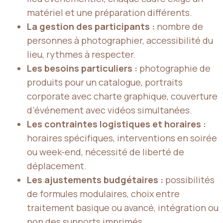
matériel et une préparation différents.
La gestion des participants :
nombre de
personnes à photographier, accessibilité du
lieu, rythmes à respecter.
Les besoins particuliers :
photographie de
produits pour un catalogue, portraits
corporate avec charte graphique, couverture
d’événement avec vidéos simultanées.
Les contraintes logistiques et horaires :
horaires spécifiques, interventions en soirée
ou week-end, nécessité de liberté de
déplacement.
Les ajustements budgétaires :
possibilités
de formules modulaires, choix entre
traitement basique ou avancé, intégration ou
non des supports imprimés.