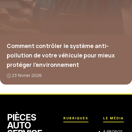
Comment contrôler le système anti-
pollution de votre véhicule pour mieux
protéger l’environnement
23 février 2026
PIÈCES
RUBRIQUES
LE MÉDIA
AUTO
À PROPOS