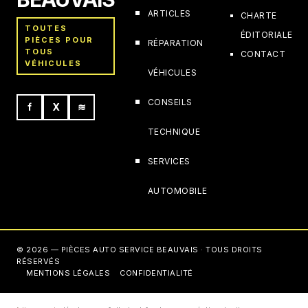
ARTICLES
CHARTE
TOUTES
ÉDITORIALE
PIÈCES POUR
RÉPARATION
TOUS
CONTACT
VÉHICULES
VÉHICULES
CONSEILS
f
X
≋
TECHNIQUE
SERVICES
AUTOMOBILE
© 2026 — PIÈCES AUTO SERVICE BEAUVAIS · TOUS DROITS
RÉSERVÉS
MENTIONS LÉGALES
CONFIDENTIALITÉ