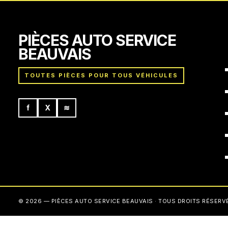
PIÈCES AUTO SERVICE
BEAUVAIS
TOUTES PIÈCES POUR TOUS VÉHICULES
f
X
≋
© 2026 — PIÈCES AUTO SERVICE BEAUVAIS · TOUS DROITS RÉSERV