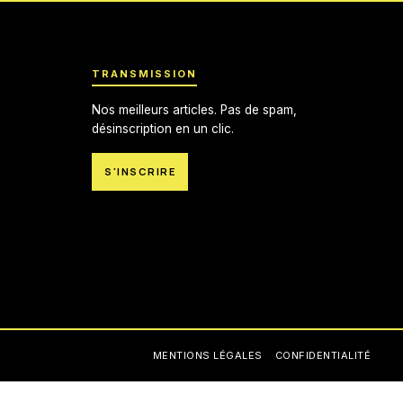
TRANSMISSION
Nos meilleurs articles. Pas de spam,
désinscription en un clic.
S'INSCRIRE
MENTIONS LÉGALES
CONFIDENTIALITÉ