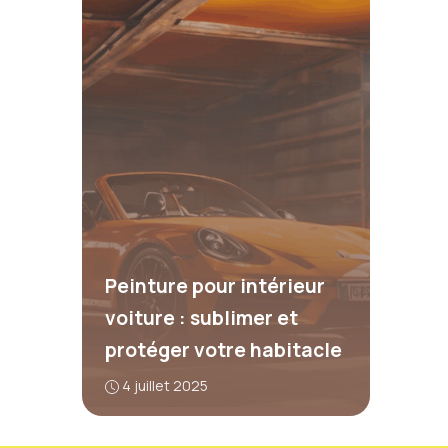
Peinture pour intérieur
voiture : sublimer et
protéger votre habitacle
4 juillet 2025