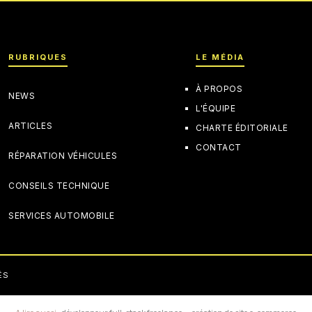
RUBRIQUES
LE MÉDIA
À PROPOS
NEWS
L'ÉQUIPE
ARTICLES
CHARTE ÉDITORIALE
CONTACT
RÉPARATION VÉHICULES
CONSEILS TECHNIQUE
SERVICES AUTOMOBILE
ÉS