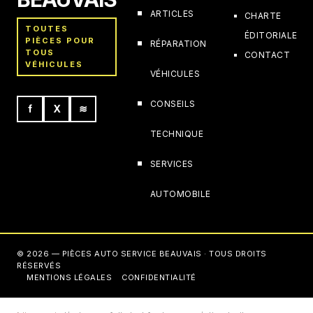
ARTICLES
CHARTE
TOUTES
ÉDITORIALE
PIÈCES POUR
RÉPARATION
TOUS
CONTACT
VÉHICULES
VÉHICULES
CONSEILS
f
X
≋
TECHNIQUE
SERVICES
AUTOMOBILE
© 2026 — PIÈCES AUTO SERVICE BEAUVAIS · TOUS DROITS
RÉSERVÉS
MENTIONS LÉGALES
CONFIDENTIALITÉ