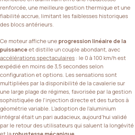
renforcée, une meilleure gestion thermique et une
fiabilité accrue, limitant les faiblesses historiques
des blocs antérieurs.
Ce moteur affiche une
progression linéaire de la
puissance
et distille un couple abondant, avec
accélérations spectaculaires
: le 0 à 100 km/h est
expédié en moins de 3,5 secondes selon
configuration et options. Les sensations sont
multipliées par la disponibilité de la cavalerie sur
une large plage de régimes, favorisée par la gestion
sophistiquée de l’injection directe et des turbos à
géométrie variable. L’adoption de l’aluminium
intégral était un pari audacieux, aujourd’hui validé
par le retour des utilisateurs qui saluent la longévité
et la
robustesse mécanique
.