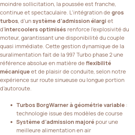
moindre sollicitation, la poussée est franche,
continue et spectaculaire. L’intégration de
gros
turbos
, d’un
système d’admission élargi
et
d’
intercoolers optimisés
renforce l’explosivité du
moteur, garantissant une disponibilité du couple
quasi immédiate. Cette gestion dynamique de la
suralimentation fait de la 997 Turbo phase 2 une
référence absolue en matière de
flexibilité
mécanique
et de plaisir de conduite, selon notre
expérience sur route sinueuse ou longue portion
d’autoroute.
Turbos BorgWarner à géométrie variable
:
technologie issue des modèles de course
Système d’admission majoré
pour une
meilleure alimentation en air