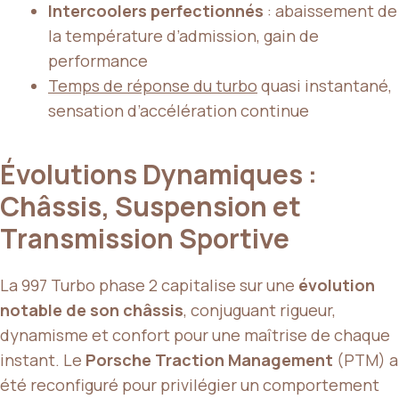
Intercoolers perfectionnés
: abaissement de
la température d’admission, gain de
performance
Temps de réponse du turbo
quasi instantané,
sensation d’accélération continue
Évolutions Dynamiques :
Châssis, Suspension et
Transmission Sportive
La 997 Turbo phase 2 capitalise sur une
évolution
notable de son châssis
, conjuguant rigueur,
dynamisme et confort pour une maîtrise de chaque
instant. Le
Porsche Traction Management
(PTM) a
été reconfiguré pour privilégier un comportement