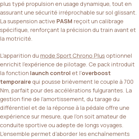
plus typé propulsion en usage dynamique, tout en
assurant une sécurité irréprochable sur sol glissant.
La suspension active
PASM
reçoit un calibrage
spécifique, renforçant la précision du train avant et
la motricité.
L’apparition du
mode Sport Chrono Plus
optionnel
enrichit l’expérience de pilotage. Ce pack introduit
la fonction
launch control
et l’
overboost
temporaire
qui pousse brièvement le couple à 700
Nm, parfait pour des accélérations fulgurantes. La
gestion fine de l’amortissement, du tarage du
différentiel et de la réponse à la pédale offre une
expérience sur mesure, que l’on soit amateur de
conduite sportive ou adepte de longs voyages.
L’ensemble permet d’aborder les enchaînements