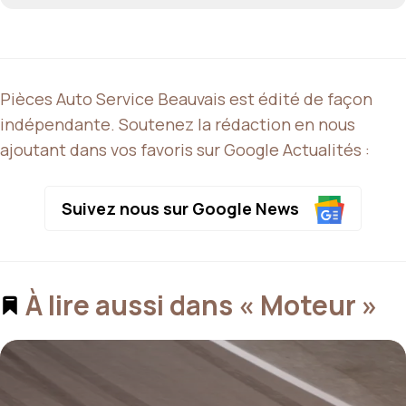
Pièces Auto Service Beauvais est édité de façon
indépendante. Soutenez la rédaction en nous
ajoutant dans vos favoris sur Google Actualités :
Suivez nous sur Google News
À lire aussi dans « Moteur »