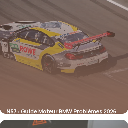
N57 : Guide Moteur BMW Problèmes 2026
31 mai 2026