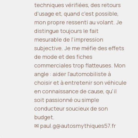
techniques vérifiées, des retours
d'usage et, quand c'est possible,
mon propre ressenti au volant. Je
distingue toujours le fait
mesurable de l'impression
subjective. Je me méfie des effets
de mode et des fiches
commerciales trop flatteuses. Mon
angle : aider l'automobiliste à
choisir et à entretenir son véhicule
en connaissance de cause, qu'il
soit passionné ou simple
conducteur soucieux de son
budget.
✉ paul.g@autosmythiques57.fr