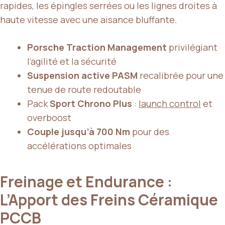
rapides, les épingles serrées ou les lignes droites à
haute vitesse avec une aisance bluffante.
Porsche Traction Management
privilégiant
l’agilité et la sécurité
Suspension active PASM
recalibrée pour une
tenue de route redoutable
Pack
Sport Chrono Plus
:
launch control
et
overboost
Couple jusqu’à 700 Nm
pour des
accélérations optimales
Freinage et Endurance :
L’Apport des Freins Céramique
PCCB