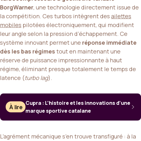
BorgWarner
, une technologie directement issue de
la compétition. Ces turbos intègrent des
ailettes
mobiles
pilotées électroniquement, qui modifient
leur angle selon la pression d’échappement. Ce
système innovant permet une
réponse immédiate
dès les bas régimes
tout en maintenant une
réserve de puissance impressionnante à haut
régime, éliminant presque totalement le temps de
latence (
turbo lag
).
Cupra : L’histoire et les innovations d’une
À lire
marque sportive catalane
L’agrément mécanique s’en trouve transfiguré : à la