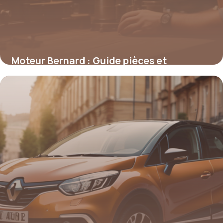
Moteur Bernard : Guide pièces et
réparation
1 mars 2026