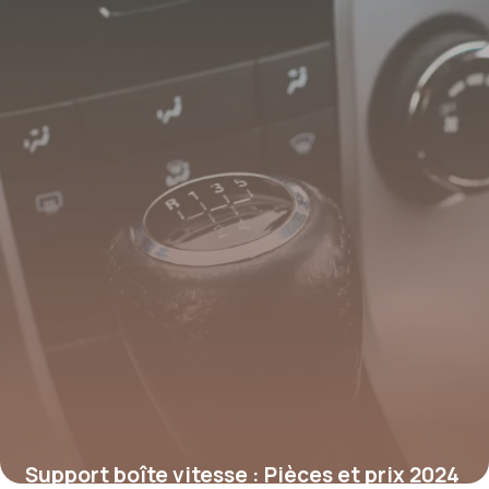
Support boîte vitesse : Pièces et prix 2024