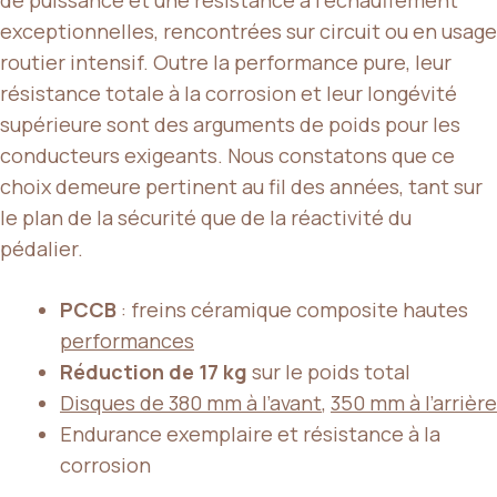
exceptionnelles, rencontrées sur circuit ou en usage
routier intensif. Outre la performance pure, leur
résistance totale à la corrosion et leur longévité
supérieure sont des arguments de poids pour les
conducteurs exigeants. Nous constatons que ce
choix demeure pertinent au fil des années, tant sur
le plan de la sécurité que de la réactivité du
pédalier.
PCCB
: freins céramique composite hautes
performances
Réduction de 17 kg
sur le poids total
Disques de 380 mm à l’avant
,
350 mm à l’arrière
Endurance exemplaire et résistance à la
corrosion