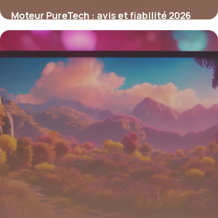
Moteur PureTech : avis et fiabilité 2026
27 mai 2026