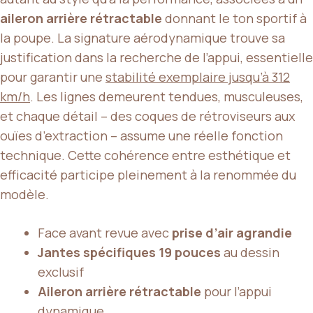
aileron arrière rétractable
donnant le ton sportif à
la poupe. La signature aérodynamique trouve sa
justification dans la recherche de l’appui, essentielle
pour garantir une
stabilité exemplaire jusqu’à 312
km/h
. Les lignes demeurent tendues, musculeuses,
et chaque détail – des coques de rétroviseurs aux
ouïes d’extraction – assume une réelle fonction
technique. Cette cohérence entre esthétique et
efficacité participe pleinement à la renommée du
modèle.
Face avant revue avec
prise d’air agrandie
Jantes spécifiques 19 pouces
au dessin
exclusif
Aileron arrière rétractable
pour l’appui
dynamique