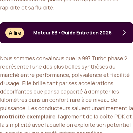
rapidité et sa fluidité.
À lire
Moteur EB : Guide Entretien 2026
Nous sommes convaincus que la 997 Turbo phase 2
représente l’une des plus belles synthèses du
marché entre performance, polyvalence et fiabilité
d’usage. Elle brille tant par ses accélérations
décoiffantes que par sa capacité à dompter les
kilomètres dans un confort rare à ce niveau de
puissance. Les conducteurs saluent unanimement la
motricité exemplaire
, l’agrément de la boîte PDK et
la simplicité avec laquelle on exploite son potentiel
sur route ou sur circuit, même par météo