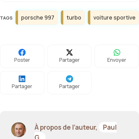
Étiquettes
porsche 997
turbo
voiture sportive
Poster
Partager
Envoyer
Partager
Partager
À propos de l’auteur,
Paul
G.