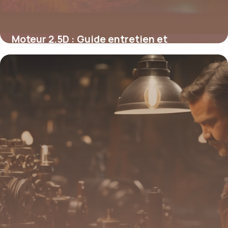
Moteur 2.5D : Guide entretien et
performances
8 mai 2026