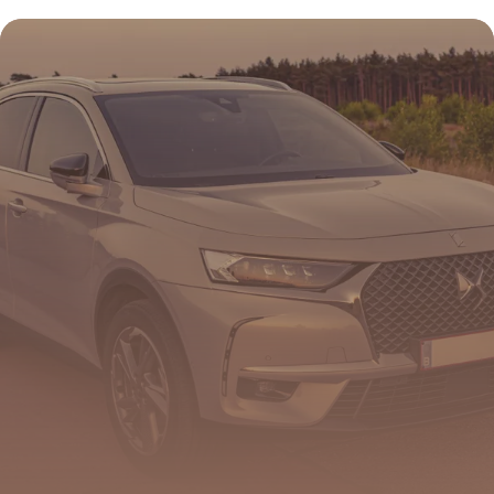
30 mai 2026