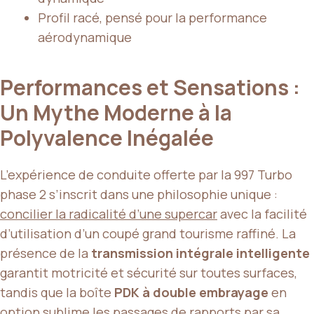
Profil racé, pensé pour la performance
aérodynamique
Performances et Sensations :
Un Mythe Moderne à la
Polyvalence Inégalée
L’expérience de conduite offerte par la 997 Turbo
phase 2 s’inscrit dans une philosophie unique :
concilier la radicalité d’une supercar
avec la facilité
d’utilisation d’un coupé grand tourisme raffiné. La
présence de la
transmission intégrale intelligente
garantit motricité et sécurité sur toutes surfaces,
tandis que la boîte
PDK à double embrayage
en
option sublime les passages de rapports par sa