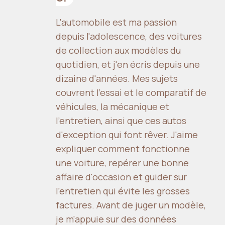
L'automobile est ma passion
depuis l'adolescence, des voitures
de collection aux modèles du
quotidien, et j'en écris depuis une
dizaine d'années. Mes sujets
couvrent l'essai et le comparatif de
véhicules, la mécanique et
l'entretien, ainsi que ces autos
d'exception qui font rêver. J'aime
expliquer comment fonctionne
une voiture, repérer une bonne
affaire d'occasion et guider sur
l'entretien qui évite les grosses
factures. Avant de juger un modèle,
je m'appuie sur des données