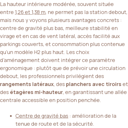
La hauteur intérieure modérée, souvent située
entre
1,26 et 1,38 m
, ne permet pas la station debout,
mais nous y voyons plusieurs avantages concrets :
centre de gravité plus bas, meilleure stabilité en
virage et en cas de vent latéral, accès facilité aux
parkings couverts, et consommation plus contenue
qu’un modèle H2 plus haut. Les choix
d’aménagement doivent intégrer ce paramètre
ergonomique : plutôt que de prévoir une circulation
debout, les professionnels privilégient des
rangements latéraux
, des
planchers avec tiroirs
et
des
étagères mi-hauteur
, en garantissant une allée
centrale accessible en position penchée.
Centre de gravité bas
: amélioration de la
tenue de route et de la sécurité.