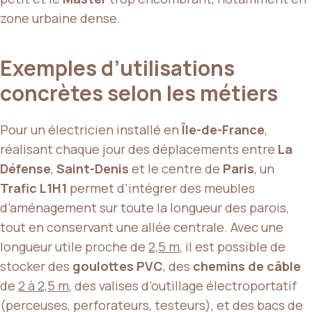
zone urbaine dense.
Exemples d’utilisations
concrètes selon les métiers
Pour un électricien installé en
Île-de-France
,
réalisant chaque jour des déplacements entre
La
Défense
,
Saint-Denis
et le centre de
Paris
, un
Trafic L1H1
permet d’intégrer des meubles
d’aménagement sur toute la longueur des parois,
tout en conservant une allée centrale. Avec une
longueur utile proche de
2,5 m
, il est possible de
stocker des
goulottes PVC
, des
chemins de câble
de
2 à 2,5 m
, des valises d’outillage électroportatif
(perceuses, perforateurs, testeurs), et des bacs de