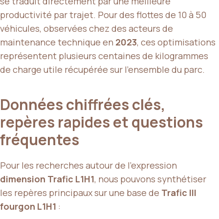
se traduit directement par une meilleure
productivité par trajet. Pour des flottes de 10 à 50
véhicules, observées chez des acteurs de
maintenance technique en
2023
, ces optimisations
représentent plusieurs centaines de kilogrammes
de charge utile récupérée sur l’ensemble du parc.
Données chiffrées clés,
repères rapides et questions
fréquentes
Pour les recherches autour de l’expression
dimension Trafic L1H1
, nous pouvons synthétiser
les repères principaux sur une base de
Trafic III
fourgon L1H1
: