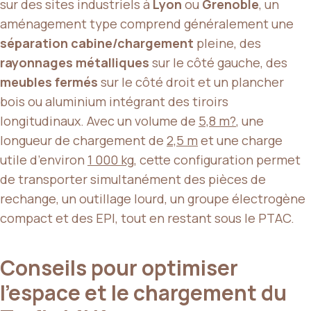
sur des sites industriels à
Lyon
ou
Grenoble
, un
aménagement type comprend généralement une
séparation cabine/chargement
pleine, des
rayonnages métalliques
sur le côté gauche, des
meubles fermés
sur le côté droit et un plancher
bois ou aluminium intégrant des tiroirs
longitudinaux. Avec un volume de
5,8 m?
, une
longueur de chargement de
2,5 m
et une charge
utile d’environ
1 000 kg
, cette configuration permet
de transporter simultanément des pièces de
rechange, un outillage lourd, un groupe électrogène
compact et des EPI, tout en restant sous le PTAC.
Conseils pour optimiser
l’espace et le chargement du