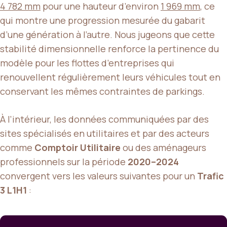
4 782 mm
pour une hauteur d’environ
1 969 mm
, ce
qui montre une progression mesurée du gabarit
d’une génération à l’autre. Nous jugeons que cette
stabilité dimensionnelle renforce la pertinence du
modèle pour les flottes d’entreprises qui
renouvellent régulièrement leurs véhicules tout en
conservant les mêmes contraintes de parkings.
À l’intérieur, les données communiquées par des
sites spécialisés en utilitaires et par des acteurs
comme
Comptoir Utilitaire
ou des aménageurs
professionnels sur la période
2020–2024
convergent vers les valeurs suivantes pour un
Trafic
3 L1H1
: