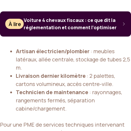
Voiture 4 chevaux fiscaux : ce que dit la
À lire
réglementation et comment l’optimiser
Artisan électricien/plombier
: meubles
latéraux, allée centrale, stockage de tubes 2,5
m.
Livraison dernier kilomètre
: 2 palettes,
cartons volumineux, accès centre-ville.
Technicien de maintenance
: rayonnages,
rangements fermés, séparation
cabine/chargement.
Pour une PME de services techniques intervenant