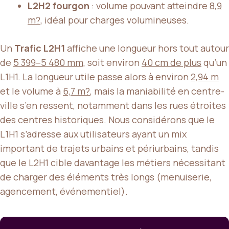
L2H2 fourgon
: volume pouvant atteindre
8,9
m?
, idéal pour charges volumineuses.
Un
Trafic L2H1
affiche une longueur hors tout autour
de
5 399–5 480 mm
, soit environ
40 cm de plus
qu’un
L1H1. La longueur utile passe alors à environ
2,94 m
et le volume à
6,7 m?
, mais la maniabilité en centre-
ville s’en ressent, notamment dans les rues étroites
des centres historiques. Nous considérons que le
L1H1 s’adresse aux utilisateurs ayant un mix
important de trajets urbains et périurbains, tandis
que le L2H1 cible davantage les métiers nécessitant
de charger des éléments très longs (menuiserie,
agencement, événementiel).