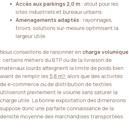
Accès aux parkings 2,0 m
: atout pour les
sites industriels et bureaux urbains.
Aménagements adaptés
: rayonnages,
tiroirs, solutions sur-mesure optimisant la
largeur utile.
Nous conseillons de raisonner en
charge volumique
: certains métiers du BTP ou de la livraison de
matériaux lourds atteignent la limite de poids bien
avant de remplir les
5,8 m?
, alors que des activités
de e-commerce ou de distribution de textiles
utiliseront pleinement le volume sans saturer la
charge utile. La bonne exploitation des dimensions
suppose donc une parfaite connaissance de la
densité moyenne des marchandises transportées.