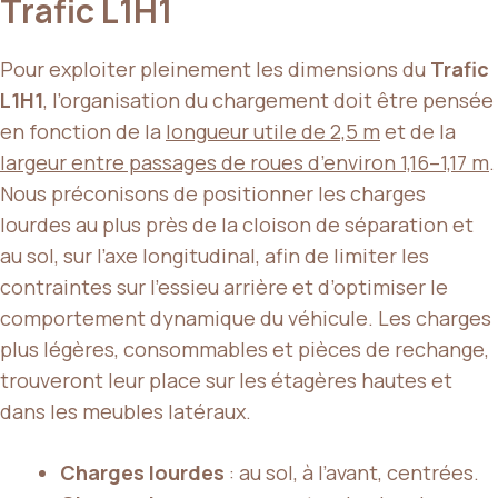
Trafic L1H1
Pour exploiter pleinement les dimensions du
Trafic
L1H1
, l’organisation du chargement doit être pensée
en fonction de la
longueur utile de 2,5 m
et de la
largeur entre passages de roues d’environ 1,16–1,17 m
.
Nous préconisons de positionner les charges
lourdes au plus près de la cloison de séparation et
au sol, sur l’axe longitudinal, afin de limiter les
contraintes sur l’essieu arrière et d’optimiser le
comportement dynamique du véhicule. Les charges
plus légères, consommables et pièces de rechange,
trouveront leur place sur les étagères hautes et
dans les meubles latéraux.
Charges lourdes
: au sol, à l’avant, centrées.