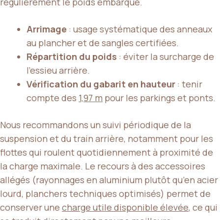
régulièrement le poids embarqué.
Arrimage
: usage systématique des anneaux
au plancher et de sangles certifiées.
Répartition du poids
: éviter la surcharge de
l’essieu arrière.
Vérification du gabarit en hauteur
: tenir
compte des
1,97 m
pour les parkings et ponts.
Nous recommandons un suivi périodique de la
suspension et du train arrière, notamment pour les
flottes qui roulent quotidiennement à proximité de
la charge maximale. Le recours à des accessoires
allégés (rayonnages en aluminium plutôt qu’en acier
lourd, planchers techniques optimisés) permet de
conserver une
charge utile disponible élevée
, ce qui