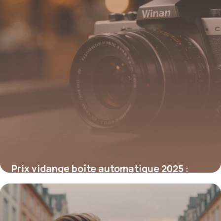
Prix vidange boîte automatique 2025 :
coûts et conseils d’experts
8 août 2025