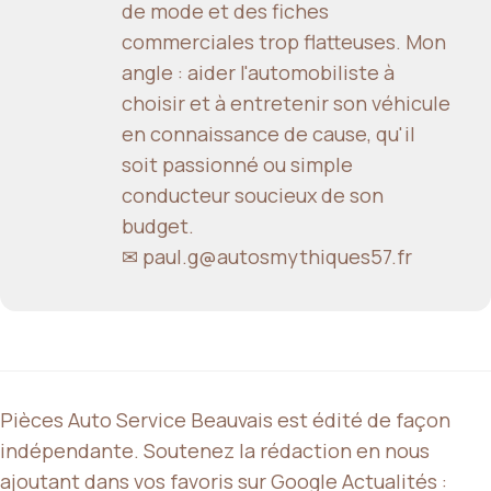
de mode et des fiches
commerciales trop flatteuses. Mon
angle : aider l'automobiliste à
choisir et à entretenir son véhicule
en connaissance de cause, qu'il
soit passionné ou simple
conducteur soucieux de son
budget.
✉ paul.g@autosmythiques57.fr
Pièces Auto Service Beauvais est édité de façon
indépendante. Soutenez la rédaction en nous
ajoutant dans vos favoris sur Google Actualités :