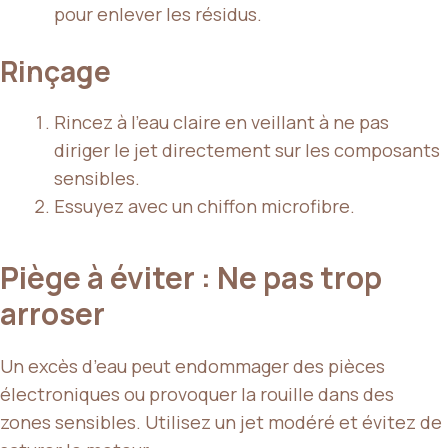
pour enlever les résidus.
Rinçage
Rincez à l’eau claire en veillant à ne pas
diriger le jet directement sur les composants
sensibles.
Essuyez avec un chiffon microfibre.
Piège à éviter : Ne pas trop
arroser
Un excès d’eau peut endommager des pièces
électroniques ou provoquer la rouille dans des
zones sensibles. Utilisez un jet modéré et évitez de