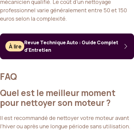
mécanicien qualifié. Le coût d’un nettoyage
professionnel varie généralement entre 50 et 150
euros selon la complexité.
Revue Technique Auto : Guide Complet
À lire
d’Entretien
FAQ
Quel est le meilleur moment
pour nettoyer son moteur ?
Il est recommandé de nettoyer votre moteur avant
l’hiver ou après une longue période sans utilisation.