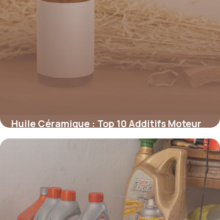
Huile Céramique : Top 10 Additifs Moteur
2026
24 mai 2026