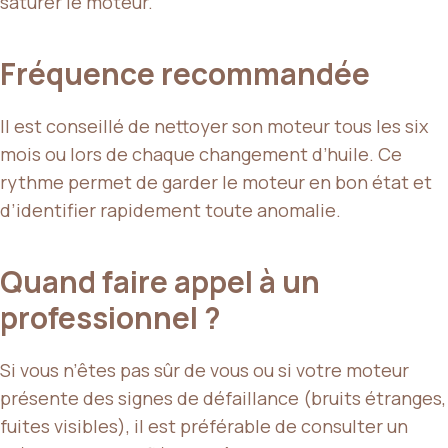
saturer le moteur.
Fréquence recommandée
Il est conseillé de nettoyer son moteur tous les six
mois ou lors de chaque changement d’huile. Ce
rythme permet de garder le moteur en bon état et
d’identifier rapidement toute anomalie.
Quand faire appel à un
professionnel ?
Si vous n’êtes pas sûr de vous ou si votre moteur
présente des signes de défaillance (bruits étranges,
fuites visibles), il est préférable de consulter un