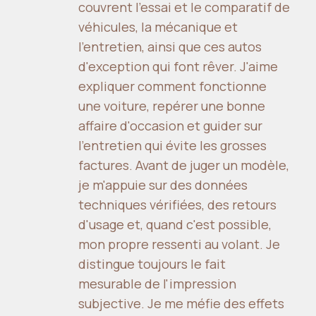
couvrent l'essai et le comparatif de
véhicules, la mécanique et
l'entretien, ainsi que ces autos
d'exception qui font rêver. J'aime
expliquer comment fonctionne
une voiture, repérer une bonne
affaire d'occasion et guider sur
l'entretien qui évite les grosses
factures. Avant de juger un modèle,
je m'appuie sur des données
techniques vérifiées, des retours
d'usage et, quand c'est possible,
mon propre ressenti au volant. Je
distingue toujours le fait
mesurable de l'impression
subjective. Je me méfie des effets