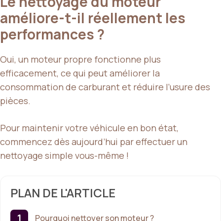
Le nettoyage du moteur
améliore-t-il réellement les
performances ?
Oui, un moteur propre fonctionne plus
efficacement, ce qui peut améliorer la
consommation de carburant et réduire l’usure des
pièces.
Pour maintenir votre véhicule en bon état,
commencez dès aujourd’hui par effectuer un
nettoyage simple vous-même !
PLAN DE L'ARTICLE
Pourquoi nettoyer son moteur ?