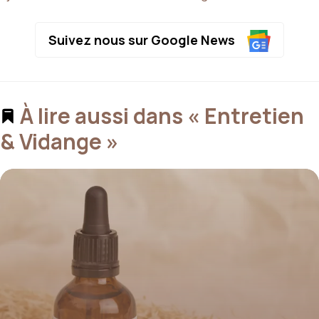
Suivez nous sur Google News
À lire aussi dans « Entretien
& Vidange »