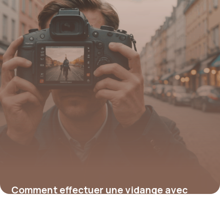
Comment effectuer une vidange avec
tous les filtres : prix et conseils complets