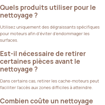
Quels produits utiliser pour le
nettoyage ?
Utilisez uniquement des dégraissants spécifiques
pour moteurs afin d’éviter d’endommager les
surfaces.
Est-il nécessaire de retirer
certaines pièces avant le
nettoyage ?
Dans certains cas, retirer les cache-moteurs peut
faciliter l’accès aux zones difficiles à atteindre.
Combien coûte un nettoyage