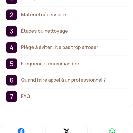
Matériel nécessaire
Étapes du nettoyage
Piège à éviter : Ne pas trop arroser
Fréquence recommandée
Quand faire appel à un professionnel ?
FAQ