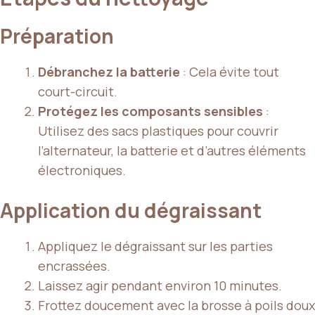
Préparation
Débranchez la batterie
: Cela évite tout
court-circuit.
Protégez les composants sensibles
:
Utilisez des sacs plastiques pour couvrir
l’alternateur, la batterie et d’autres éléments
électroniques.
Application du dégraissant
Appliquez le dégraissant sur les parties
encrassées.
Laissez agir pendant environ 10 minutes.
Frottez doucement avec la brosse à poils doux