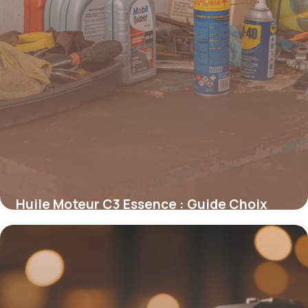
Huile Moteur C3 Essence : Guide Choix
2026
16 mai 2026