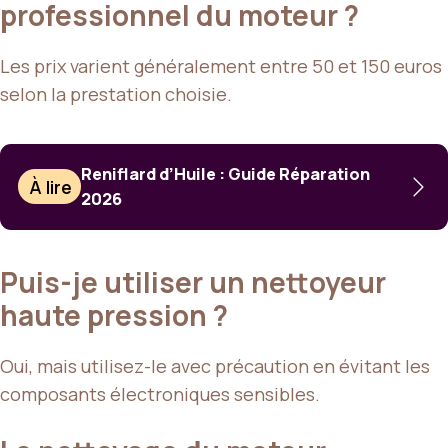
professionnel du moteur ?
Les prix varient généralement entre 50 et 150 euros
selon la prestation choisie.
Reniflard d’Huile : Guide Réparation
À lire
2026
Puis-je utiliser un nettoyeur
haute pression ?
Oui, mais utilisez-le avec précaution en évitant les
composants électroniques sensibles.