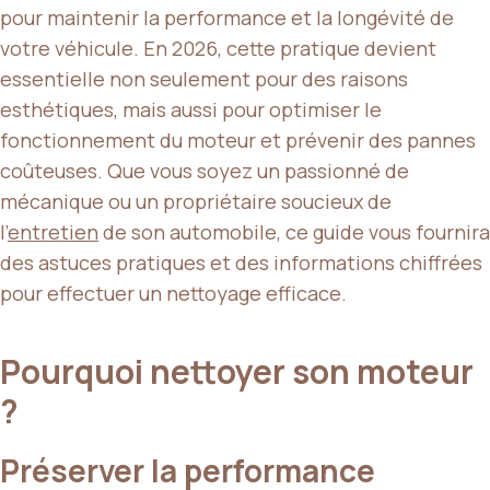
pour maintenir la performance et la longévité de
votre véhicule. En 2026, cette pratique devient
essentielle non seulement pour des raisons
esthétiques, mais aussi pour optimiser le
fonctionnement du moteur et prévenir des pannes
coûteuses. Que vous soyez un passionné de
mécanique ou un propriétaire soucieux de
l’
entretien
de son automobile, ce guide vous fournira
des astuces pratiques et des informations chiffrées
pour effectuer un nettoyage efficace.
Pourquoi nettoyer son moteur
?
Préserver la performance