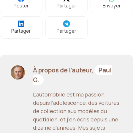
Poster
Partager
Envoyer
Partager
Partager
À propos de l’auteur,
Paul
G.
L'automobile est ma passion
depuis l'adolescence, des voitures
de collection aux modèles du
quotidien, et j'en écris depuis une
dizaine d'années. Mes sujets