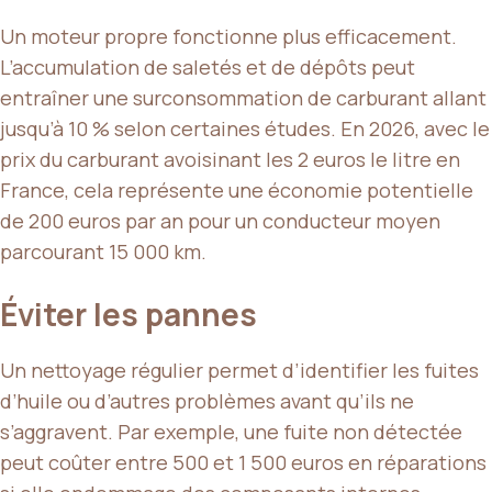
Un moteur propre fonctionne plus efficacement.
L’accumulation de saletés et de dépôts peut
entraîner une surconsommation de carburant allant
jusqu’à 10 % selon certaines études. En 2026, avec le
prix du carburant avoisinant les 2 euros le litre en
France, cela représente une économie potentielle
de 200 euros par an pour un conducteur moyen
parcourant 15 000 km.
Éviter les pannes
Un nettoyage régulier permet d’identifier les fuites
d’huile ou d’autres problèmes avant qu’ils ne
s’aggravent. Par exemple, une fuite non détectée
peut coûter entre 500 et 1 500 euros en réparations