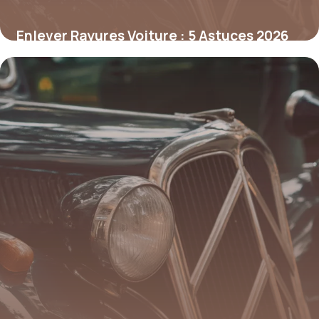
Enlever Rayures Voiture : 5 Astuces 2026
15 juin 2026