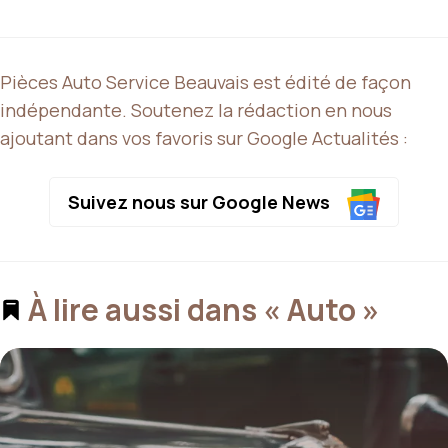
Pièces Auto Service Beauvais est édité de façon
indépendante. Soutenez la rédaction en nous
ajoutant dans vos favoris sur Google Actualités :
Suivez nous sur Google News
À lire aussi dans « Auto »