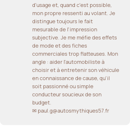
d'usage et, quand c'est possible,
mon propre ressenti au volant. Je
distingue toujours le fait
mesurable de l'impression
subjective. Je me méfie des effets
de mode et des fiches
commerciales trop flatteuses. Mon
angle : aider l'automobiliste à
choisir et à entretenir son véhicule
en connaissance de cause, qu'il
soit passionné ou simple
conducteur soucieux de son
budget.
✉ paul.g@autosmythiques57.fr