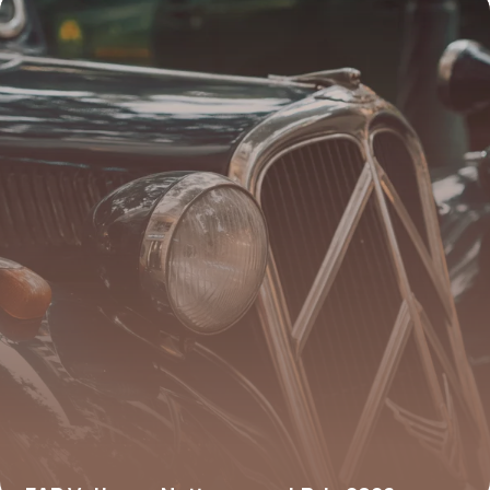
23 juin 2026