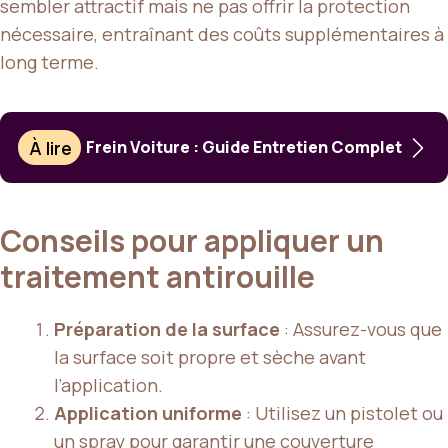
sembler attractif mais ne pas offrir la protection
nécessaire, entraînant des coûts supplémentaires à
long terme.
À lire
Frein Voiture : Guide Entretien Complet
Conseils pour appliquer un
traitement antirouille
Préparation de la surface
: Assurez-vous que
la surface soit propre et sèche avant
l’application.
Application uniforme
: Utilisez un pistolet ou
un spray pour garantir une couverture