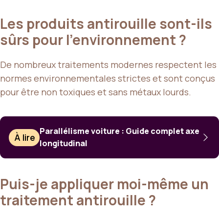
Les produits antirouille sont-ils
sûrs pour l’environnement ?
De nombreux traitements modernes respectent les
normes environnementales strictes et sont conçus
pour être non toxiques et sans métaux lourds.
Parallélisme voiture : Guide complet axe
À lire
longitudinal
Puis-je appliquer moi-même un
traitement antirouille ?