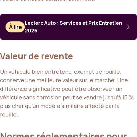
Leclerc Auto : Services et Prix Entretien
À lire
2026
Valeur de revente
Un véhicule bien entretenu, exempt de rouille,
conserve une meilleure valeur sur le marché. Une
différence significative peut être observée : un
véhicule sans corrosion peut se vendre jusqu’à 15 %
plus cher qu’un modèle similaire affecté par la
rouille.
Normes réglementaires pour