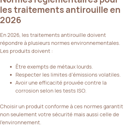
les traitements antirouille en
2026
En 2026, les traitements antirouille doivent
répondre à plusieurs normes environnementales.
Les produits doivent :
Être exempts de métaux lourds.
Respecter les limites d’émissions volatiles.
Avoir une efficacité prouvée contre la
corrosion selon les tests ISO.
Choisir un produit conforme à ces normes garantit
non seulement votre sécurité mais aussi celle de
l’environnement.