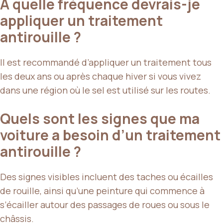
À quelle fréquence devrais-je
appliquer un traitement
antirouille ?
Il est recommandé d’appliquer un traitement tous
les deux ans ou après chaque hiver si vous vivez
dans une région où le sel est utilisé sur les routes.
Quels sont les signes que ma
voiture a besoin d’un traitement
antirouille ?
Des signes visibles incluent des taches ou écailles
de rouille, ainsi qu’une peinture qui commence à
s’écailler autour des passages de roues ou sous le
châssis.