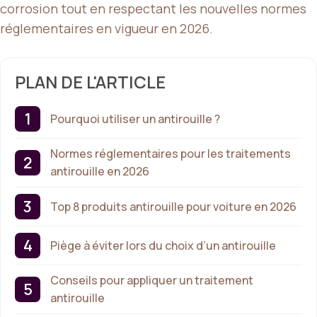
corrosion tout en respectant les nouvelles normes
réglementaires en vigueur en 2026.
PLAN DE L'ARTICLE
Pourquoi utiliser un antirouille ?
Normes réglementaires pour les traitements
antirouille en 2026
Top 8 produits antirouille pour voiture en 2026
Piège à éviter lors du choix d’un antirouille
Conseils pour appliquer un traitement
antirouille