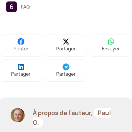
FAQ
Poster
Partager
Envoyer
Partager
Partager
À propos de l’auteur,
Paul
G.