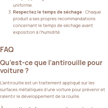
uniforme.
Respectez le temps de séchage
: Chaque
produit a ses propres recommandations
concernant le temps de séchage avant
exposition à l’humidité.
FAQ
Qu’est-ce que l’antirouille pour
voiture ?
L’antirouille est un traitement appliqué sur les
surfaces métalliques d’une voiture pour prévenir et
ralentir le développement de la rouille.