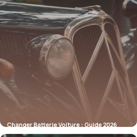
Changer Batterie Voiture : Guide 2026
Étapes