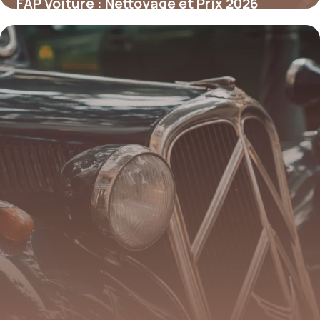
FAP Voiture : Nettoyage et Prix 2026
17 juin 2026