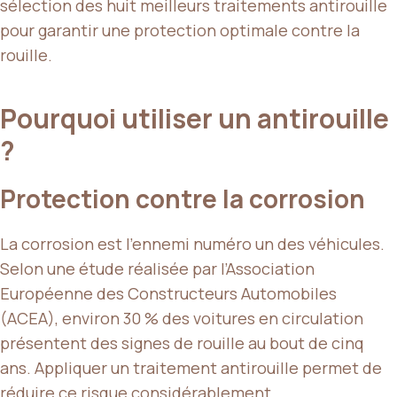
sélection des huit meilleurs traitements antirouille
pour garantir une protection optimale contre la
rouille.
Pourquoi utiliser un antirouille
?
Protection contre la corrosion
La corrosion est l’ennemi numéro un des véhicules.
Selon une étude réalisée par l’Association
Européenne des Constructeurs Automobiles
(ACEA), environ 30 % des voitures en circulation
présentent des signes de rouille au bout de cinq
ans. Appliquer un traitement antirouille permet de
réduire ce risque considérablement.