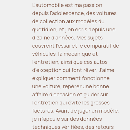
L'automobile est ma passion
depuis l'adolescence, des voitures
de collection aux modèles du
quotidien, et j'en écris depuis une
dizaine d'années. Mes sujets
couvrent l'essai et le comparatif de
véhicules, la mécanique et
l'entretien, ainsi que ces autos
d'exception qui font rêver. J'aime
expliquer comment fonctionne
une voiture, repérer une bonne
affaire d'occasion et guider sur
l'entretien qui évite les grosses
factures. Avant de juger un modèle,
je m'appuie sur des données
techniques vérifiées, des retours