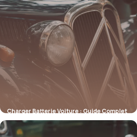
Charger Batterie Voiture : Guide Complet
2026
24 juin 2026