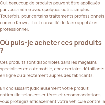
Oui, beaucoup de produits peuvent être appliqués
par vous-même avec quelques outils simples.
Toutefois, pour certains traitements professionnels
comme Krown, il est conseillé de faire appel à un
professionnel.
Où puis-je acheter ces produits
?
Ces produits sont disponibles dans les magasins
spécialisés en automobile, chez certains détaillants
en ligne ou directement auprès des fabricants.
En choisissant judicieusement votre produit
antirouille selon ces critères et recommandations,
vous protégez efficacement votre véhicule contre la