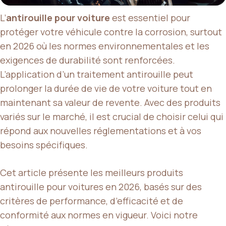
L’
antirouille pour voiture
est essentiel pour
protéger votre véhicule contre la corrosion, surtout
en 2026 où les normes environnementales et les
exigences de durabilité sont renforcées.
L’application d’un traitement antirouille peut
prolonger la durée de vie de votre voiture tout en
maintenant sa valeur de revente. Avec des produits
variés sur le marché, il est crucial de choisir celui qui
répond aux nouvelles réglementations et à vos
besoins spécifiques.
Cet article présente les meilleurs produits
antirouille pour voitures en 2026, basés sur des
critères de performance, d’efficacité et de
conformité aux normes en vigueur. Voici notre