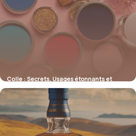
Colle : Secrets, Usages étonnants et
Innovations adhésives
4 juillet 2025