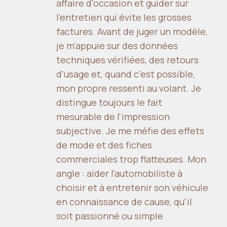
affaire d'occasion et guider sur
l'entretien qui évite les grosses
factures. Avant de juger un modèle,
je m'appuie sur des données
techniques vérifiées, des retours
d'usage et, quand c'est possible,
mon propre ressenti au volant. Je
distingue toujours le fait
mesurable de l'impression
subjective. Je me méfie des effets
de mode et des fiches
commerciales trop flatteuses. Mon
angle : aider l'automobiliste à
choisir et à entretenir son véhicule
en connaissance de cause, qu'il
soit passionné ou simple