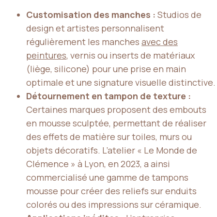
Customisation des manches :
Studios de
design et artistes personnalisent
régulièrement les manches
avec des
peintures
, vernis ou inserts de matériaux
(liège, silicone) pour une prise en main
optimale et une signature visuelle distinctive.
Détournement en tampon de texture :
Certaines marques proposent des embouts
en mousse sculptée, permettant de réaliser
des effets de matière sur toiles, murs ou
objets décoratifs. L’atelier « Le Monde de
Clémence » à Lyon, en 2023, a ainsi
commercialisé une gamme de tampons
mousse pour créer des reliefs sur enduits
colorés ou des impressions sur céramique.