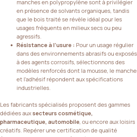
manches en polypropylène sont à privilégier
en présence de solvants organiques, tandis
que le bois traité se révèle idéal pour les
usages fréquents en milieux secs ou peu
agressifs.
Résistance à l’usure :
Pour un usage régulier
dans des environnements abrasifs ou exposés
à des agents corrosifs, sélectionnons des
modèles renforcés dont la mousse, le manche
et l’adhésif répondent aux spécifications
industrielles.
Les fabricants spécialisés proposent des gammes
dédiées aux
secteurs cosmétique,
pharmaceutique, automobile
, ou encore aux loisirs
créatifs. Repérer une certification de qualité