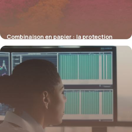
Combinaison en papier : la protection
légère et écologique à redécouvrir
4 juillet 2025