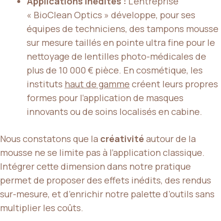
Applications inédites :
L’entreprise
« BioClean Optics » développe, pour ses
équipes de techniciens, des tampons mousse
sur mesure taillés en pointe ultra fine pour le
nettoyage de lentilles photo-médicales de
plus de 10 000 € pièce. En cosmétique, les
instituts
haut de gamme
créent leurs propres
formes pour l’application de masques
innovants ou de soins localisés en cabine.
Nous constatons que la
créativité
autour de la
mousse ne se limite pas à l’application classique.
Intégrer cette dimension dans notre pratique
permet de proposer des effets inédits, des rendus
sur-mesure, et d’enrichir notre palette d’outils sans
multiplier les coûts.