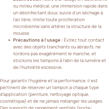
ou milieu médical, une immersion rapide dans
un désinfectant doux, suivie d’un séchage à
l’air libre, limite toute proliferation
microbienne sans altérer la structure de la
mousse.
Précautions à l’usage :
Évitez tout contact
avec des objets tranchants ou abrasifs, ne
tordons pas exagérément le manche, et
stockons les tampons à l’abri de la lumière et
de l’humidité excessive.
Pour garantir l’hygiène et la performance, il est
pertinent de réserver un tampon à chaque type
d’application (peinture, nettoyage optique,
cosmétique) et de ne jamais mélanger les usages.
Des supports de rangement ventilés (porte-