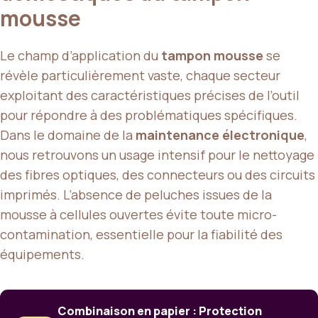
mousse
Le champ d’application du
tampon mousse
se
révèle particulièrement vaste, chaque secteur
exploitant des caractéristiques précises de l’outil
pour répondre à des problématiques spécifiques.
Dans le domaine de la
maintenance électronique
,
nous retrouvons un usage intensif pour le nettoyage
des fibres optiques, des connecteurs ou des circuits
imprimés. L’absence de peluches issues de la
mousse à cellules ouvertes évite toute micro-
contamination, essentielle pour la fiabilité des
équipements.
Combinaison en papier : Protection