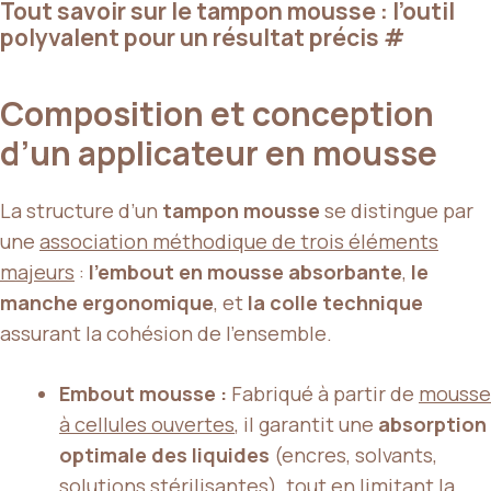
Tout savoir sur le tampon mousse : l’outil
polyvalent pour un résultat précis
#
Composition et conception
d’un applicateur en mousse
La structure d’un
tampon mousse
se distingue par
une
association méthodique de trois éléments
majeurs
:
l’embout en mousse absorbante
,
le
manche ergonomique
, et
la colle technique
assurant la cohésion de l’ensemble.
Embout mousse :
Fabriqué à partir de
mousse
à cellules ouvertes
, il garantit une
absorption
optimale des liquides
(encres, solvants,
solutions stérilisantes), tout en limitant la