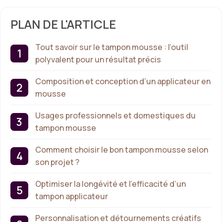
PLAN DE L'ARTICLE
Tout savoir sur le tampon mousse : l’outil
polyvalent pour un résultat précis
Composition et conception d’un applicateur en
mousse
Usages professionnels et domestiques du
tampon mousse
Comment choisir le bon tampon mousse selon
son projet ?
Optimiser la longévité et l’efficacité d’un
tampon applicateur
Personnalisation et détournements créatifs