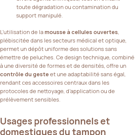
toute dégradation ou contamination du
support manipulé.
L’utilisation de la
mousse à cellules ouvertes
,
plébiscitée dans les secteurs médical et optique,
permet un dépôt uniforme des solutions sans
émettre de peluches. Ce design technique, combiné
à une diversité de formes et de densités, offre un
contrôle du geste
et une adaptabilité sans égal,
rendant ces accessoires centraux dans les
protocoles de nettoyage, d’application ou de
prélèvement sensibles.
Usages professionnels et
domestiques du tampon