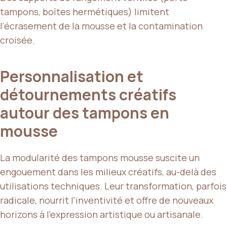
tampons, boîtes hermétiques) limitent
l’écrasement de la mousse et la contamination
croisée.
Personnalisation et
détournements créatifs
autour des tampons en
mousse
La modularité des tampons mousse suscite un
engouement dans les milieux créatifs, au-delà des
utilisations techniques. Leur transformation, parfois
radicale, nourrit l’inventivité et offre de nouveaux
horizons à l’expression artistique ou artisanale.