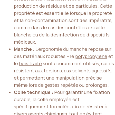
production de résidus et de particules. Cette
propriété est essentielle lorsque la propreté
et la non-contamination sont des impératifs,
comme dans le cas des contrôles en salle
blanche ou de la désinfection de dispositifs
médicaux.
Manche :
L’ergonomie du manche repose sur
des matériaux robustes – le
polypropylène
et
le
bois traité
sont couramment utilisés, car ils
résistent aux torsions, aux solvants agressifs,
et permettent une manipulation précise
même lors de gestes répétés ou prolongés.
Colle technique :
Pour garantir une fixation
durable, la colle employée est
spécifiquement formulée afin de résister à
divers agents chimiques, tout en évitant