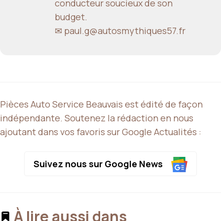
conducteur soucieux de son
budget.
✉ paul.g@autosmythiques57.fr
Pièces Auto Service Beauvais est édité de façon
indépendante. Soutenez la rédaction en nous
ajoutant dans vos favoris sur Google Actualités :
Suivez nous sur Google News
À lire aussi dans