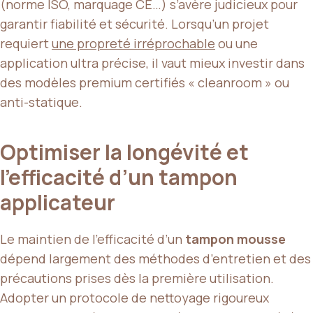
(norme ISO, marquage CE…) s’avère judicieux pour
garantir fiabilité et sécurité. Lorsqu’un projet
requiert
une propreté irréprochable
ou une
application ultra précise, il vaut mieux investir dans
des modèles premium certifiés « cleanroom » ou
anti-statique.
Optimiser la longévité et
l’efficacité d’un tampon
applicateur
Le maintien de l’efficacité d’un
tampon mousse
dépend largement des méthodes d’entretien et des
précautions prises dès la première utilisation.
Adopter un protocole de nettoyage rigoureux