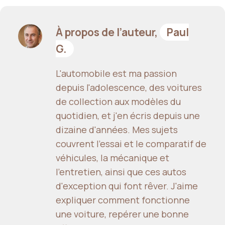
À propos de l’auteur,
Paul
G.
L'automobile est ma passion
depuis l'adolescence, des voitures
de collection aux modèles du
quotidien, et j'en écris depuis une
dizaine d'années. Mes sujets
couvrent l'essai et le comparatif de
véhicules, la mécanique et
l'entretien, ainsi que ces autos
d'exception qui font rêver. J'aime
expliquer comment fonctionne
une voiture, repérer une bonne