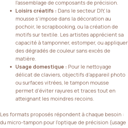
l’assemblage de composants de précision.
Loisirs créatifs :
Dans le secteur DIY, la
mousse s’impose dans la décoration au
pochoir, le scrapbooking, ou la création de
motifs sur textile. Les artistes apprécient sa
capacité à tamponner, estomper, ou appliquer
des dégradés de couleur sans excès de
matière.
Usage domestique :
Pour le nettoyage
délicat de claviers, objectifs d’appareil photo
ou surfaces vitrées, le tampon mousse
permet d’éviter rayures et traces tout en
atteignant les moindres recoins.
Les formats proposés répondent à chaque besoin :
du micro-tampon pour l’optique de précision (usage