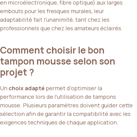
en microélectronique, fibre optique) aux larges
embouts pour les fresques murales, leur
adaptabilité fait l’unanimité, tant chez les
professionnels que chez les amateurs éclairés.
Comment choisir le bon
tampon mousse selon son
projet ?
Un
choix adapté
permet d’optimiser la
performance lors de l’utilisation de tampons
mousse. Plusieurs paramètres doivent guider cette
sélection afin de garantir la compatibilité avec les
exigences techniques de chaque application.