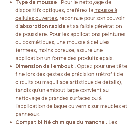
Type de mousse :
Pour le nettoyage de
dispositifs optiques, préférez la
mousse à
cellules ouvertes
, reconnue pour son pouvoir
d’
absorption rapide
et sa faible génération
de poussière. Pour les applications peintures
ou cosmétiques, une mousse à cellules
fermées, moins poreuse, assure une
application uniforme des produits épais.
Dimension de l’embout :
Optez pour une tête
fine lors des gestes de précision (rétrofit de
circuits ou maquillage artistique de détails),
tandis qu’un embout large convient au
nettoyage de grandes surfaces ou à
l’application de laque ou vernis sur meubles et
panneaux.
Compatibilité chimique du manche :
Les