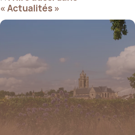
« Actualités »