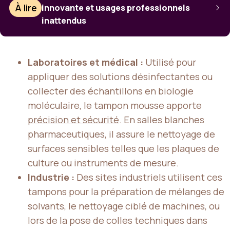
À lire
innovante et usages professionnels
inattendus
Laboratoires et médical :
Utilisé pour
appliquer des solutions désinfectantes ou
collecter des échantillons en biologie
moléculaire, le tampon mousse apporte
précision et sécurité
. En salles blanches
pharmaceutiques, il assure le nettoyage de
surfaces sensibles telles que les plaques de
culture ou instruments de mesure.
Industrie :
Des sites industriels utilisent ces
tampons pour la préparation de mélanges de
solvants, le nettoyage ciblé de machines, ou
lors de la pose de colles techniques dans